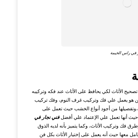
 في راس الخيمة
ة
 تصحيح الأثاث لكي يحافظ على الأثاث عند فكه وتركيبه
رين هو يعمل علي فك وتركيب غرف النوم، وفك تركيب
 ،وتفصيلها من أجود أنواع الخشب حيث تعمل على
يث أنها تعمل علي الإعتماد علي أفضل
فني نجار في
طرق فك وتركيب الأثاث، وكما يتميز بأنه لديه الذوق
امل معها حيث أنه يعمل على إختيار الأثاث بكل فن