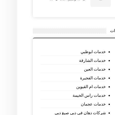
ات
خدمات ابوظبي
خدمات الشارقة
خدمات العين
خدمات الفجيرة
خدمات ام القيوين
خدمات راس الخيمة
خدمات عجمان
شركات دهان فى دبى صبغ دبى