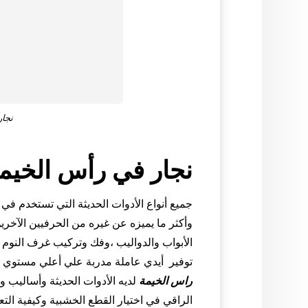
نجار
نجار في رأس الخيم
جميع أنواع الأدوات الحديثة التي تستخدم في
وأكثر ما يميزه عن غيره من الحرفيين الآخ
الأبواب والدواليب ،وفك وتركيب غرف النوم
توفير أيدي عاملة مدربة علي أعلي مستوي ح
راس الخيمة
لديه الأدوات الحديثة وأساليب و
الراقي في اختيار القطع الخشبية وكيفية التع