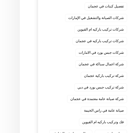
تفصيل كبتات في عجمان
شركات الصيانة والتشغيل في الإمارات
شركات تركيب باركيه ام القيوين
شركات تركيب باركيه في عجمان
شركات جبس بورد في الامارات
شركة اعمال سباكة في عجمان
شركة تركيب باركية عجمان
شركة تركيب جبس بورد في دبي
شركة صيانة عامة معتمدة في عجمان
صيانة عامة في راس الخيمة
فك وتركيب باركيه ام القيوين