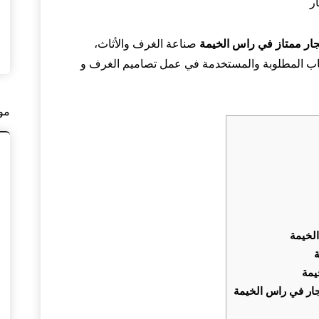
جار ممتاز في
راس الخيمة
صناعة الغرف والأثاث،
أخشاب المطلوبة والمستخدمة في عمل تصاميم الغرف و
مو
الخيمة
يمة
جار في راس الخيمة