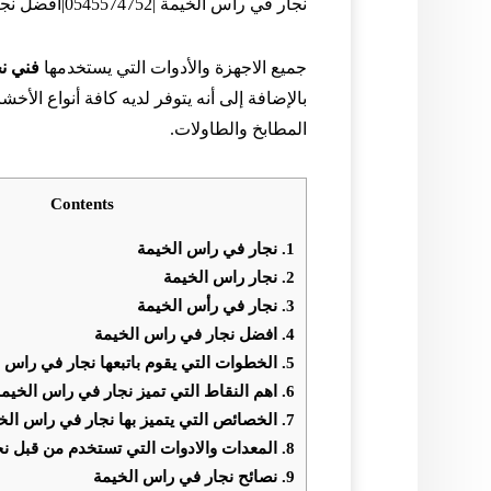
نجار في راس الخيمة |0545574752|افضل نجار
جميع الاجهزة والأدوات التي يستخدمها
فني ن
بالإضافة إلى أنه يتوفر لديه كافة أنواع ال
المطابخ والطاولات.
Contents
1.
نجار في راس الخيمة
2.
نجار راس الخيمة
3.
نجار في رأس الخيمة
4.
افضل نجار في راس الخيمة
5.
الخطوات التي يقوم باتبعها نجار في راس 
6.
اهم النقاط التي تميز نجار في راس الخيمة
7.
الخصائص التي يتميز بها نجار في راس الخ
8.
المعدات والادوات التي تستخدم من قبل ن
9.
نصائح نجار في راس الخيمة