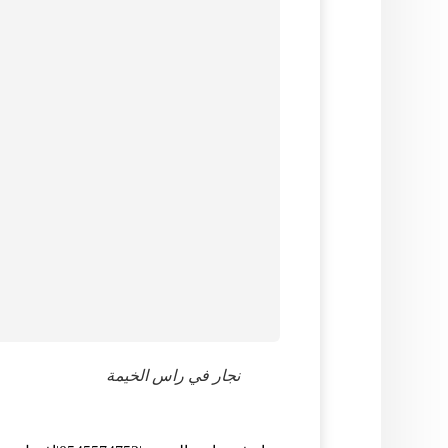
نجار في راس الخيمة