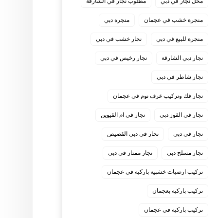
محل نجار في دبي
مطلوب نجار في الشارقة
منجرة خشب في عجمان
منجرة دبي
منجرة للبيع في دبي
نجار خشب في دبي
نجار دبي الشارقة
نجار رخيص في دبي
نجار شاطر في دبي
نجار فك وتركيب غرف نوم في عجمان
نجار في القوز دبي
نجار في ام القيوين
نجار في دبي
نجار في دبي القصيص
نجار مسلح دبي
نجار ممتاز في دبي
‏تركيب ارضيات خشبية باركية في عجمان
‏تركيب باركية بعجمان
‏تركيب باركية في عجمان