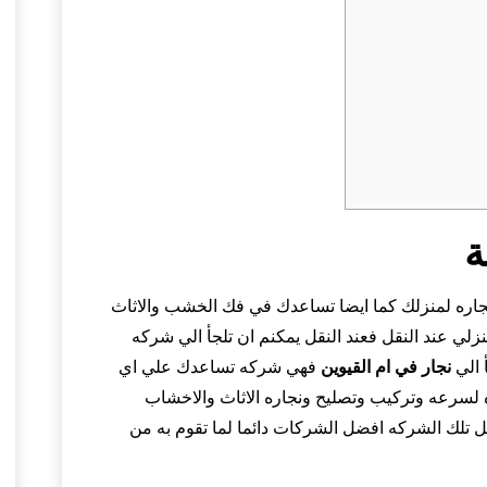
ة
لنجاره لمنزلك كما ايضا تساعدك في فك الخشب والاثاث
ي عند النقل فعند النقل يمكنم ان تلجأ الي شركه
 الي
نجار في ام القيوين
فهي شركه تساعدك علي اي
لسرعه وتركيب وتصليح ونجاره الاثاث والاخشاب
ل تلك الشركه افضل الشركات دائما لما تقوم به من