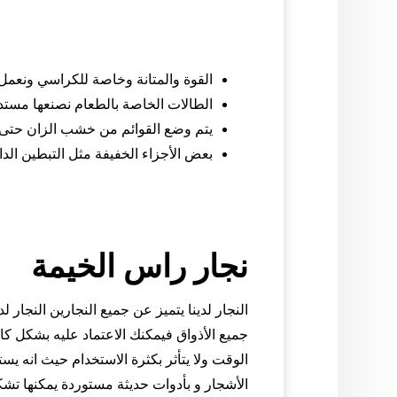
القوة والمتانة وخاصة للكراسي ونعمل 
الطالات الخاصة بالطعام نصنعها مس
يتم وضع القوائم من خشب الزان حتى ت
بعض الأجزاء الخفيفة مثل التبطين الد
نجار راس الخيمة
النجار لدينا يتميز عن جميع النجارين النجار 
جميع الأذواق فيمكنك الاعتماد عليه بشكل 
الوقت ولا يتأثر بكثرة الاستخدام حيث انه 
الأشجار و بأدوات حديثة مستوردة يمكنها تشك