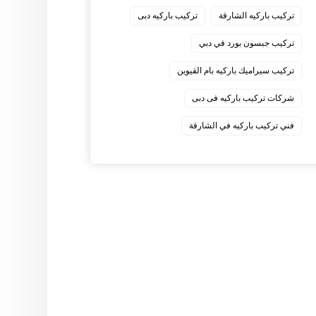
‏تركيب باركيه الشارقة
‏تركيب باركيه دبى
‏تركيب جبسون بورد في دبي
‏تركيب سيراميك باركيه بام القيوين
‏شركات تركيب باركيه فى دبى
‏فني تركيب باركيه في الشارقة