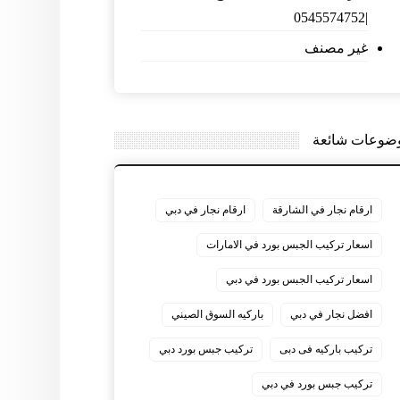
|0545574752
غير مصنف
ضوعات شائعة
ارقام نجار في الشارقة
ارقام نجار في دبي
اسعار تركيب الجبس بورد في الامارات
اسعار تركيب الجبس بورد في دبي
افضل نجار في دبي
باركيه السوق الصيني
تركيب باركيه فى دبى
تركيب جبس بورد دبي
تركيب جبس بورد في دبي