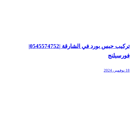
تركيب جبس بورد في الشارقة |0545574752|
فورسيلنج
18 نوفمبر، 2024