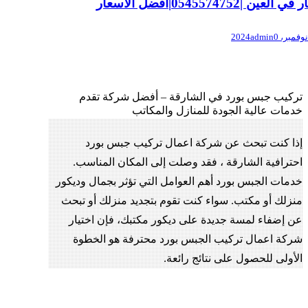
ي العين |0545574752|افضل الاسعار
admin
0
تركيب جبس بورد في الشارقة – أفضل شركة تقدم
خدمات عالية الجودة للمنازل والمكاتب
إذا كنت تبحث عن شركة اعمال تركيب جبس بورد
احترافية الشارقة ، فقد وصلت إلى المكان المناسب.
خدمات الجبس بورد أهم العوامل التي تؤثر بجمال وديكور
منزلك أو مكتب. سواء كنت تقوم بتجديد منزلك أو تبحث
عن إضفاء لمسة جديدة على ديكور مكتبك، فإن اختيار
شركة اعمال تركيب الجبس بورد محترفة هو الخطوة
الأولى للحصول على نتائج رائعة.