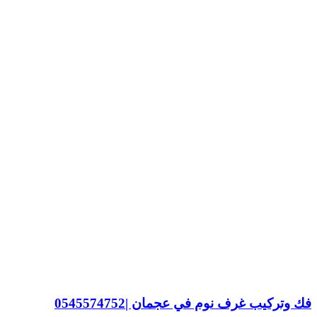
فك وتركيب غرف نوم في عجمان |0545574752