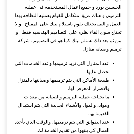
الجبسين بورد و جميع اعمال المستخدمه فى عمليه
الترميم, و هناك فريق متكامل للقيام بعمليه النظافه بهذا
العمل و التى يجعلك تقوم باستلام بيتك على المفتاح , و لا
تحتاج سوى القاء نظره على التصاميم الهندسيه فقط , و
من ثم بعد ذلك تستلم بيتك كما هو في التصميم . شركة
ترميم وصيانه منازل
عدد المنازل التي تريد ترميمها وعدد الخدمات التي
تحصل عليها.
طبيعة الأماكن التي يتم ترميمها وصيانتها بالمنزل
والاضرار المعرض لها.
ما تحتاجه عملية الترميم والصيانه من معدات
ومواد، والمواد والأشياء الجديدة التي يتم استبدال
القديمة بها.
عدد الطوابق التي يتم ترميمها، والوقت الذي يأخذه
العمال كي ينتهوا من تقديم الخدمة لك.