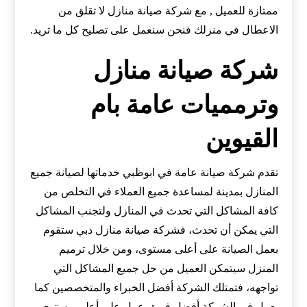
ممتازة للعميل , مع شركة صيانة منازل لا تقلق من
الاعطال في منزلك فنحن سنعمل على تصليح كل ما تريد.
شركة صيانة منازل
وترمميات عامة بام
القيوين
تقدم شركة صيانة عامة في ابوظبي خدماتها لصيانة جميع
المنازل بمدينة لمساعدة جميع العملاء في التخلص من
كافة المشاكل التي تحدث في المنازل ولتجنب المشاكل
التي يمكن أن تحدث، فشركة صيانة منازل دبي ستقوم
بعمل الصيانة على أعلى مستوى، ومن خلال ترميم
المنزل سيتمكن العميل من حل جميع المشاكل التي
تواجهه، فتمتلك الشركة أفضل الخبراء والمتخصصين كما
يعمل في الشركة أفضل فريق عمل على أعلى مستوى