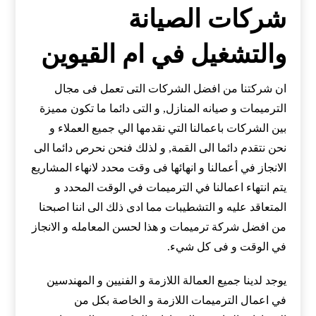
شركات الصيانة
والتشغيل في ام القيوين
ان شركتنا من افضل الشركات التى تعمل فى مجال
الترميمات و صيانه المنازل, و التى دائما ما تكون مميزة
بين الشركات باعمالنا التي نقدمها الي جميع العملاء و
نحن نتقدم دائما الى القمة, و لذلك فنحن نحرص دائما الى
الانجاز في أعمالنا و انهائها فى وقت محدد لانهاء المشاريع
يتم انتهاء اعمالنا في الترميمات في الوقت المحدد و
المتعاقد عليه و التشطيبات مما ادى ذلك الى اننا اصبحنا
من افضل شركة ترميمات و هذا لحسن المعامله و الانجاز
في الوقت و فى كل شيء.
يوجد لدينا جميع العمالة اللازمة و الفنيين و المهندسين
في اعمال الترميمات اللازمة و الخاصة بكل من