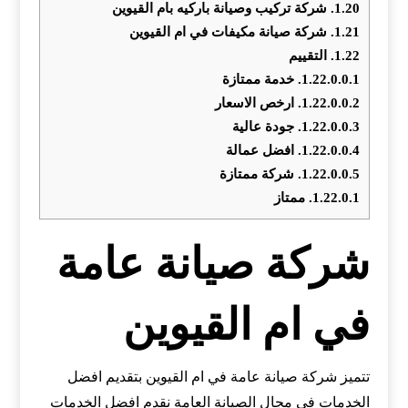
1.20.
شركة تركيب وصيانة باركيه بام القيوين
1.21.
شركة صيانة مكيفات في ام القيوين
1.22.
التقييم
1.22.0.0.1.
خدمة ممتازة
1.22.0.0.2.
ارخص الاسعار
1.22.0.0.3.
جودة عالية
1.22.0.0.4.
افضل عمالة
1.22.0.0.5.
شركة ممتازة
1.22.0.1.
ممتاز
شركة صيانة عامة
في ام القيوين
تتميز شركة صيانة عامة في ام القيوين بتقديم افضل
الخدمات في مجال الصيانة العامة نقدم افضل الخدمات