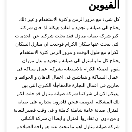
القيوين
كل شىء مع مرور الزمن و كثرة الاستخدام و غير ذلك
يحتاج الى صيانة و تجديد و اعادة هيكلة لذا فان شركتنا
اكبر شركة صيانة منازل فقد بحثت شركتنا عن الخدمات
التى يبحث عنها سكان الكرام فوجدت ان منازل السكان
الكرام مع طول الوقت و مرور الزمن كثرة الاستخدام
يحتاج كل ما بالمنزل الى صيانة و تجديد و بدل من ان
يقوم العملاء الكرام بالاستعانة بشركة اعمال سباكة فى
اعمال السباكة و بنقاشين فى اعمال الدهان و الحوائط و
نجارين فى اعمال النجارة فالمفاجأة الكبرى التى بين
ايديكم الان ان شركتنا شركة صيانة منازل قد حلت لكم
تلك المشكلة العويصة فتحن قادرون بجدارة على صيانة
المنزل صيانة عامة شاملة كاملة و فى وقت قصير للغاية
و من دون ان تغادروا المنزل و ايضا ان شركة الكناني
شركة صيانة منازل اهم ما تبحث عنه هو راحة العملاء و