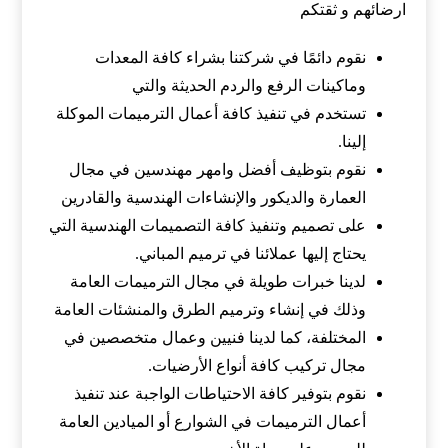
ارضائهم و ثقتكم
نقوم دائمًا في شركتنا بشراء كافة المعدات
وماكينات الرفع والردم الحديثة والتي
تستخدم في تنفيذ كافة أعمال الترميمات الموكلة
إلينا.
نقوم بتوظيف أفضل وامهر مهندسين في مجال
العمارة والديكور والإنشاءات الهندسية والقادرين
على تصميم وتنفيذ كافة التصميمات الهندسية التي
يحتاج إليها عملائنا في ترميم المباني.
لدينا خبرات طويلة في مجال الترميمات العامة
وذلك في إنشاء وترميم الطرق والمنشئات العامة
المختلفة، كما لدينا فنيين وعمال متخصصين في
مجال تركيب كافة أنواع الأرضيات.
نقوم بتوفير كافة الاحتياطات الواجبة عند تنفيذ
أعمال الترميمات في الشوارع أو الميادين العامة