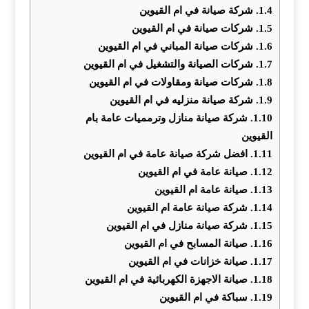
1.4.
شركة صيانة في ام القيوين
1.5.
شركات صيانة في ام القيوين
1.6.
شركات صيانة المباني في ام القيوين
1.7.
شركات الصيانة والتشغيل في ام القيوين
1.8.
شركات صيانة ومقاولات في ام القيوين
1.9.
شركة صيانة منزليه في ام القيوين
1.10.
شركة صيانة منازل وترمميات عامة بام
القيوين
1.11.
افضل شركة صيانة عامة في ام القيوين
1.12.
صيانة عامة في ام القيوين
1.13.
صيانة عامة ام القيوين
1.14.
شركة صيانة عامة ام القيوين
1.15.
شركة صيانة منازل في ام القيوين
1.16.
صيانة المسابح في ام القيوين
1.17.
صيانة خزانات في ام القيوين
1.18.
صيانة الاجهزة الكهربائية في ام القيوين
1.19.
سباكة في ام القيوين