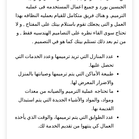
الجبسين بورد و جميع اعمال المستخدمه فى عمليه
الترميم, و هناك فريق متكامل للقيام بعمليه النظافه بهذا
العمل و التى يجعلك تقوم باستلام بيتك على المفتاح , و لا
تحتاج سوى القاء نظره على التصاميم الهندسيه فقط , و
من ثم بعد ذلك تستلم بيتك كما هو في التصميم .
عدد المنازل التي تريد ترميمها وعدد الخدمات التي
تحصل عليها.
طبيعة الأماكن التي يتم ترميمها وصيانتها بالمنزل
والاضرار المعرض لها.
ما تحتاجه عملية الترميم والصيانه من معدات
ومواد، والمواد والأشياء الجديدة التي يتم استبدال
القديمة بها.
عدد الطوابق التي يتم ترميمها، والوقت الذي يأخذه
العمال كي ينتهوا من تقديم الخدمة لك.