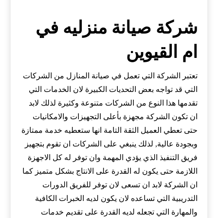
شركة صيانة منزليه في
ام القيوين
تعتبر الشركة التي تعمل في صيانة المنازل من الشركات
التي قد تواجه بعض التحديات الكبيرة لان الخدمات التي
تقدمها هذا النوع من الشركات متنوعة وكثيرة لذلك لابد
ان تكون الشركة مجهزة بأعلى التجهيزات والامكانيات
حتى تعطي العميل الثقة التامة انها ستعطيه خدمة ممتازة
وبجودة عالية, لذلك ينبغي على الشركات ان تقوم بتجهيز
فريق التنفيذ الذي يؤدي المهمة وان توفر له كل الاجهزة
اللازمة حتى يكون له القدرة على الانتاج بشكل متميز كما
ان الشركة لابد ان تسعى لان توفر للفريق الدورات
التدريبية التي تساعده لان يكون لديه الخبرات الكافية
والمهارة التي تجعله لديه القدرة على تقديم خدمات