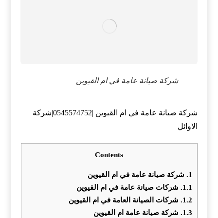
شركة صيانة عامة في ام القيوين
شركة صيانة عامة في ام القيوين |0545574752|شركة
الاوائل
Contents
1.
شركة صيانة عامة في ام القيوين
1.1.
شركات صيانة عامة في ام القيوين
1.2.
شركات الصيانة العامة في ام القيوين
1.3.
شركة صيانة عامة ام القيوين