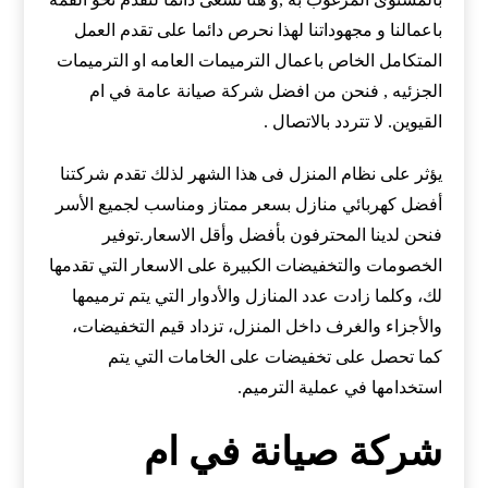
باعمالنا و مجهوداتنا لهذا نحرص دائما على تقدم العمل
المتكامل الخاص باعمال الترميمات العامه او الترميمات
الجزئيه , فنحن من افضل شركة صيانة عامة في ام
القيوين. لا تتردد بالاتصال .
يؤثر على نظام المنزل فى هذا الشهر لذلك تقدم شركتنا
أفضل كهربائي منازل بسعر ممتاز ومناسب لجميع الأسر
فنحن لدينا المحترفون بأفضل وأقل الاسعار.توفير
الخصومات والتخفيضات الكبيرة على الاسعار التي تقدمها
لك، وكلما زادت عدد المنازل والأدوار التي يتم ترميمها
والأجزاء والغرف داخل المنزل، تزداد قيم التخفيضات،
كما تحصل على تخفيضات على الخامات التي يتم
استخدامها في عملية الترميم.
شركة صيانة في ام