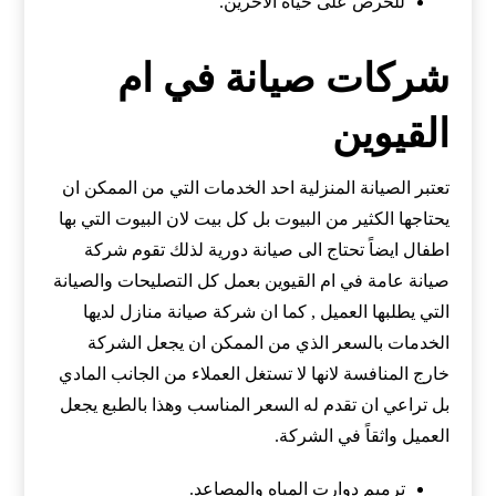
للحرص على حياة الأخرين.
شركات صيانة في ام
القيوين
تعتبر الصيانة المنزلية احد الخدمات التي من الممكن ان
يحتاجها الكثير من البيوت بل كل بيت لان البيوت التي بها
اطفال ايضاً تحتاج الى صيانة دورية لذلك تقوم شركة
صيانة عامة في ام القيوين بعمل كل التصليحات والصيانة
التي يطلبها العميل , كما ان شركة صيانة منازل لديها
الخدمات بالسعر الذي من الممكن ان يجعل الشركة
خارج المنافسة لانها لا تستغل العملاء من الجانب المادي
بل تراعي ان تقدم له السعر المناسب وهذا بالطبع يجعل
العميل واثقاً في الشركة.
ترميم دوارت المياه والمصاعد.