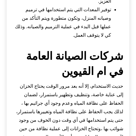
العزيز.
توفير المعدات التي يتم استخدامها في ترميم
وصيانه المنزل، وتكون متطورة ويتم التأكد من
عملها قبل البدء في عملية الترميم والصيانه. وذلك
كي لا يتوقف العمل.
شركات الصيانة العامة
في ام القيوين
حديث الاستخدام، إلا أنه بعد مرور الوقت يحتاج الخزان
إلى عناية خاصة، وتنظيف وتطهير باستمرار، لضمان
الحفاظ على نظافة المياه وعدم وجود أي جراثيم بها ،
لذلك يجب الحفاظ على نظافة المياه وتغييرها باستمرار،
حتى يتم استخدامها في أي وقت دون الخوف من وجود
شوائب بها ،وتحتاج الخزانات إلى عملية نظافة من حين