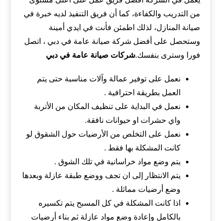
من التدريب والكفاءة، كما أن فريق التنفيذ لديه خبرة في
صيانة المنازل، لذلك اطمئن فأنت في ايدي أمينة
وستحصل على أفضل شركة صيانة عامة في دبي ، اتصل
فورا وسترى بنفسك
.
شركات صيانة عامة في دبي
نعمل على توفير عمالة وآلات مناسبة حتى يتم
العمل بطريقة احترافية .
نعمل في البداية على تنظيف المكان من الأتربة
واي حشرات او حيوانات نافقة.
نعمل على التخلص من الأرضيات حول الشقوق لو
كانت المشكلة بها فقط .
يتم وضع مواد خراسانية في تلك الشوق .
يتم الانتظار إلى ان تجف ووضع طبقة عازلة وبعدها
وضع أرضيات مماثلة .
اذا كانت المشكلة في كل المسبح يتم تكسيره
بالكامل وإعادة وضع مواد عازلة ثم بناء أرضيات