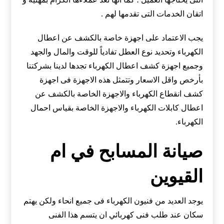
اتقان الخدمات التى تقدمها لهم .
يجب الاعتماد على اجهزة خاصة بالكشف عن اعطال
الكهرباء وتحديد نوع العطل تفادياً للوقت والمال والجهد
وجميع اجهزة كشف اعطال الكهرباء تجدها لدينا بشركتنا
بأرخص واقل الاسعار وتتمثل هذه الاجهزة فى اجهزة
كشف انقطاع الكهرباء والاجهزة الخاصة بالكشف عن
اعطال كابلات الكهرباء والاجهزة الخاصة بقياس احمال
الكهرباء.
صيانة المسابح في ام
القيوين
يوجد العديد من فنيون الكهرباء فى جميع انحاء ولكن يهتم
سكان عند طلب فنى كهربائي ان يتسم هذا الفنى