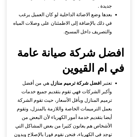
جديدة .
بعدها وضع الاضائة الداخلية لو كان العميل يرغب
في ذلك بالإضافة إلى الاطمئنان على وصلات المياه
والتصريف داخل المسبح.
افضل شركة صيانة عامة
في ام القيوين
تعتبر
افضل شركة ترميم منازل
هي من أفضل
وأكبر الشركات فهي تقوم بتقديم جميع خدمات
ترميم المنازل وبأقل الأسعار، حيث تقوم الشركة
بعمل الترميمات الخاصة واللازمة بالمنزل، وتقوم
أيضا بتقديم خدمة أمور الكهرباء لأن البعض من
الأشخاص هم يعانون كثيرا من بعض المشاكل التي
توجد في الكهرباء، فنحن نقوم فورا بالإصلاح وبدون