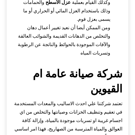
وكذلك القيام بعملية
عزل الأسطح
والحمامات
وذلك باستخدام العزل المائي أو الحراري أو ما
يسمى بعزل فوم.
ومن الممكن أيضا أن نعيد تغيير أعمال دهان
والتخلص من الدهانات القديمة والشوائب العالقة
والآفات الموجودة بالحوائط والناتجة عن الرطوبة
وتسربات المياه
شركة صيانة عامة ام
القيوين
تعتمد شركتنا علي احدث الاساليب والمعدات المستخدمة
في تعقيم وتنظيف الخزانات وصيانتها والتخلص من اي
اجسام غريبة او تسربات موجودة بالمياة، وإزالة كافة
العوالق والمياة المترسبة من الصهاريج، فهذا امر اساسي