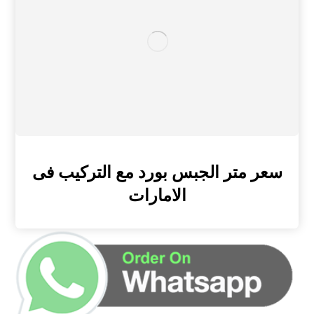
سعر متر الجبس بورد مع التركيب فى
الامارات