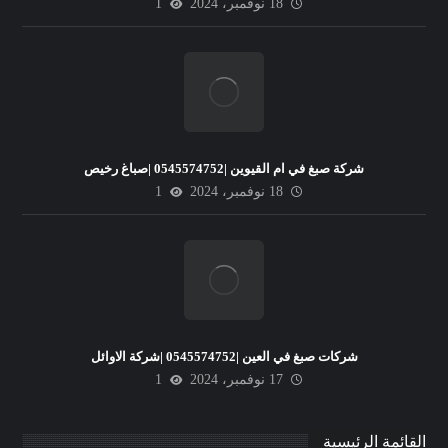
18 نوفمبر، 2024
1
شركة صبغ في ام القيوين |0545574752 |صباغ رخيص
18 نوفمبر، 2024
1
شركات صبغ في العين |0545574752 |شركة الاوائل
17 نوفمبر، 2024
1
القائمة الرئيسية