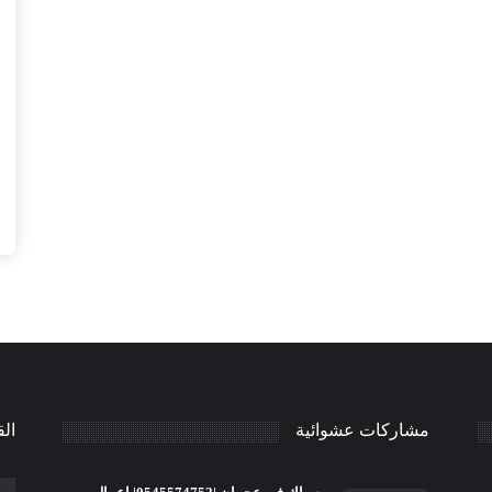
مشاركات عشوائية
الق