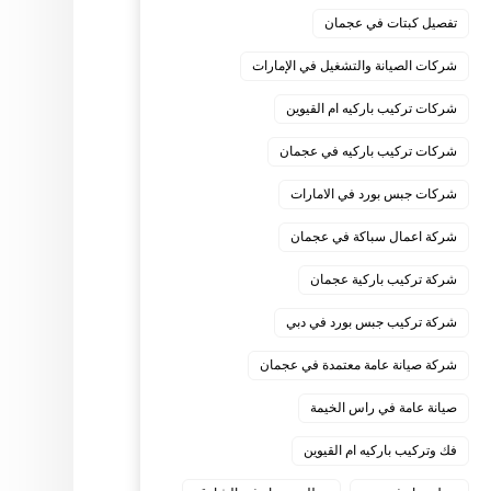
تفصيل كبتات في عجمان
شركات الصيانة والتشغيل في الإمارات
شركات تركيب باركيه ام القيوين
شركات تركيب باركيه في عجمان
شركات جبس بورد في الامارات
شركة اعمال سباكة في عجمان
شركة تركيب باركية عجمان
شركة تركيب جبس بورد في دبي
شركة صيانة عامة معتمدة في عجمان
صيانة عامة في راس الخيمة
فك وتركيب باركيه ام القيوين