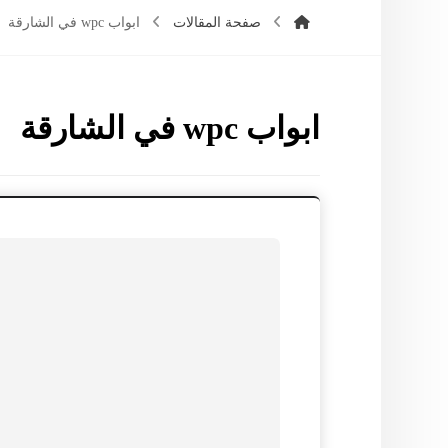
صفحة المقالات
ابواب wpc في الشارقة
ابواب wpc في الشارقة