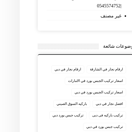
|0545574752
غير مصنف
ضوعات شائعة
ارقام نجار في الشارقة
ارقام نجار في دبي
اسعار تركيب الجبس بورد في الامارات
اسعار تركيب الجبس بورد في دبي
افضل نجار في دبي
باركيه السوق الصيني
تركيب باركيه فى دبى
تركيب جبس بورد دبي
تركيب جبس بورد في دبي