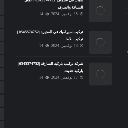
سباك في عجمان |0545574752| اعمال
السباكة والصرف
18 نوفمبر، 2024
14
تركيب سيراميك في الفجيرة |0545574752 |
تركيب بلاط
18 نوفمبر، 2024
14
تركيب سيراميك في عجمان |0545574752 |
شركة تركيب باركيه الشارقة |0545574752|
باركيه حديث
17 نوفمبر، 2024
14