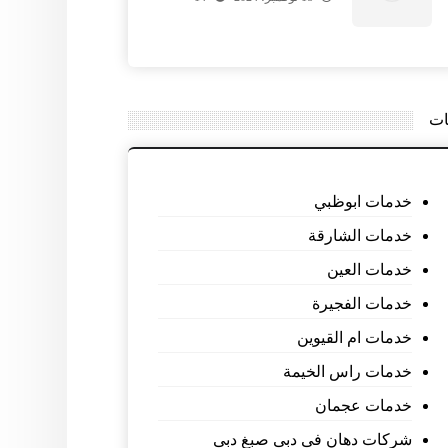
ات
خدمات ابوظبي
خدمات الشارقة
خدمات العين
خدمات الفجيرة
خدمات ام القيوين
خدمات راس الخيمة
خدمات عجمان
شركات دهان فى دبى صبغ دبى