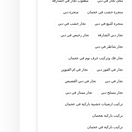
محل نجار في دبي
مطلوب نجار في الشارقة
منجرة خشب في عجمان
منجرة دبي
منجرة للبيع في دبي
نجار خشب في دبي
نجار دبي الشارقة
نجار رخيص في دبي
نجار شاطر في دبي
نجار فك وتركيب غرف نوم في عجمان
نجار في القوز دبي
نجار في ام القيوين
نجار في دبي
نجار في دبي القصيص
نجار مسلح دبي
نجار ممتاز في دبي
‏تركيب ارضيات خشبية باركية في عجمان
‏تركيب باركية بعجمان
‏تركيب باركية في عجمان