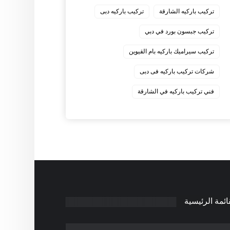
‏تركيب باركيه الشارقة
‏تركيب باركيه دبى
‏تركيب جبسون بورد في دبي
‏تركيب سيراميك باركيه بام القيوين
‏شركات تركيب باركيه فى دبى
‏فني تركيب باركيه في الشارقة
ائمة الرئيسية