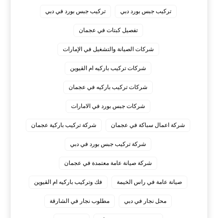
تركيب جبس بورد دبي
تركيب جبس بورد في دبي
تفصيل كبتات في عجمان
شركات الصيانة والتشغيل في الإمارات
شركات تركيب باركيه ام القيوين
شركات تركيب باركيه في عجمان
شركات جبس بورد في الامارات
شركة اعمال سباكة في عجمان
شركة تركيب باركية عجمان
شركة تركيب جبس بورد في دبي
شركة صيانة عامة معتمدة في عجمان
صيانة عامة في راس الخيمة
فك وتركيب باركيه ام القيوين
محل نجار في دبي
مطلوب نجار في الشارقة