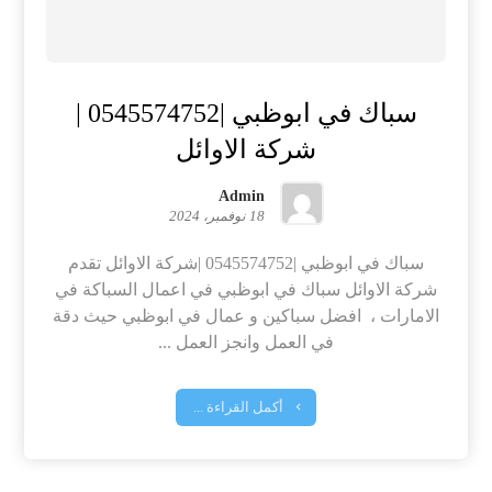
سباك في ابوظبي |0545574752 |
شركة الاوائل
Admin
18 نوفمبر، 2024
سباك في ابوظبي |0545574752 |شركة الاوائل تقدم
شركة الاوائل سباك في ابوظبي في اعمال السباكة في
الامارات ، افضل سباكين و عمال في ابوظبي حيث دقة
في العمل وانجز العمل ...
أكمل القراءة ...