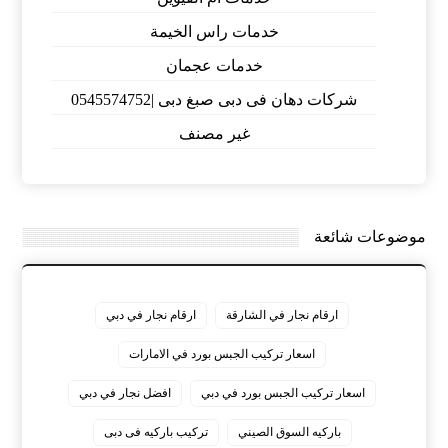
خدمات راس الخيمة
خدمات عجمان
شركات دهان فى دبى صبغ دبى |0545574752
غير مصنف
موضوعات شائعة
ارقام نجار في الشارقة
ارقام نجار في دبي
اسعار تركيب الجبس بورد في الامارات
اسعار تركيب الجبس بورد في دبي
افضل نجار في دبي
باركيه السوق الصيني
تركيب باركيه فى دبى