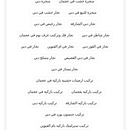
منجرة خشب في عجمان
منجرة دبي
منجرة للبيع في دبي
نجار خشب في دبي
نجار دبي الشارقة
نجار رخيص في دبي
نجار شاطر في دبي
نجار فك وتركيب غرف نوم في عجمان
نجار في القوز دبي
نجار في ام القيوين
نجار في دبي
نجار في دبي القصيص
نجار مسلح دبي
نجار ممتاز في دبي
‏تركيب ارضيات خشبية باركية في عجمان
‏تركيب باركية بعجمان
‏تركيب باركية في عجمان
‏تركيب باركيه الشارقة
‏تركيب باركيه دبى
‏تركيب جبسون بورد في دبي
‏تركيب سيراميك باركيه بام القيوين