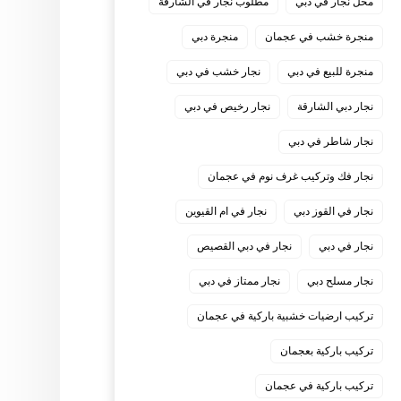
محل نجار في دبي
مطلوب نجار في الشارقة
منجرة خشب في عجمان
منجرة دبي
منجرة للبيع في دبي
نجار خشب في دبي
نجار دبي الشارقة
نجار رخيص في دبي
نجار شاطر في دبي
نجار فك وتركيب غرف نوم في عجمان
نجار في القوز دبي
نجار في ام القيوين
نجار في دبي
نجار في دبي القصيص
نجار مسلح دبي
نجار ممتاز في دبي
‏تركيب ارضيات خشبية باركية في عجمان
‏تركيب باركية بعجمان
‏تركيب باركية في عجمان