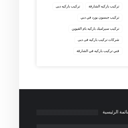
‏تركيب باركيه الشارقة
‏تركيب باركيه دبى
‏تركيب جبسون بورد في دبي
‏تركيب سيراميك باركيه بام القيوين
‏شركات تركيب باركيه فى دبى
‏فني تركيب باركيه في الشارقة
ائمة الرئيسية