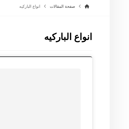
صفحة المقالات
انواع الباركيه
انواع الباركيه