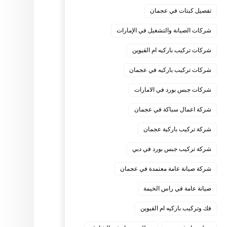
تفصيل كبتات في عجمان
شركات الصيانة والتشغيل في الإمارات
شركات تركيب باركيه ام القيوين
شركات تركيب باركيه في عجمان
شركات جبس بورد في الامارات
شركة اعمال سباكة في عجمان
شركة تركيب باركية عجمان
شركة تركيب جبس بورد في دبي
شركة صيانة عامة معتمدة في عجمان
صيانة عامة في راس الخيمة
فك وتركيب باركيه ام القيوين