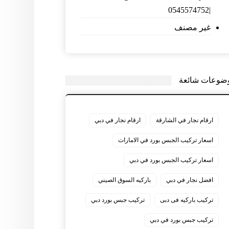
|0545574752
غير مصنف
ضوعات شائعة
ارقام نجار في الشارقة
ارقام نجار في دبي
اسعار تركيب الجبس بورد في الامارات
اسعار تركيب الجبس بورد في دبي
افضل نجار في دبي
باركيه السوق الصيني
تركيب باركيه فى دبى
تركيب جبس بورد دبي
تركيب جبس بورد في دبي