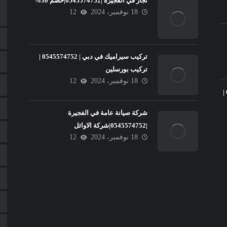
نجار في الفجيرة |0545574752|خصم 30%
18 نوفمبر، 2024
12
تركيب سيراميك في دبي | 0545574752 |
تركيب بورسلين
18 نوفمبر، 2024
12
تركيب سيراميك في عجمان |0545574752 |
شركة صيانة عامة في الفجيرة
|0545574752|شركة الاوائل
18 نوفمبر، 2024
12