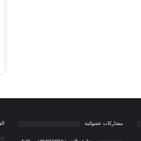
مشاركات عشوائية
الق