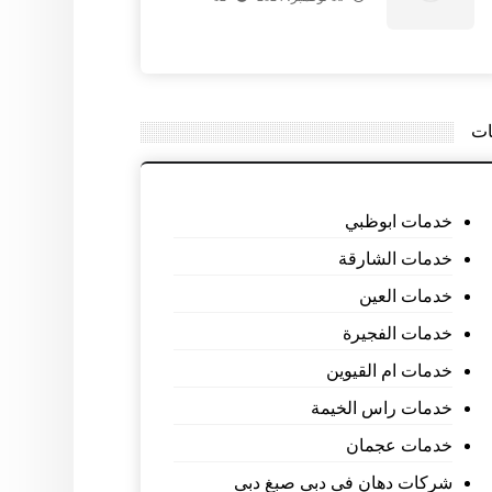
ات
خدمات ابوظبي
خدمات الشارقة
خدمات العين
خدمات الفجيرة
خدمات ام القيوين
خدمات راس الخيمة
خدمات عجمان
شركات دهان فى دبى صبغ دبى