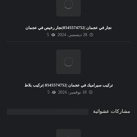
نجار في عجمان |0545574752|نجار رخيص في عجمان
28 ديسمبر، 2024
5
تركيب سيراميك في عجمان |0545574752 |تركيب بلاط
18 نوفمبر، 2024
5
مشاركات عشوائية