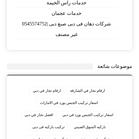
خدمات راس الخيمة
خدمات عجمان
شركات دهان فى دبى صبغ دبى |0545574752
غير مصنف
موضوعات شائعة
ارقام نجار في الشارقة
ارقام نجار في دبي
اسعار تركيب الجبس بورد في الامارات
اسعار تركيب الجبس بورد في دبي
افضل نجار في دبي
باركيه السوق الصيني
تركيب باركيه فى دبى
تركيب جبس بورد دبي
تركيب جبس بورد في دبي