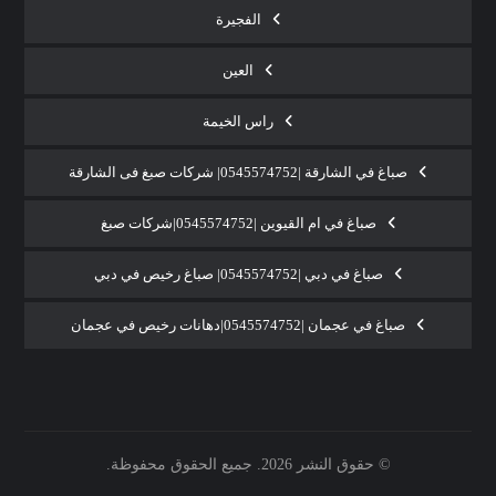
الفجيرة
العين
راس الخيمة
صباغ في الشارقة |0545574752| شركات صبغ فى الشارقة
صباغ في ام القيوين |0545574752|شركات صبغ
صباغ في دبي |0545574752| صباغ رخيص في دبي
صباغ في عجمان |0545574752|دهانات رخيص في عجمان
© حقوق النشر 2026. جميع الحقوق محفوظة.