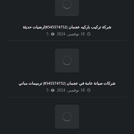
شركة تركيب باركيه عجمان |0545574752|ارضيات حديثة
18 نوفمبر، 2024
5
شركات صيانة عامة في عجمان |0545574752| ترميمات مباني
18 نوفمبر، 2024
5