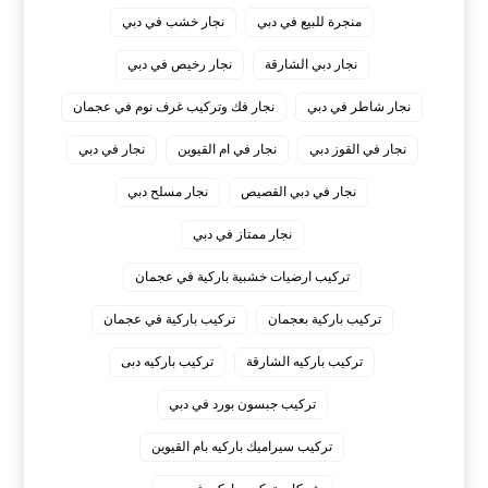
منجرة للبيع في دبي
نجار خشب في دبي
نجار دبي الشارقة
نجار رخيص في دبي
نجار شاطر في دبي
نجار فك وتركيب غرف نوم في عجمان
نجار في القوز دبي
نجار في ام القيوين
نجار في دبي
نجار في دبي القصيص
نجار مسلح دبي
نجار ممتاز في دبي
‏تركيب ارضيات خشبية باركية في عجمان
‏تركيب باركية بعجمان
‏تركيب باركية في عجمان
‏تركيب باركيه الشارقة
‏تركيب باركيه دبى
‏تركيب جبسون بورد في دبي
‏تركيب سيراميك باركيه بام القيوين