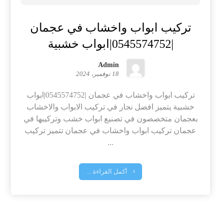
تركيب ابواب واخشاب في عجمان
|0545574752|ابواب خشبية
Admin
18 نوفمبر، 2024
تركيب ابواب واخشاب في عجمان |0545574752|ابواب
خشبية يتميز افضل نجار في تركيب الابواب والاخشاب
بعجمان متخصصون في تصنيع ابواب خشب وتركيبها في
عجمان تركيب ابواب واخشاب في عجمان تتميز تركيب
...
أكمل القراءة ...