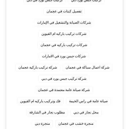
تفصيل كبتات في عجمان
شركات الصيانة والتشغيل في الإمارات
شركات تركيب باركيه ام القيوين
شركات تركيب باركيه في عجمان
شركات جبس بورد في الامارات
شركة اعمال سباكة في عجمان
شركة تركيب باركية عجمان
شركة تركيب جبس بورد في دبي
شركة صيانة عامة معتمدة في عجمان
صيانة عامة في راس الخيمة
فك وتركيب باركيه ام القيوين
محل نجار في دبي
مطلوب نجار في الشارقة
منجرة خشب في عجمان
منجرة دبي