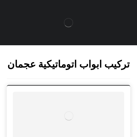
تركيب ابواب اتوماتيكية عجمان