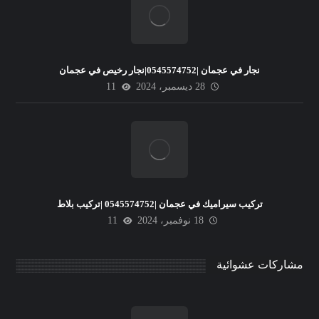
نجار في عجمان |0545574752|نجار رخيص في عجمان
28 ديسمبر، 2024
11
تركيب سيراميك في عجمان |0545574752 |تركيب بلاط
18 نوفمبر، 2024
11
مشاركات عشوائية