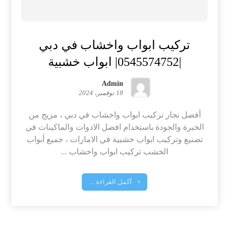
تركيب ابواب واخشاب في دبي
|0545574752| ابواب خشبية
Admin
18 نوفمبر، 2024
أفضل نجار تركيب ابواب واخشاب في دبي ، مزيج من
الخبرة والجودة باستخدام افضل الادوات والماكينات في
تصنيع وتركيب ابواب خشبية في الامارات ، جميع أبواب
الخشب تركيب ابواب واخشاب ...
أكمل القراءة ...