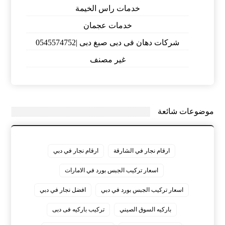
خدمات راس الخيمة
خدمات عجمان
شركات دهان فى دبى صبغ دبى |0545574752
غير مصنف
موضوعات شائعة
ارقام نجار في الشارقة
ارقام نجار في دبي
اسعار تركيب الجبس بورد في الامارات
اسعار تركيب الجبس بورد في دبي
افضل نجار في دبي
باركيه السوق الصيني
تركيب باركيه فى دبى