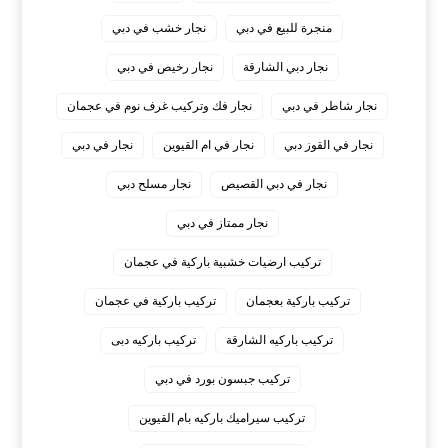
منجرة للبيع في دبي
نجار خشب في دبي
نجار دبي الشارقة
نجار رخيص في دبي
نجار شاطر في دبي
نجار فك وتركيب غرف نوم في عجمان
نجار في القوز دبي
نجار في ام القيوين
نجار في دبي
نجار في دبي القصيص
نجار مسلح دبي
نجار ممتاز في دبي
‏تركيب ارضيات خشبية باركية في عجمان
‏تركيب باركية بعجمان
‏تركيب باركية في عجمان
‏تركيب باركيه الشارقة
‏تركيب باركيه دبى
‏تركيب جبسون بورد في دبي
‏تركيب سيراميك باركيه بام القيوين