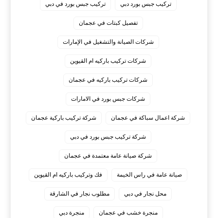
تركيب جبس بورد دبي
تركيب جبس بورد في دبي
تفصيل كبتات في عجمان
شركات الصيانة والتشغيل في الإمارات
شركات تركيب باركيه ام القيوين
شركات تركيب باركيه في عجمان
شركات جبس بورد في الامارات
شركة اعمال سباكة في عجمان
شركة تركيب باركية عجمان
شركة تركيب جبس بورد في دبي
شركة صيانة عامة معتمدة في عجمان
صيانة عامة في راس الخيمة
فك وتركيب باركيه ام القيوين
محل نجار في دبي
مطلوب نجار في الشارقة
منجرة خشب في عجمان
منجرة دبي