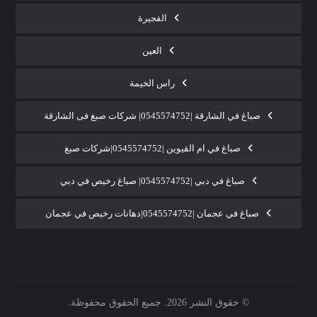
الفجيرة
العين
راس الخيمة
صباغ في الشارقة |0545574752| شركات صبغ فى الشارقة
صباغ في ام القيوين |0545574752|شركات صبغ
صباغ في دبي |0545574752| صباغ رخيص في دبي
صباغ في عجمان |0545574752|دهانات رخيص في عجمان
© حقوق النشر 2026. جميع الحقوق محفوظة.