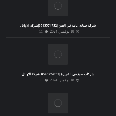
شركة صيانة عامة في العين |0545574752|شركة الاوائل
18 نوفمبر، 2024
11
شركات صبغ في الفجيرة |0545574752 |شركة الاوائل
18 نوفمبر، 2024
11