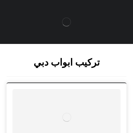
تركيب ابواب دبي