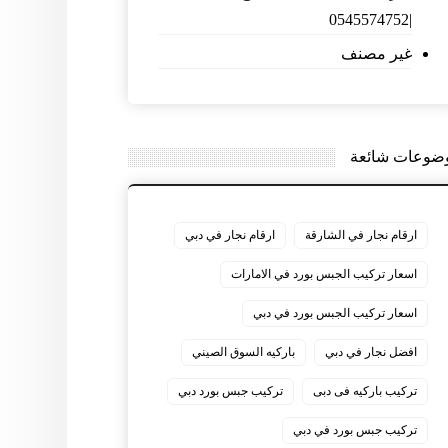
|0545574752
غير مصنف
ضوعات شائعة
ارقام نجار في الشارقة
ارقام نجار في دبي
اسعار تركيب الجبس بورد في الامارات
اسعار تركيب الجبس بورد في دبي
افضل نجار في دبي
باركيه السوق الصيني
تركيب باركيه فى دبى
تركيب جبس بورد دبي
تركيب جبس بورد في دبي