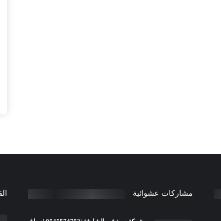
مشاركات عشوائية
الق