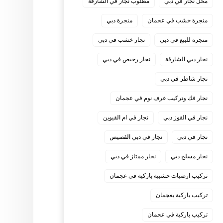
محل نجار في دبي
مطلوب نجار في الشارقة
منجرة خشب في عجمان
منجرة دبي
منجرة للبيع في دبي
نجار خشب في دبي
نجار دبي الشارقة
نجار رخيص في دبي
نجار شاطر في دبي
نجار فك وتركيب غرف نوم في عجمان
نجار في القوز دبي
نجار في ام القيوين
نجار في دبي
نجار في دبي القصيص
نجار مسلح دبي
نجار ممتاز في دبي
‏تركيب ارضيات خشبية باركية في عجمان
‏تركيب باركية بعجمان
‏تركيب باركية في عجمان