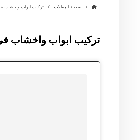
صفحة المقالات
تركيب ابواب واخشاب في
تركيب ابواب واخشاب في