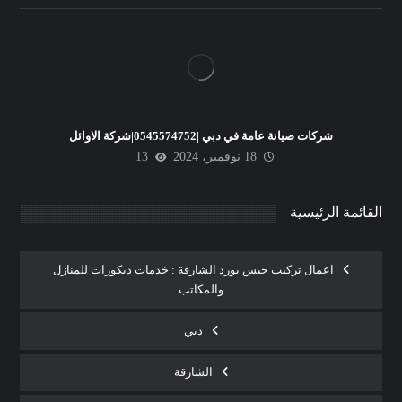
شركات صيانة عامة في دبي |0545574752|شركة الاوائل
18 نوفمبر، 2024
13
القائمة الرئيسية
اعمال تركيب جبس بورد الشارقة : خدمات ديكورات للمنازل
والمكاتب
دبي
الشارقة