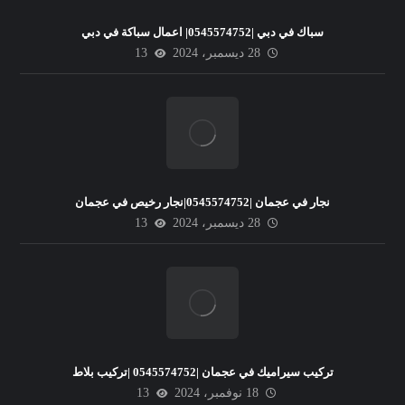
سباك في دبي |0545574752| اعمال سباكة في دبي
28 ديسمبر، 2024
13
نجار في عجمان |0545574752|نجار رخيص في عجمان
28 ديسمبر، 2024
13
تركيب سيراميك في عجمان |0545574752 |تركيب بلاط
18 نوفمبر، 2024
13