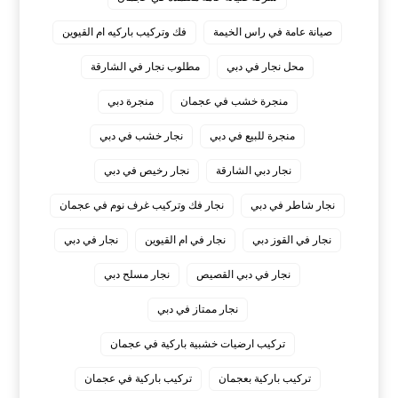
صيانة عامة في راس الخيمة
فك وتركيب باركيه ام القيوين
محل نجار في دبي
مطلوب نجار في الشارقة
منجرة خشب في عجمان
منجرة دبي
منجرة للبيع في دبي
نجار خشب في دبي
نجار دبي الشارقة
نجار رخيص في دبي
نجار شاطر في دبي
نجار فك وتركيب غرف نوم في عجمان
نجار في القوز دبي
نجار في ام القيوين
نجار في دبي
نجار في دبي القصيص
نجار مسلح دبي
نجار ممتاز في دبي
‏تركيب ارضيات خشبية باركية في عجمان
‏تركيب باركية بعجمان
‏تركيب باركية في عجمان