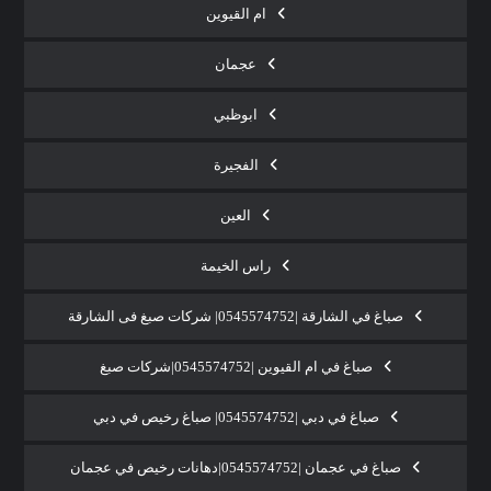
ام القيوين
عجمان
ابوظبي
الفجيرة
العين
راس الخيمة
صباغ في الشارقة |0545574752| شركات صبغ فى الشارقة
صباغ في ام القيوين |0545574752|شركات صبغ
صباغ في دبي |0545574752| صباغ رخيص في دبي
صباغ في عجمان |0545574752|دهانات رخيص في عجمان