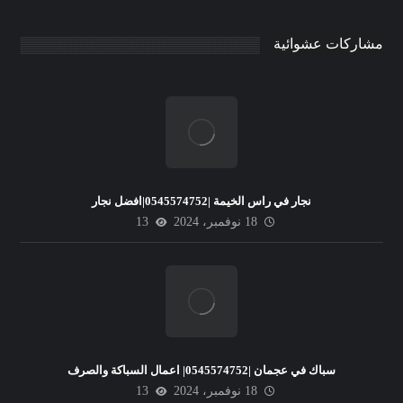
مشاركات عشوائية
نجار في راس الخيمة |0545574752|افضل نجار
18 نوفمبر، 2024
13
سباك في عجمان |0545574752| اعمال السباكة والصرف
18 نوفمبر، 2024
13