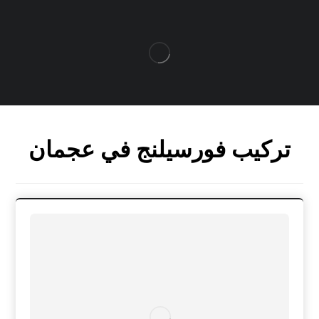
تركيب فورسيلنج في عجمان