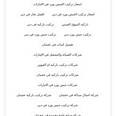
اسعار تركيب الجبس بورد في الامارات
اسعار تركيب الجبس بورد في دبي
افضل نجار في دبي
باركيه السوق الصيني
تركيب باركيه فى دبى
تركيب جبس بورد دبي
تركيب جبس بورد في دبي
تفصيل كبتات في عجمان
شركات الصيانة والتشغيل في الإمارات
شركات تركيب باركيه ام القيوين
شركات تركيب باركيه في عجمان
شركات جبس بورد في الامارات
شركة اعمال سباكة في عجمان
شركة تركيب باركية عجمان
شركة تركيب جبس بورد في دبي
شركة صيانة عامة معتمدة في عجمان