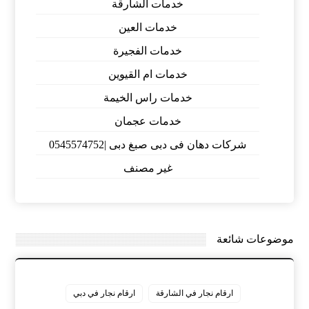
خدمات الشارقة
خدمات العين
خدمات الفجيرة
خدمات ام القيوين
خدمات راس الخيمة
خدمات عجمان
شركات دهان فى دبى صبغ دبى |0545574752
غير مصنف
موضوعات شائعة
ارقام نجار في الشارقة
ارقام نجار في دبي