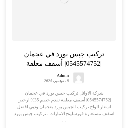
تركيب جبس بورد في عجمان
|0545574752| أسقف معلقة
Admin
18 نوفمبر، 2024
شركة الاوائل تركيب جبس بورد في عجمان
|0545574752| أسقف معلقة تقدم خصم 35% ارخص
اسعار الواح تركيب الجبس بورد بعجمان ودبي افضل
اسقف مستعارة فورسلينج الامارات . تركيب جبس بورد
...