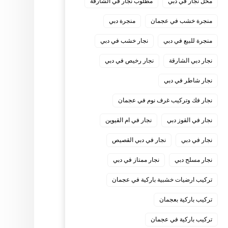
محل نجار في دبي
مطلوب نجار في الشارقة
منجرة خشب في عجمان
منجرة دبي
منجرة للبيع في دبي
نجار خشب في دبي
نجار دبي الشارقة
نجار رخيص في دبي
نجار شاطر في دبي
نجار فك وتركيب غرف نوم في عجمان
نجار في القوز دبي
نجار في ام القيوين
نجار في دبي
نجار في دبي القصيص
نجار مسلح دبي
نجار ممتاز في دبي
‏تركيب ارضيات خشبية باركية في عجمان
‏تركيب باركية بعجمان
‏تركيب باركية في عجمان