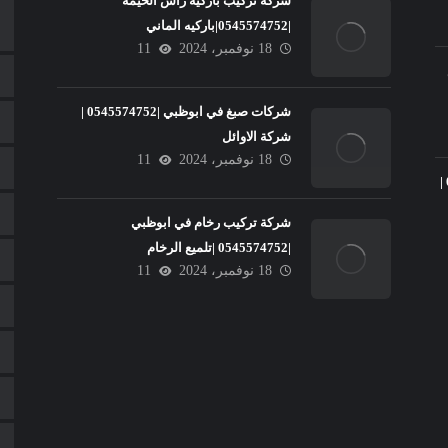
شركة تركيب باركيه راس الخيمة
|0545574752|باركيه الماني
18 نوفمبر، 2024
11
شركات صبغ في ابوظبي |0545574752 |
شركة الاوائل
18 نوفمبر، 2024
11
تركيب سيراميك في عجمان |0545574752 |
شركة تركيب رخام في ابوظبي
|0545574752 |تلميع الرخام
18 نوفمبر، 2024
11