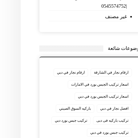
|0545574752
غير مصنف
ضوعات شائعة
ارقام نجار في الشارقة
ارقام نجار في دبي
اسعار تركيب الجبس بورد في الامارات
اسعار تركيب الجبس بورد في دبي
افضل نجار في دبي
باركيه السوق الصيني
تركيب باركيه فى دبى
تركيب جبس بورد دبي
تركيب جبس بورد في دبي