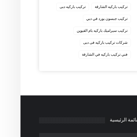
‏تركيب باركيه الشارقة
‏تركيب باركيه دبى
‏تركيب جبسون بورد في دبي
‏تركيب سيراميك باركيه بام القيوين
‏شركات تركيب باركيه فى دبى
‏فني تركيب باركيه في الشارقة
ائمة الرئيسية