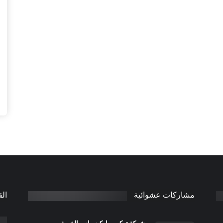
مشاركات عشوائية
الق