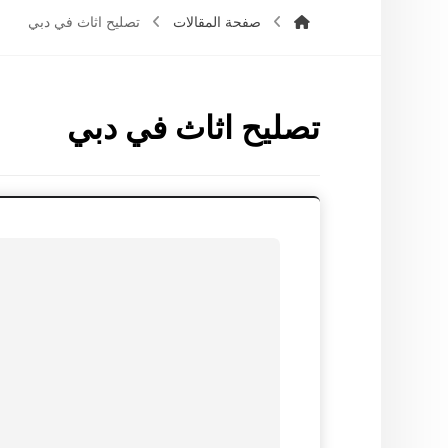
صفحة المقالات
تصليح اثاث في دبي
تصليح اثاث في دبي