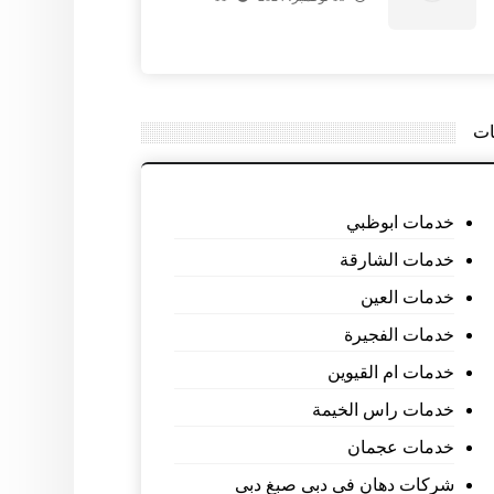
ات
خدمات ابوظبي
خدمات الشارقة
خدمات العين
خدمات الفجيرة
خدمات ام القيوين
خدمات راس الخيمة
خدمات عجمان
شركات دهان فى دبى صبغ دبى