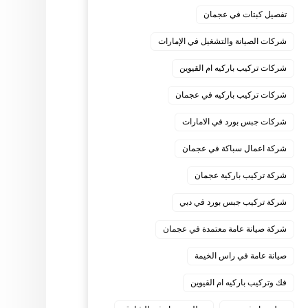
تفصيل كبتات في عجمان
شركات الصيانة والتشغيل في الإمارات
شركات تركيب باركيه ام القيوين
شركات تركيب باركيه في عجمان
شركات جبس بورد في الامارات
شركة اعمال سباكة في عجمان
شركة تركيب باركية عجمان
شركة تركيب جبس بورد في دبي
شركة صيانة عامة معتمدة في عجمان
صيانة عامة في راس الخيمة
فك وتركيب باركيه ام القيوين