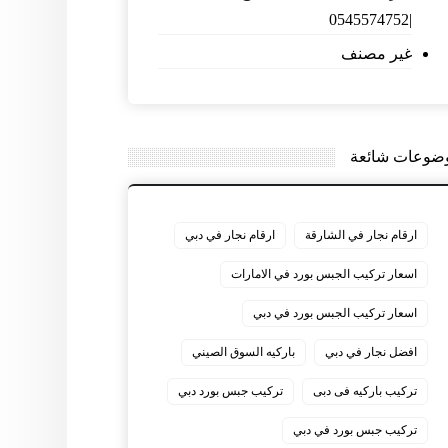
|0545574752
غير مصنف
ضوعات شائعة
ارقام نجار في الشارقة
ارقام نجار في دبي
اسعار تركيب الجبس بورد في الامارات
اسعار تركيب الجبس بورد في دبي
افضل نجار في دبي
باركيه السوق الصيني
تركيب باركيه فى دبى
تركيب جبس بورد دبي
تركيب جبس بورد في دبي