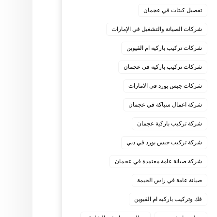
تفصيل كبتات في عجمان
شركات الصيانة والتشغيل في الإمارات
شركات تركيب باركيه ام القيوين
شركات تركيب باركيه في عجمان
شركات جبس بورد في الامارات
شركة اعمال سباكة في عجمان
شركة تركيب باركية عجمان
شركة تركيب جبس بورد في دبي
شركة صيانة عامة معتمدة في عجمان
صيانة عامة في راس الخيمة
فك وتركيب باركيه ام القيوين