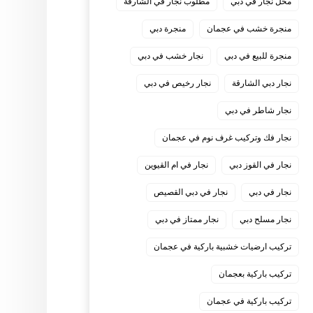
محل نجار في دبي
مطلوب نجار في الشارقة
منجرة خشب في عجمان
منجرة دبي
منجرة للبيع في دبي
نجار خشب في دبي
نجار دبي الشارقة
نجار رخيص في دبي
نجار شاطر في دبي
نجار فك وتركيب غرف نوم في عجمان
نجار في القوز دبي
نجار في ام القيوين
نجار في دبي
نجار في دبي القصيص
نجار مسلح دبي
نجار ممتاز في دبي
‏تركيب ارضيات خشبية باركية في عجمان
‏تركيب باركية بعجمان
‏تركيب باركية في عجمان