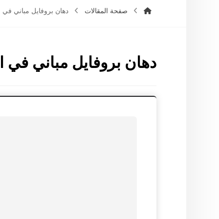
صفحة المقالات
دهان بروفايل مباني في 
دهان بروفايل مباني في ا