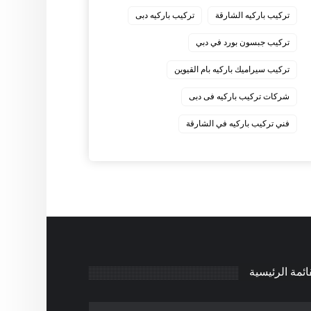
‏تركيب باركيه الشارقة
‏تركيب باركيه دبى
‏تركيب جبسون بورد في دبي
‏تركيب سيراميك باركيه بام القيوين
‏شركات تركيب باركيه فى دبى
‏فني تركيب باركيه في الشارقة
ائمة الرئيسية