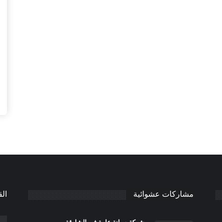
مشاركات عشوائية
الق