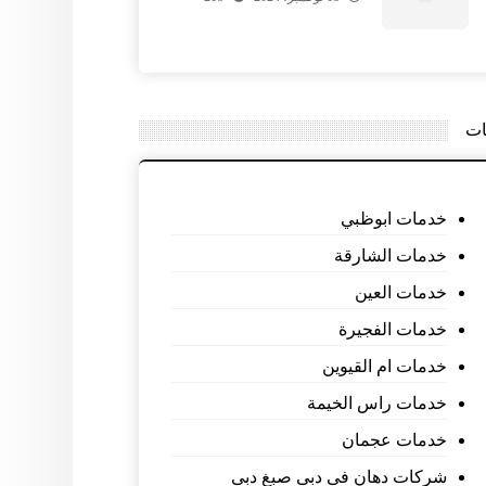
ات
خدمات ابوظبي
خدمات الشارقة
خدمات العين
خدمات الفجيرة
خدمات ام القيوين
خدمات راس الخيمة
خدمات عجمان
شركات دهان فى دبى صبغ دبى