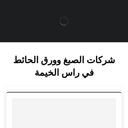
شركات الصبغ وورق الحائط
في راس الخيمة