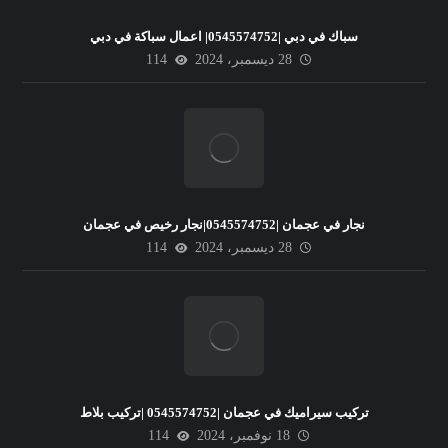
سباك في دبي |0545574752| اعمال سباكة في دبي
28 ديسمبر، 2024
114
نجار في عجمان |0545574752|نجار رخيص في عجمان
28 ديسمبر، 2024
114
تركيب سيراميك في عجمان |0545574752 |تركيب بلاط
18 نوفمبر، 2024
114