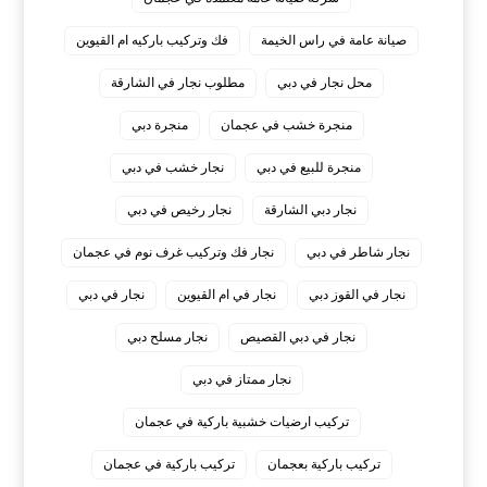
صيانة عامة في راس الخيمة
فك وتركيب باركيه ام القيوين
محل نجار في دبي
مطلوب نجار في الشارقة
منجرة خشب في عجمان
منجرة دبي
منجرة للبيع في دبي
نجار خشب في دبي
نجار دبي الشارقة
نجار رخيص في دبي
نجار شاطر في دبي
نجار فك وتركيب غرف نوم في عجمان
نجار في القوز دبي
نجار في ام القيوين
نجار في دبي
نجار في دبي القصيص
نجار مسلح دبي
نجار ممتاز في دبي
‏تركيب ارضيات خشبية باركية في عجمان
‏تركيب باركية بعجمان
‏تركيب باركية في عجمان