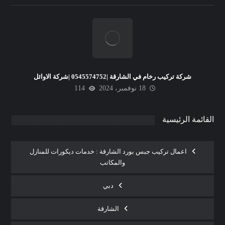
شركة تركيب رخام في الشارقة |0545574752 |شركة الاوائل
18 نوفمبر، 2024
114
القائمة الرئيسية
اعمال تركيب جبس بورد الشارقة : خدمات ديكورات للمنازل
والمكاتب
دبي
الشارقة