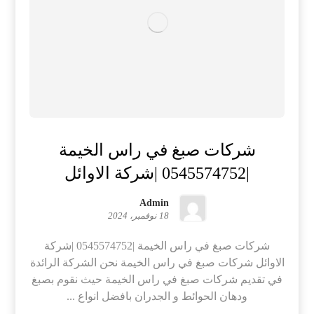
شركات صبغ في راس الخيمة
|0545574752 |شركة الاوائل
Admin
18 نوفمبر، 2024
شركات صبغ في راس الخيمة |0545574752 |شركة
الاوائل شركات صبغ في راس الخيمة نحن الشركة الرائدة
في تقديم شركات صبغ في راس الخيمة حيث نقوم بصبغ
ودهان الحوائط و الجدران بافضل انواع ...