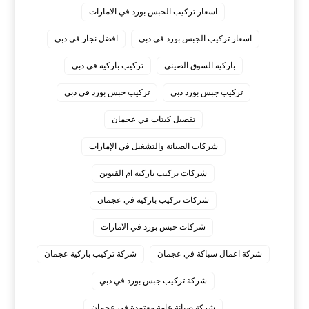
اسعار تركيب الجبس بورد في الامارات
اسعار تركيب الجبس بورد في دبي
افضل نجار في دبي
باركيه السوق الصيني
تركيب باركيه فى دبى
تركيب جبس بورد دبي
تركيب جبس بورد في دبي
تفصيل كبتات في عجمان
شركات الصيانة والتشغيل في الإمارات
شركات تركيب باركيه ام القيوين
شركات تركيب باركيه في عجمان
شركات جبس بورد في الامارات
شركة اعمال سباكة في عجمان
شركة تركيب باركية عجمان
شركة تركيب جبس بورد في دبي
شركة صيانة عامة معتمدة في عجمان