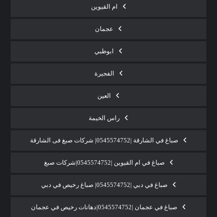
ام القيوين
عجمان
ابوظبي
الفجيرة
العين
راس الخيمة
صباغ في الشارقة |0545574752| شركات صبغ فى الشارقة
صباغ في ام القيوين |0545574752|شركات صبغ
صباغ في دبي |0545574752| صباغ رخيص في دبي
صباغ في عجمان |0545574752|دهانات رخيص في عجمان