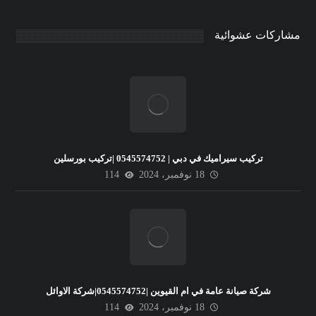
مشاركات عشوائية
تركيب سيراميك في دبي | 0545574752 |تركيب بورسلين
18 نوفمبر، 2024
114
شركة صيانة عامة في ام القيوين |0545574752|شركة الاوائل
18 نوفمبر، 2024
114