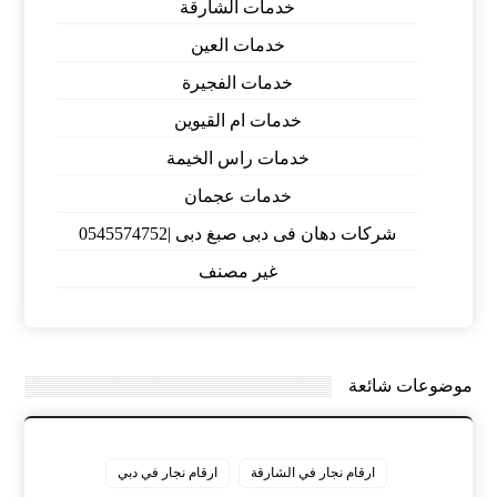
خدمات الشارقة
خدمات العين
خدمات الفجيرة
خدمات ام القيوين
خدمات راس الخيمة
خدمات عجمان
شركات دهان فى دبى صبغ دبى |0545574752
غير مصنف
موضوعات شائعة
ارقام نجار في الشارقة
ارقام نجار في دبي