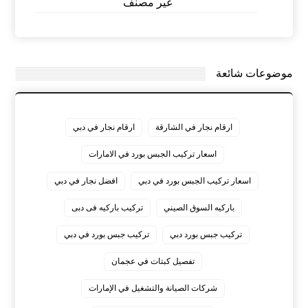
غير مصنف
موضوعات شائعة
ارقام نجار في الشارقة
ارقام نجار في دبي
اسعار تركيب الجبس بورد في الامارات
اسعار تركيب الجبس بورد في دبي
افضل نجار في دبي
باركيه السوق الصيني
تركيب باركيه فى دبى
تركيب جبس بورد دبي
تركيب جبس بورد في دبي
تفصيل كبتات في عجمان
شركات الصيانة والتشغيل في الإمارات