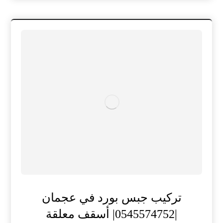
تركيب جبس بورد في عجمان
|0545574752| أسقف معلقة