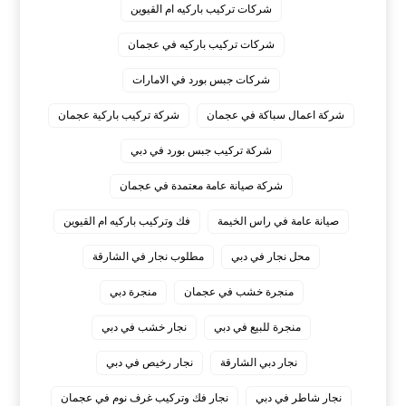
شركات تركيب باركيه ام القيوين
شركات تركيب باركيه في عجمان
شركات جبس بورد في الامارات
شركة اعمال سباكة في عجمان
شركة تركيب باركية عجمان
شركة تركيب جبس بورد في دبي
شركة صيانة عامة معتمدة في عجمان
صيانة عامة في راس الخيمة
فك وتركيب باركيه ام القيوين
محل نجار في دبي
مطلوب نجار في الشارقة
منجرة خشب في عجمان
منجرة دبي
منجرة للبيع في دبي
نجار خشب في دبي
نجار دبي الشارقة
نجار رخيص في دبي
نجار شاطر في دبي
نجار فك وتركيب غرف نوم في عجمان