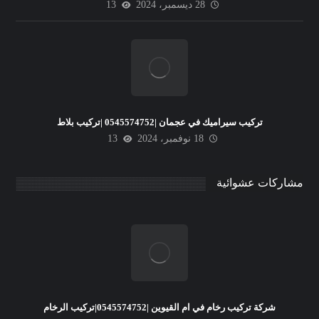
28 ديسمبر، 2024
13
تركيب سيراميك في عجمان |0545574752 |تركيب بلاط
18 نوفمبر، 2024
13
مشاركات عشوائية
شركة تركيب رخام في ام القيوين |0545574752|تركيب الرخام