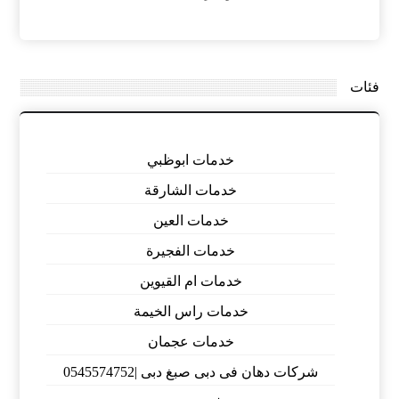
فئات
خدمات ابوظبي
خدمات الشارقة
خدمات العين
خدمات الفجيرة
خدمات ام القيوين
خدمات راس الخيمة
خدمات عجمان
شركات دهان فى دبى صبغ دبى |0545574752