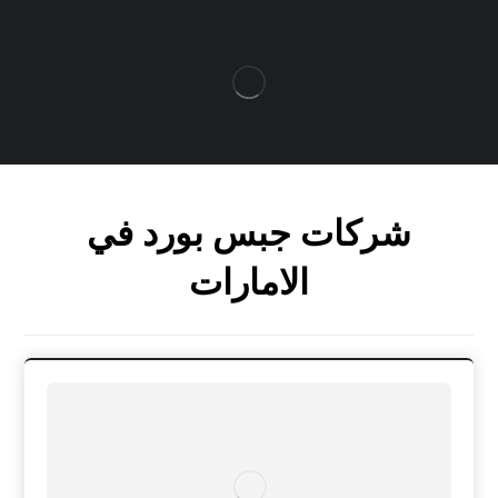
شركات جبس بورد في
الامارات