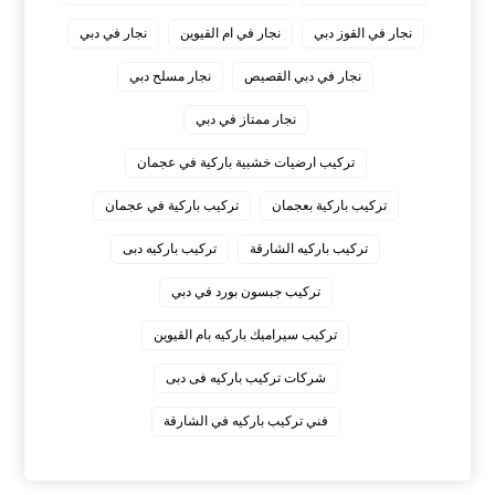
نجار في القوز دبي
نجار في ام القيوين
نجار في دبي
نجار في دبي القصيص
نجار مسلح دبي
نجار ممتاز في دبي
‏تركيب ارضيات خشبية باركية في عجمان
‏تركيب باركية بعجمان
‏تركيب باركية في عجمان
‏تركيب باركيه الشارقة
‏تركيب باركيه دبى
‏تركيب جبسون بورد في دبي
‏تركيب سيراميك باركيه بام القيوين
‏شركات تركيب باركيه فى دبى
‏فني تركيب باركيه في الشارقة