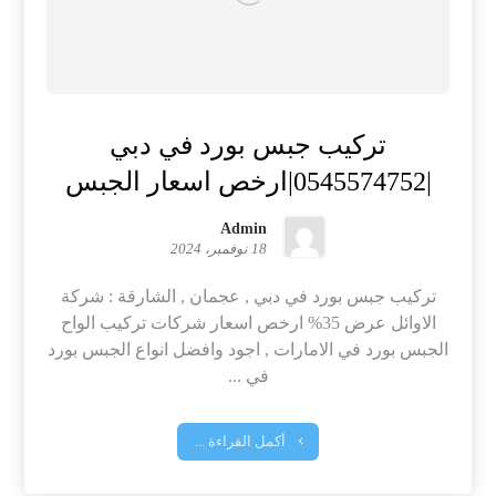
تركيب جبس بورد في دبي
|0545574752|ارخص اسعار الجبس
Admin
18 نوفمبر، 2024
تركيب جبس بورد في دبي , عجمان , الشارقة : شركة
الاوائل عرض 35% ارخص اسعار شركات تركيب الواح
الجبس بورد في الامارات , اجود وافضل انواع الجبس بورد
في ...
أكمل القراءة ...