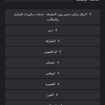
اعمال تركيب جبس بورد الشارقة : خدمات ديكورات للمنازل
والمكاتب
دبي
الشارقة
ام القيوين
عجمان
ابوظبي
الفجيرة
العين