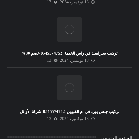
18 نوفمبر، 2024
13
تركيب سيراميك في راس الخيمة |0545574752|خصم 30%
18 نوفمبر، 2024
13
تركيب جبس بورد في ام القيوين |0545574752| شركة الأوائل
18 نوفمبر، 2024
13
القائمة الرئيسية