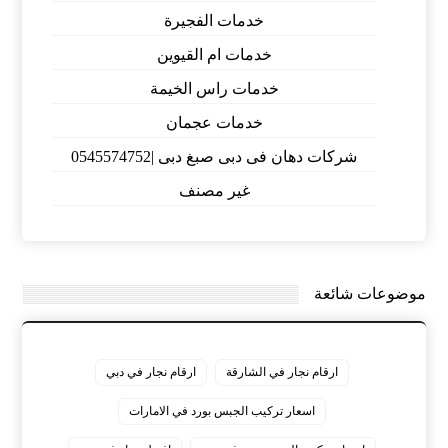
خدمات الفجيرة
خدمات ام القيوين
خدمات راس الخيمة
خدمات عجمان
شركات دهان فى دبى صبغ دبى |0545574752
غير مصنف
موضوعات شائعة
ارقام نجار في الشارقة
ارقام نجار في دبي
اسعار تركيب الجبس بورد في الامارات