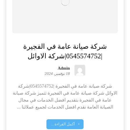
شركة صيانة عامة في الفجيرة
|0545574752|شركة الاوائل
Admin
18 نوفمبر، 2024
شركة صيانة عامة في الفجيرة |0545574752|شركة
الاوائل شركة صيانة عامة في الفجيرة تتميز شركة صيانة
عامة في الفجيرة بتقديم افضل الخدمات في مجال
الصيانة العامة نقدم افضل الخدمات لجميع عملائنا ...
أكمل القراءة ...