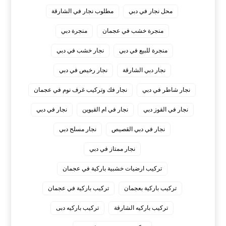
محل نجار في دبي
مطلوب نجار في الشارقة
منجرة خشب في عجمان
منجرة دبي
منجرة للبيع في دبي
نجار خشب في دبي
نجار دبي الشارقة
نجار رخيص في دبي
نجار شاطر في دبي
نجار فك وتركيب غرف نوم في عجمان
نجار في القوز دبي
نجار في ام القيوين
نجار في دبي
نجار في دبي القصيص
نجار مسلح دبي
نجار ممتاز في دبي
‏تركيب ارضيات خشبية باركية في عجمان
‏تركيب باركية بعجمان
‏تركيب باركية في عجمان
‏تركيب باركيه الشارقة
‏تركيب باركيه دبى