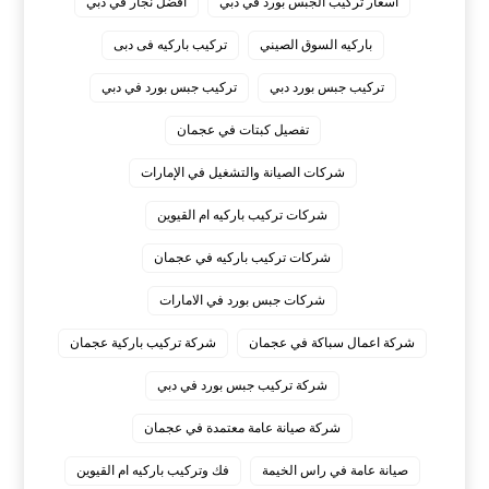
اسعار تركيب الجبس بورد في دبي
افضل نجار في دبي
باركيه السوق الصيني
تركيب باركيه فى دبى
تركيب جبس بورد دبي
تركيب جبس بورد في دبي
تفصيل كبتات في عجمان
شركات الصيانة والتشغيل في الإمارات
شركات تركيب باركيه ام القيوين
شركات تركيب باركيه في عجمان
شركات جبس بورد في الامارات
شركة اعمال سباكة في عجمان
شركة تركيب باركية عجمان
شركة تركيب جبس بورد في دبي
شركة صيانة عامة معتمدة في عجمان
صيانة عامة في راس الخيمة
فك وتركيب باركيه ام القيوين