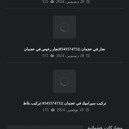
28 ديسمبر، 2024
115
نجار في عجمان |0545574752|نجار رخيص في عجمان
28 ديسمبر، 2024
115
تركيب سيراميك في عجمان |0545574752 |تركيب بلاط
18 نوفمبر، 2024
115
مشاركات عشوائية