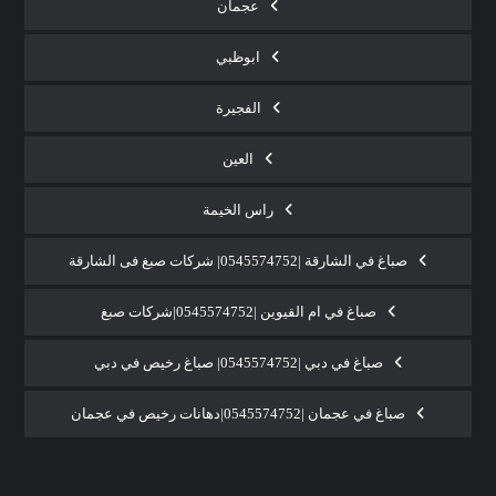
عجمان
ابوظبي
الفجيرة
العين
راس الخيمة
صباغ في الشارقة |0545574752| شركات صبغ فى الشارقة
صباغ في ام القيوين |0545574752|شركات صبغ
صباغ في دبي |0545574752| صباغ رخيص في دبي
صباغ في عجمان |0545574752|دهانات رخيص في عجمان