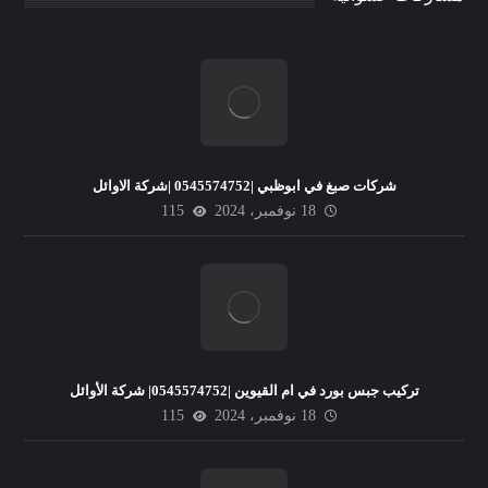
شركات صبغ في ابوظبي |0545574752 |شركة الاوائل
18 نوفمبر، 2024
115
تركيب جبس بورد في ام القيوين |0545574752| شركة الأوائل
18 نوفمبر، 2024
115