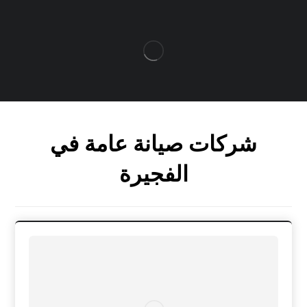
شركات صيانة عامة في
الفجيرة