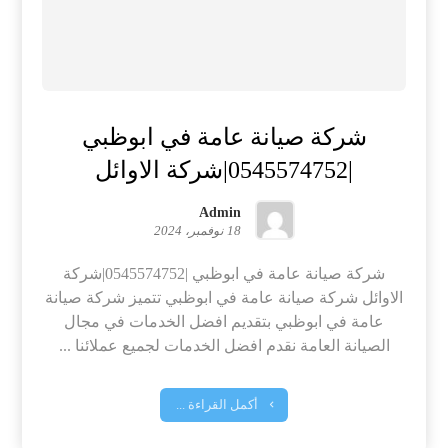
شركة صيانة عامة في ابوظبي
|0545574752|شركة الاوائل
Admin
18 نوفمبر، 2024
شركة صيانة عامة في ابوظبي |0545574752|شركة
الاوائل شركة صيانة عامة في ابوظبي تتميز شركة صيانة
عامة في ابوظبي بتقديم افضل الخدمات في مجال
الصيانة العامة نقدم افضل الخدمات لجميع عملائنا ...
أكمل القراءة ...