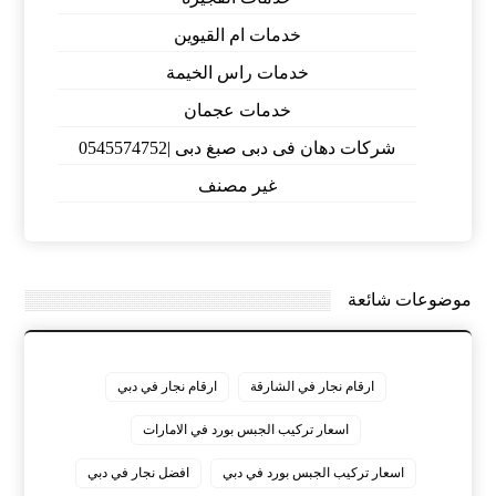
خدمات ام القيوين
خدمات راس الخيمة
خدمات عجمان
شركات دهان فى دبى صبغ دبى |0545574752
غير مصنف
موضوعات شائعة
ارقام نجار في الشارقة
ارقام نجار في دبي
اسعار تركيب الجبس بورد في الامارات
اسعار تركيب الجبس بورد في دبي
افضل نجار في دبي