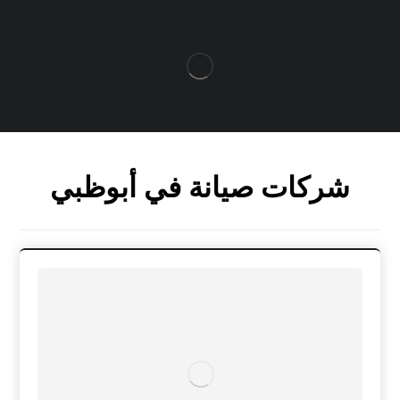
شركات صيانة في أبوظبي