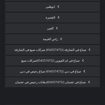
ابوظبي
الفجيرة
العين
راس الخيمة
صباغ في الشارقة |0545574752| شركات صبغ فى الشارقة
صباغ في ام القيوين |0545574752|شركات صبغ
صباغ في دبي |0545574752| صباغ رخيص في دبي
صباغ في عجمان |0545574752|دهانات رخيص في عجمان