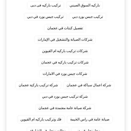
باركيه السوق الصيني
تركيب باركيه فى دبى
تركيب جبس بورد دبي
تركيب جبس بورد في دبي
تفصيل كبتات في عجمان
شركات الصيانة والتشغيل في الإمارات
شركات تركيب باركيه ام القيوين
شركات تركيب باركيه في عجمان
شركات جبس بورد في الامارات
شركة اعمال سباكة في عجمان
شركة تركيب باركية عجمان
شركة تركيب جبس بورد في دبي
شركة صيانة عامة معتمدة في عجمان
صيانة عامة في راس الخيمة
فك وتركيب باركيه ام القيوين
محل نجار في دبي
مطلوب نجار في الشارقة