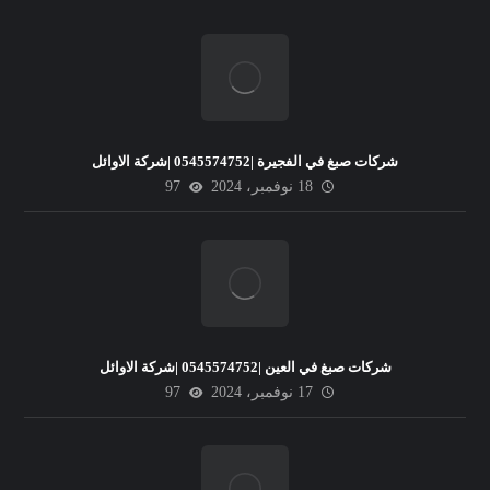
شركات صبغ في الفجيرة |0545574752 |شركة الاوائل
18 نوفمبر، 2024
97
شركات صبغ في العين |0545574752 |شركة الاوائل
17 نوفمبر، 2024
97