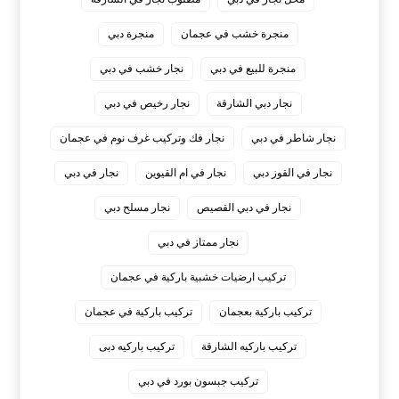
منجرة خشب في عجمان
منجرة دبي
منجرة للبيع في دبي
نجار خشب في دبي
نجار دبي الشارقة
نجار رخيص في دبي
نجار شاطر في دبي
نجار فك وتركيب غرف نوم في عجمان
نجار في القوز دبي
نجار في ام القيوين
نجار في دبي
نجار في دبي القصيص
نجار مسلح دبي
نجار ممتاز في دبي
‏تركيب ارضيات خشبية باركية في عجمان
‏تركيب باركية بعجمان
‏تركيب باركية في عجمان
‏تركيب باركيه الشارقة
‏تركيب باركيه دبى
‏تركيب جبسون بورد في دبي