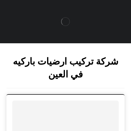
شركة تركيب ارضيات باركيه
في العين