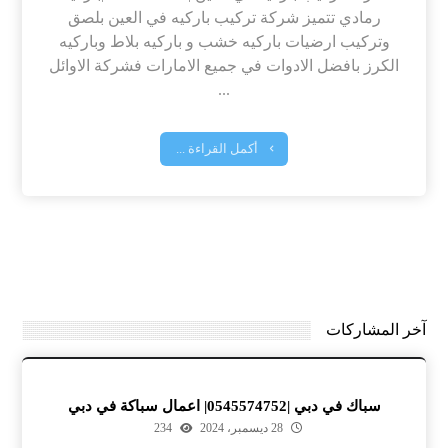
رمادي تتميز شركة تركيب باركيه في العين بلصق
وتركيب ارضيات باركيه خشب و باركيه بلاط وباركيه
الكرز بافضل الادوات في جميع الامارات فشركة الاوائل
...
أكمل القراءة ...
آخر المشاركات
سباك في دبي |0545574752| اعمال سباكة في دبي
28 ديسمبر، 2024
234