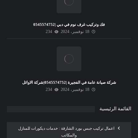
فك وتركيب غرف نوم في دبي |0545574752
18 نوفمبر، 2024
234
شركة صيانة عامة في الفجيرة |0545574752|شركة الاوائل
18 نوفمبر، 2024
234
القائمة الرئيسية
اعمال تركيب جبس بورد الشارقة : خدمات ديكورات للمنازل
والمكاتب