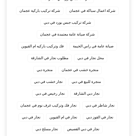
شركة اعمال سباكة في عجمان
شركة تركيب باركية عجمان
شركة تركيب جبس بورد في دبي
شركة صيانة عامة معتمدة في عجمان
صيانة عامة في راس الخيمة
فك وتركيب باركيه ام القيوين
محل نجار في دبي
مطلوب نجار في الشارقة
منجرة خشب في عجمان
منجرة دبي
منجرة للبيع في دبي
نجار خشب في دبي
نجار دبي الشارقة
نجار رخيص في دبي
نجار شاطر في دبي
نجار فك وتركيب غرف نوم في عجمان
نجار في القوز دبي
نجار في ام القيوين
نجار في دبي
نجار في دبي القصيص
نجار مسلح دبي