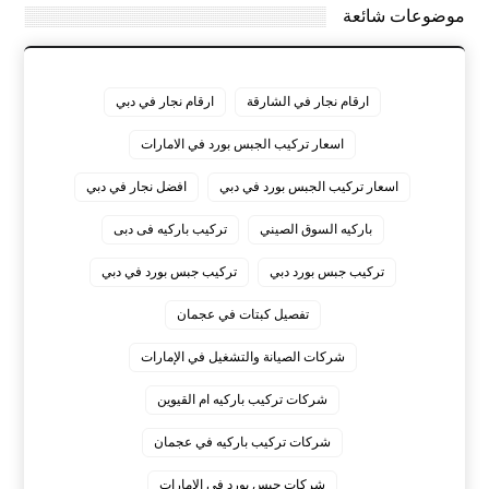
موضوعات شائعة
ارقام نجار في الشارقة
ارقام نجار في دبي
اسعار تركيب الجبس بورد في الامارات
اسعار تركيب الجبس بورد في دبي
افضل نجار في دبي
باركيه السوق الصيني
تركيب باركيه فى دبى
تركيب جبس بورد دبي
تركيب جبس بورد في دبي
تفصيل كبتات في عجمان
شركات الصيانة والتشغيل في الإمارات
شركات تركيب باركيه ام القيوين
شركات تركيب باركيه في عجمان
شركات جبس بورد في الامارات