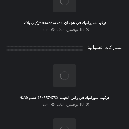
تركيب سيراميك في عجمان |0545574752 |تركيب بلاط
18 نوفمبر، 2024
234
مشاركات عشوائية
تركيب سيراميك في راس الخيمة |0545574752|خصم 30%
18 نوفمبر، 2024
234