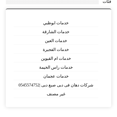
فئات
خدمات ابوظبي
خدمات الشارقة
خدمات العين
خدمات الفجيرة
خدمات ام القيوين
خدمات راس الخيمة
خدمات عجمان
شركات دهان فى دبى صبغ دبى |0545574752
غير مصنف