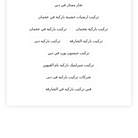
نجار ممتاز في دبي
‏تركيب ارضيات خشبية باركية في عجمان
‏تركيب باركية بعجمان
‏تركيب باركية في عجمان
‏تركيب باركيه الشارقة
‏تركيب باركيه دبى
‏تركيب جبسون بورد في دبي
‏تركيب سيراميك باركيه بام القيوين
‏شركات تركيب باركيه فى دبى
‏فني تركيب باركيه في الشارقة