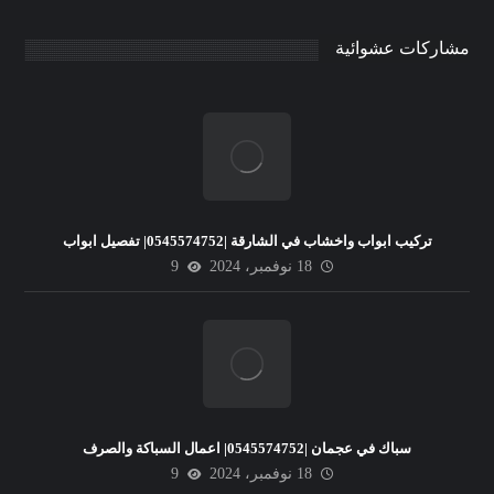
مشاركات عشوائية
تركيب ابواب واخشاب في الشارقة |0545574752| تفصيل ابواب
18 نوفمبر، 2024
9
سباك في عجمان |0545574752| اعمال السباكة والصرف
18 نوفمبر، 2024
9