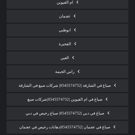
ام القيوين
عجمان
ابوظبي
الفجيرة
العين
راس الخيمة
صباغ في الشارقة |0545574752| شركات صبغ فى الشارقة
صباغ في ام القيوين |0545574752|شركات صبغ
صباغ في دبي |0545574752| صباغ رخيص في دبي
صباغ في عجمان |0545574752|دهانات رخيص في عجمان