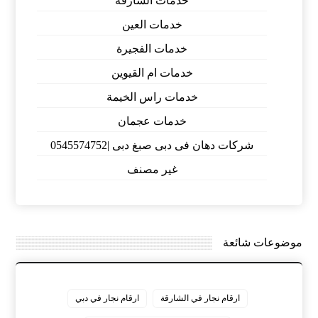
خدمات الشارقة
خدمات العين
خدمات الفجيرة
خدمات ام القيوين
خدمات راس الخيمة
خدمات عجمان
شركات دهان فى دبى صبغ دبى |0545574752
غير مصنف
موضوعات شائعة
ارقام نجار في الشارقة
ارقام نجار في دبي