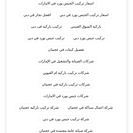
اسعار تركيب الجبس بورد في الامارات
اسعار تركيب الجبس بورد في دبي
افضل نجار في دبي
باركيه السوق الصيني
تركيب باركيه فى دبى
تركيب جبس بورد دبي
تركيب جبس بورد في دبي
تفصيل كبتات في عجمان
شركات الصيانة والتشغيل في الإمارات
شركات تركيب باركيه ام القيوين
شركات تركيب باركيه في عجمان
شركات جبس بورد في الامارات
شركة اعمال سباكة في عجمان
شركة تركيب باركية عجمان
شركة تركيب جبس بورد في دبي
شركة صيانة عامة معتمدة في عجمان