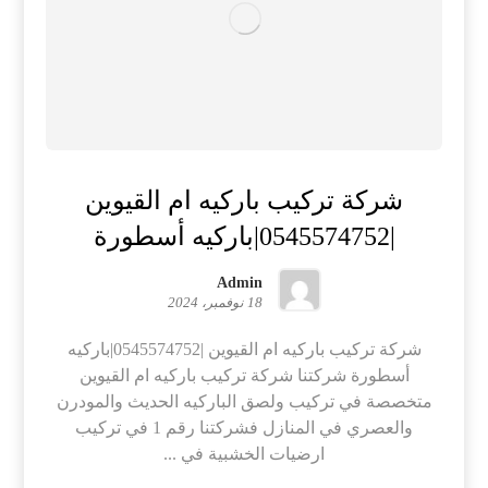
شركة تركيب باركيه ام القيوين
|0545574752|باركيه أسطورة
Admin
18 نوفمبر، 2024
شركة تركيب باركيه ام القيوين |0545574752|باركيه
أسطورة شركتنا شركة تركيب باركيه ام القيوين
متخصصة في تركيب ولصق الباركيه الحديث والمودرن
والعصري في المنازل فشركتنا رقم 1 في تركيب
ارضيات الخشبية في ...