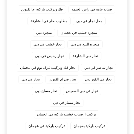
صيانة عامة في راس الخيمة
فك وتركيب باركيه ام القيوين
محل نجار في دبي
مطلوب نجار في الشارقة
منجرة خشب في عجمان
منجرة دبي
منجرة للبيع في دبي
نجار خشب في دبي
نجار دبي الشارقة
نجار رخيص في دبي
نجار شاطر في دبي
نجار فك وتركيب غرف نوم في عجمان
نجار في القوز دبي
نجار في ام القيوين
نجار في دبي
نجار في دبي القصيص
نجار مسلح دبي
نجار ممتاز في دبي
‏تركيب ارضيات خشبية باركية في عجمان
‏تركيب باركية بعجمان
‏تركيب باركية في عجمان