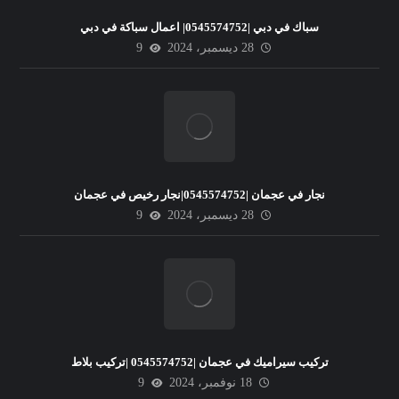
سباك في دبي |0545574752| اعمال سباكة في دبي
28 ديسمبر، 2024
9
نجار في عجمان |0545574752|نجار رخيص في عجمان
28 ديسمبر، 2024
9
تركيب سيراميك في عجمان |0545574752 |تركيب بلاط
18 نوفمبر، 2024
9