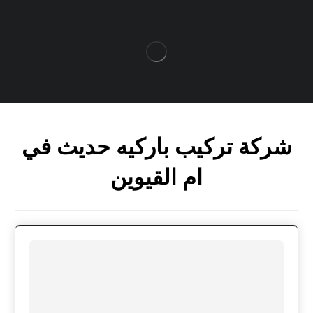
شركة تركيب باركيه حديث في
ام القيوين