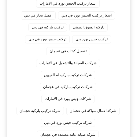
اسعار تركيب الجبس بورد في الامارات
اسعار تركيب الجبس بورد في دبي
افضل نجار في دبي
باركيه السوق الصيني
تركيب باركيه فى دبى
تركيب جبس بورد دبي
تركيب جبس بورد في دبي
تفصيل كبتات في عجمان
شركات الصيانة والتشغيل في الإمارات
شركات تركيب باركيه ام القيوين
شركات تركيب باركيه في عجمان
شركات جبس بورد في الامارات
شركة اعمال سباكة في عجمان
شركة تركيب باركية عجمان
شركة تركيب جبس بورد في دبي
شركة صيانة عامة معتمدة في عجمان