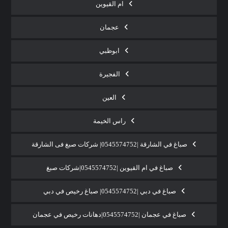
ام القيوين
عجمان
ابوظبي
الفجيرة
العين
راس الخيمة
صباغ في الشارقة |0545574752| شركات صبغ فى الشارقة
صباغ في ام القيوين |0545574752|شركات صبغ
صباغ في دبي |0545574752| صباغ رخيص في دبي
صباغ في عجمان |0545574752|دهانات رخيص في عجمان