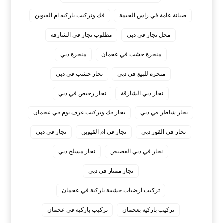
صيانة عامة في راس الخيمة
فك وتركيب باركيه ام القيوين
محل نجار في دبي
مطلوب نجار في الشارقة
منجرة خشب في عجمان
منجرة دبي
منجرة للبيع في دبي
نجار خشب في دبي
نجار دبي الشارقة
نجار رخيص في دبي
نجار شاطر في دبي
نجار فك وتركيب غرف نوم في عجمان
نجار في القوز دبي
نجار في ام القيوين
نجار في دبي
نجار في دبي القصيص
نجار مسلح دبي
نجار ممتاز في دبي
‏تركيب ارضيات خشبية باركية في عجمان
‏تركيب باركية بعجمان
‏تركيب باركية في عجمان