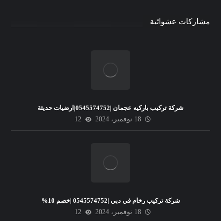
مشاركات عشوائية
شركة تركيب باركيه عجمان |0545574752|ارضيات حديثة
18 نوفمبر، 2024
12
شركة تركيب رخام في دبي |0545574752 |خصم 10%
18 نوفمبر، 2024
12