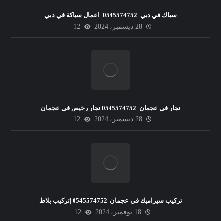
سباك في دبي |0545574752| اعمال سباكة في دبي
28 ديسمبر، 2024
12
نجار في عجمان |0545574752|نجار رخيص في عجمان
28 ديسمبر، 2024
12
تركيب سيراميك في عجمان |0545574752 |تركيب بلاط
18 نوفمبر، 2024
12