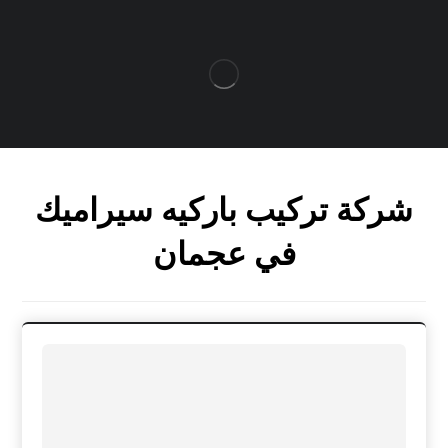
شركة تركيب باركيه سيراميك
في عجمان