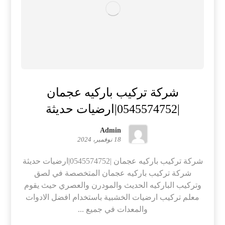
شركة تركيب باركيه عجمان
|0545574752|ارضيات حديثة
Admin
18 نوفمبر، 2024
شركة تركيب باركيه عجمان |0545574752|ارضيات حديثة
شركة تركيب باركيه عجمان المتخصصة في لصق
وتركيب الباركيه الحديث والمودرن والعصري حيث يقوم
معلم تركيب ارضيات الخشبية باستخدام افضل الادوات
والمعدات في جميع ...