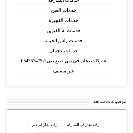
خدمات الشارقة
خدمات العين
خدمات الفجيرة
خدمات ام القيوين
خدمات راس الخيمة
خدمات عجمان
شركات دهان فى دبى صبغ دبى |0545574752
غير مصنف
موضوعات شائعة
ارقام نجار في الشارقة
ارقام نجار في دبي