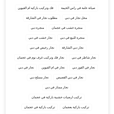
صيانة عامة في راس الخيمة
فك وتركيب باركيه ام القيوين
محل نجار في دبي
مطلوب نجار في الشارقة
منجرة خشب في عجمان
منجرة دبي
منجرة للبيع في دبي
نجار خشب في دبي
نجار دبي الشارقة
نجار رخيص في دبي
نجار شاطر في دبي
نجار فك وتركيب غرف نوم في عجمان
نجار في القوز دبي
نجار في ام القيوين
نجار في دبي
نجار في دبي القصيص
نجار مسلح دبي
نجار ممتاز في دبي
‏تركيب ارضيات خشبية باركية في عجمان
‏تركيب باركية بعجمان
‏تركيب باركية في عجمان