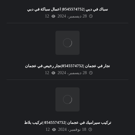
سباك في دبي |0545574752| اعمال سباكة في دبي
28 ديسمبر، 2024
12
نجار في عجمان |0545574752|نجار رخيص في عجمان
28 ديسمبر، 2024
12
تركيب سيراميك في عجمان |0545574752 |تركيب بلاط
18 نوفمبر، 2024
12