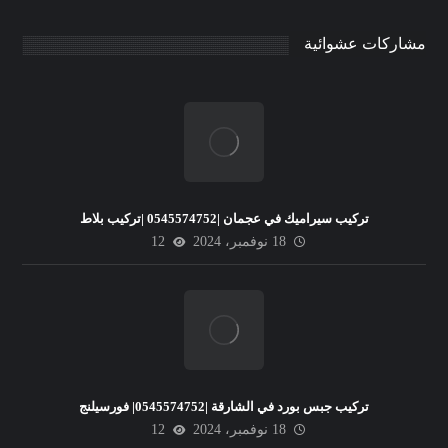
مشاركات عشوائية
تركيب سيراميك في عجمان |0545574752 |تركيب بلاط
18 نوفمبر، 2024
12
تركيب جبس بورد في الشارقة |0545574752| فورسيلنج
18 نوفمبر، 2024
12