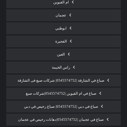
ام القيوين
عجمان
ابوظبي
الفجيرة
العين
راس الخيمة
صباغ في الشارقة |0545574752| شركات صبغ فى الشارقة
صباغ في ام القيوين |0545574752|شركات صبغ
صباغ في دبي |0545574752| صباغ رخيص في دبي
صباغ في عجمان |0545574752|دهانات رخيص في عجمان