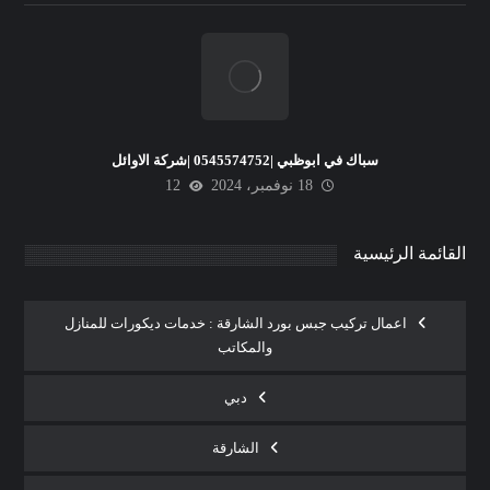
سباك في ابوظبي |0545574752 |شركة الاوائل
18 نوفمبر، 2024
12
القائمة الرئيسية
اعمال تركيب جبس بورد الشارقة : خدمات ديكورات للمنازل
والمكاتب
دبي
الشارقة