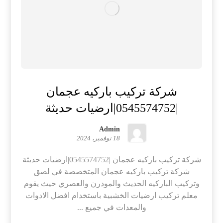
شركة تركيب باركيه عجمان
|0545574752|ارضيات حديثة
Admin
18 نوفمبر، 2024
شركة تركيب باركيه عجمان |0545574752|ارضيات حديثة
شركة تركيب باركيه عجمان المتخصصة في لصق
وتركيب الباركيه الحديث والمودرن والعصري حيث يقوم
معلم تركيب ارضيات الخشبية باستخدام افضل الادوات
والمعدات في جميع ...