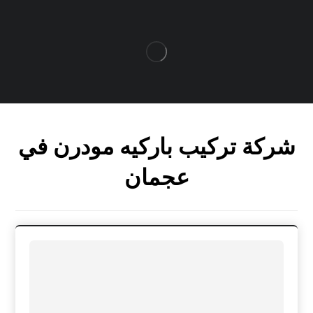
شركة تركيب باركيه مودرن في
عجمان