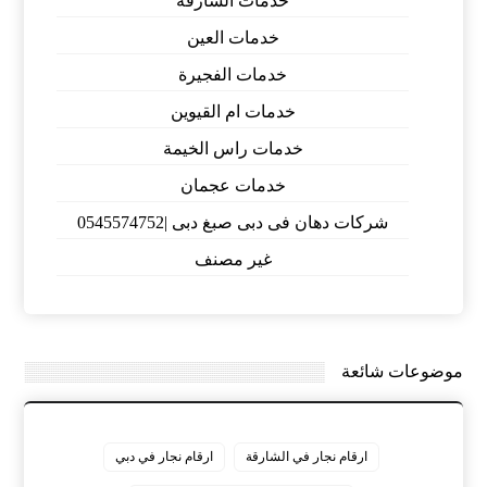
خدمات الشارقة
خدمات العين
خدمات الفجيرة
خدمات ام القيوين
خدمات راس الخيمة
خدمات عجمان
شركات دهان فى دبى صبغ دبى |0545574752
غير مصنف
موضوعات شائعة
ارقام نجار في الشارقة
ارقام نجار في دبي