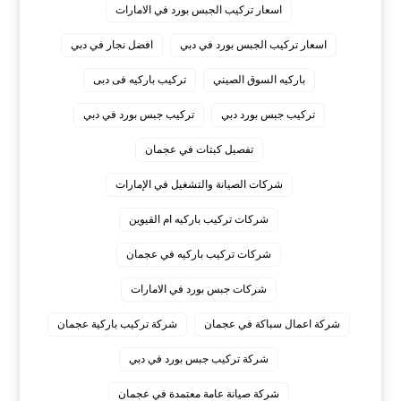
اسعار تركيب الجبس بورد في الامارات
اسعار تركيب الجبس بورد في دبي
افضل نجار في دبي
باركيه السوق الصيني
تركيب باركيه فى دبى
تركيب جبس بورد دبي
تركيب جبس بورد في دبي
تفصيل كبتات في عجمان
شركات الصيانة والتشغيل في الإمارات
شركات تركيب باركيه ام القيوين
شركات تركيب باركيه في عجمان
شركات جبس بورد في الامارات
شركة اعمال سباكة في عجمان
شركة تركيب باركية عجمان
شركة تركيب جبس بورد في دبي
شركة صيانة عامة معتمدة في عجمان