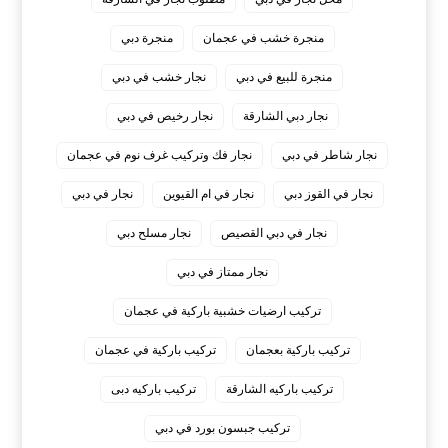
منجرة خشب في عجمان
منجرة دبي
منجرة للبيع في دبي
نجار خشب في دبي
نجار دبي الشارقة
نجار رخيص في دبي
نجار شاطر في دبي
نجار فك وتركيب غرف نوم في عجمان
نجار في القوز دبي
نجار في ام القيوين
نجار في دبي
نجار في دبي القصيص
نجار مسلح دبي
نجار ممتاز في دبي
‏تركيب ارضيات خشبية باركية في عجمان
‏تركيب باركية بعجمان
‏تركيب باركية في عجمان
‏تركيب باركيه الشارقة
‏تركيب باركيه دبى
‏تركيب جبسون بورد في دبي