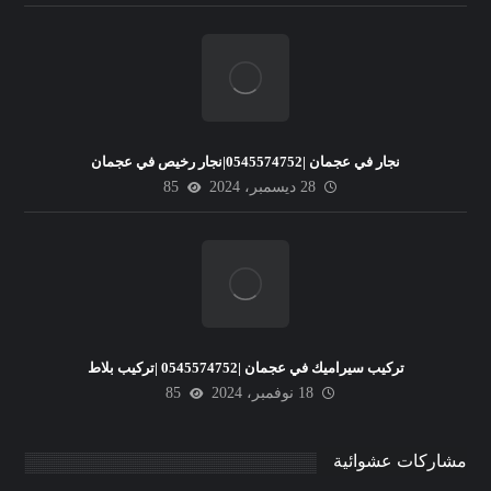
نجار في عجمان |0545574752|نجار رخيص في عجمان
28 ديسمبر، 2024
85
تركيب سيراميك في عجمان |0545574752 |تركيب بلاط
18 نوفمبر، 2024
85
مشاركات عشوائية