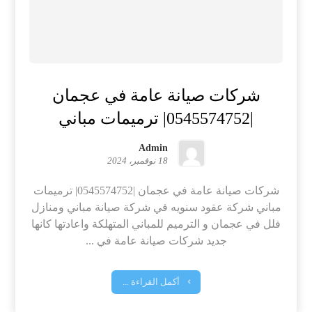
شركات صيانة عامة في عجمان
|0545574752| ترميمات مباني
Admin
18 نوفمبر، 2024
شركات صيانة عامة في عجمان |0545574752| ترميمات
مباني شركة عقود سنويه في شركة صيانة مباني ومنازل
فلل في عجمان و الترميم للمباني المتهلكة واعادتها كانها
جديد شركات صيانة عامة في ...
أكمل القراءة ...