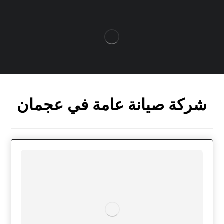
شركة صيانة عامة في عجمان