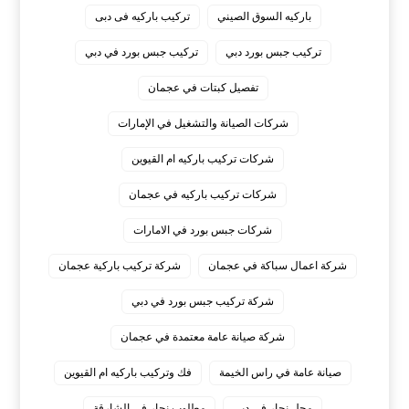
باركيه السوق الصيني
تركيب باركيه فى دبى
تركيب جبس بورد دبي
تركيب جبس بورد في دبي
تفصيل كبتات في عجمان
شركات الصيانة والتشغيل في الإمارات
شركات تركيب باركيه ام القيوين
شركات تركيب باركيه في عجمان
شركات جبس بورد في الامارات
شركة اعمال سباكة في عجمان
شركة تركيب باركية عجمان
شركة تركيب جبس بورد في دبي
شركة صيانة عامة معتمدة في عجمان
صيانة عامة في راس الخيمة
فك وتركيب باركيه ام القيوين
محل نجار في دبي
مطلوب نجار في الشارقة