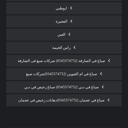
ابوظبي
الفجيرة
العين
راس الخيمة
صباغ في الشارقة |0545574752| شركات صبغ فى الشارقة
صباغ في ام القيوين |0545574752|شركات صبغ
صباغ في دبي |0545574752| صباغ رخيص في دبي
صباغ في عجمان |0545574752|دهانات رخيص في عجمان