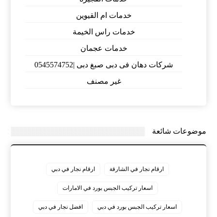
خدمات ام القيوين
خدمات راس الخيمة
خدمات عجمان
شركات دهان فى دبى صبغ دبى |0545574752
غير مصنف
موضوعات شائعة
ارقام نجار في الشارقة
ارقام نجار في دبي
اسعار تركيب الجبس بورد في الامارات
اسعار تركيب الجبس بورد في دبي
افضل نجار في دبي