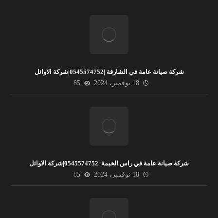
شركة صيانة عامة في الشارقة |0545574752|شركة الاوائل
18 نوفمبر، 2024
85
شركة صيانة عامة في راس الخيمة |0545574752|شركة الاوائل
18 نوفمبر، 2024
85