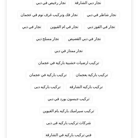
نجار دبي الشارقة
نجار رخيص في دبي
نجار شاطر في دبي
نجار فك وتركيب غرف نوم في عجمان
نجار في القوز دبي
نجار في ام القيوين
نجار في دبي
نجار في دبي القصيص
نجار مسلح دبي
نجار ممتاز في دبي
‏تركيب ارضيات خشبية باركية في عجمان
‏تركيب باركية بعجمان
‏تركيب باركية في عجمان
‏تركيب باركيه الشارقة
‏تركيب باركيه دبى
‏تركيب جبسون بورد في دبي
‏تركيب سيراميك باركيه بام القيوين
‏شركات تركيب باركيه فى دبى
‏فني تركيب باركيه في الشارقة