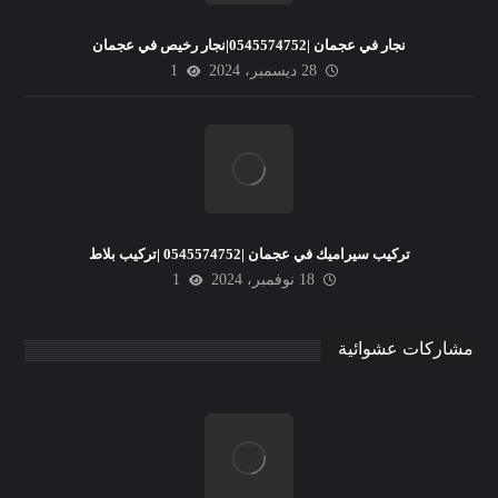
نجار في عجمان |0545574752|نجار رخيص في عجمان
28 ديسمبر، 2024
1
تركيب سيراميك في عجمان |0545574752 |تركيب بلاط
18 نوفمبر، 2024
1
مشاركات عشوائية