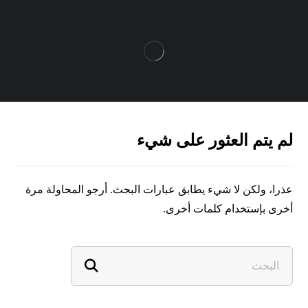
لم يتم العثور على شيء
عذرا، ولكن لا شيء يطابق عبارات البحث. أرجو المحاولة مرة
أخرى بإستخدام كلمات أخرى.