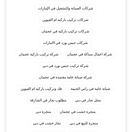
شركات الصيانة والتشغيل في الإمارات
شركات تركيب باركيه ام القيوين
شركات تركيب باركيه في عجمان
شركات جبس بورد في الامارات
شركة اعمال سباكة في عجمان
شركة تركيب باركية عجمان
شركة تركيب جبس بورد في دبي
شركة صيانة عامة معتمدة في عجمان
صيانة عامة في راس الخيمة
فك وتركيب باركيه ام القيوين
محل نجار في دبي
مطلوب نجار في الشارقة
منجرة خشب في عجمان
منجرة دبي
منجرة للبيع في دبي
نجار خشب في دبي