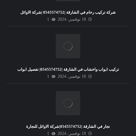
شركة تركيب رخام في الشارقة |0545574752 |شركة الاوائل
18 نوفمبر، 2024
1
تركيب ابواب واخشاب في الشارقة |0545574752| تفصيل ابواب
18 نوفمبر، 2024
1
نجار في الشارقة |0545574752|شركة الاوائل للنجارة
18 نوفمبر، 2024
1