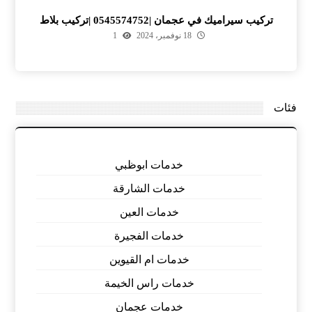
تركيب سيراميك في عجمان |0545574752 |تركيب بلاط
18 نوفمبر، 2024
1
فئات
خدمات ابوظبي
خدمات الشارقة
خدمات العين
خدمات الفجيرة
خدمات ام القيوين
خدمات راس الخيمة
خدمات عجمان