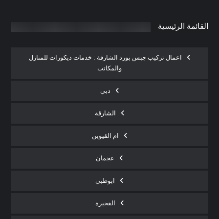
القائمة الرئيسية
اعمال تركيب جبس بورد الشارقة : خدمات ديكورات للمنازل
والمكاتب
دبي
الشارقة
ام القيوين
عجمان
ابوظبي
الفجيرة