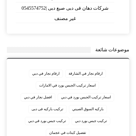
شركات دهان فى دبى صبغ دبى |0545574752
غير مصنف
موضوعات شائعة
ارقام نجار في الشارقة
ارقام نجار في دبي
اسعار تركيب الجبس بورد في الامارات
اسعار تركيب الجبس بورد في دبي
افضل نجار في دبي
باركيه السوق الصيني
تركيب باركيه فى دبى
تركيب جبس بورد دبي
تركيب جبس بورد في دبي
تفصيل كبتات في عجمان