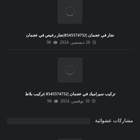
نجار في عجمان |0545574752|نجار رخيص في عجمان
28 ديسمبر، 2024
98
تركيب سيراميك في عجمان |0545574752 |تركيب بلاط
18 نوفمبر، 2024
98
مشاركات عشوائية