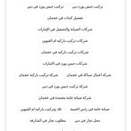
تركيب جبس بورد دبي
تركيب جبس بورد في دبي
تفصيل كبتات في عجمان
شركات الصيانة والتشغيل في الإمارات
شركات تركيب باركيه ام القيوين
شركات تركيب باركيه في عجمان
شركات جبس بورد في الامارات
شركة اعمال سباكة في عجمان
شركة تركيب باركية عجمان
شركة تركيب جبس بورد في دبي
شركة صيانة عامة معتمدة في عجمان
صيانة عامة في راس الخيمة
فك وتركيب باركيه ام القيوين
محل نجار في دبي
مطلوب نجار في الشارقة