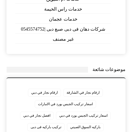
خدمات راس الخيمة
خدمات عجمان
شركات دهان فى دبى صبغ دبى |0545574752
غير مصنف
موضوعات شائعة
ارقام نجار في الشارقة
ارقام نجار في دبي
اسعار تركيب الجبس بورد في الامارات
اسعار تركيب الجبس بورد في دبي
افضل نجار في دبي
باركيه السوق الصيني
تركيب باركيه فى دبى