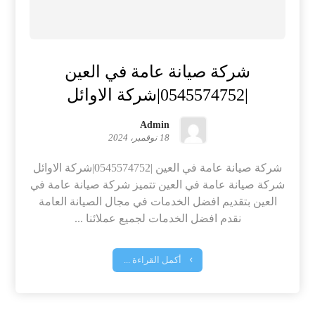
شركة صيانة عامة في العين
|0545574752|شركة الاوائل
Admin
18 نوفمبر، 2024
شركة صيانة عامة في العين |0545574752|شركة الاوائل
شركة صيانة عامة في العين تتميز شركة صيانة عامة في
العين بتقديم افضل الخدمات في مجال الصيانة العامة
نقدم افضل الخدمات لجميع عملائنا ...
أكمل القراءة ...