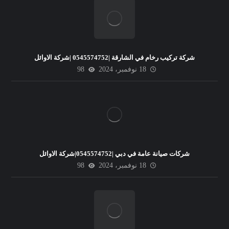
شركة تركيب رخام في الشارقة |0545574752 |شركة الاوائل
18 نوفمبر، 2024
98
شركات صيانة عامة في دبي |0545574752|شركة الاوائل
18 نوفمبر، 2024
98