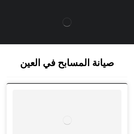
صيانة المسابح في العين