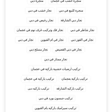
منجرة خشب في عجمان
منجرة دبي
منجرة للبيع في دبي
نجار خشب في دبي
نجار دبي الشارقة
نجار رخيص في دبي
نجار شاطر في دبي
نجار فك وتركيب غرف نوم في عجمان
نجار في القوز دبي
نجار في ام القيوين
نجار في دبي
نجار في دبي القصيص
نجار مسلح دبي
نجار ممتاز في دبي
‏تركيب ارضيات خشبية باركية في عجمان
‏تركيب باركية بعجمان
‏تركيب باركية في عجمان
‏تركيب باركيه الشارقة
‏تركيب باركيه دبى
‏تركيب جبسون بورد في دبي
‏تركيب سيراميك باركيه بام القيوين