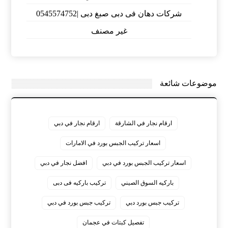
شركات دهان فى دبى صبغ دبى |0545574752
غير مصنف
موضوعات شائعة
ارقام نجار في الشارقة
ارقام نجار في دبي
اسعار تركيب الجبس بورد في الامارات
اسعار تركيب الجبس بورد في دبي
افضل نجار في دبي
باركيه السوق الصيني
تركيب باركيه فى دبى
تركيب جبس بورد دبي
تركيب جبس بورد في دبي
تفصيل كبتات في عجمان