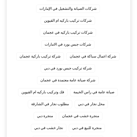
شركات الصيانة والتشغيل في الإمارات
شركات تركيب باركيه ام القيوين
شركات تركيب باركيه في عجمان
شركات جبس بورد في الامارات
شركة اعمال سباكة في عجمان
شركة تركيب باركية عجمان
شركة تركيب جبس بورد في دبي
شركة صيانة عامة معتمدة في عجمان
صيانة عامة في راس الخيمة
فك وتركيب باركيه ام القيوين
محل نجار في دبي
مطلوب نجار في الشارقة
منجرة خشب في عجمان
منجرة دبي
منجرة للبيع في دبي
نجار خشب في دبي