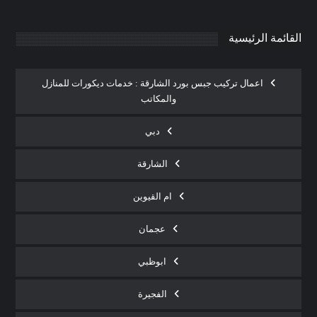
القائمة الرئيسية
اعمال تركيب جبس بورد الشارقة : خدمات ديكورات للمنازل
والمكاتب
دبي
الشارقة
ام القيوين
عجمان
ابوظبي
الفجيرة