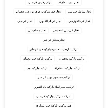
نجار دبي الشارقة
نجار رخيص في دبي
نجار شاطر في دبي
نجار فك وتركيب غرف نوم في عجمان
نجار في القوز دبي
نجار في ام القيوين
نجار في دبي
نجار في دبي القصيص
نجار مسلح دبي
نجار ممتاز في دبي
‏تركيب ارضيات خشبية باركية في عجمان
‏تركيب باركية بعجمان
‏تركيب باركية في عجمان
‏تركيب باركيه الشارقة
‏تركيب باركيه دبى
‏تركيب جبسون بورد في دبي
‏تركيب سيراميك باركيه بام القيوين
‏شركات تركيب باركيه فى دبى
‏فني تركيب باركيه في الشارقة