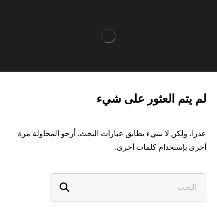
لم يتم العثور على شيء
عذرا، ولكن لا شيء يطابق عبارات البحث. أرجو المحاولة مرة
أخرى بإستخدام كلمات أخرى.