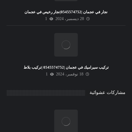
نجار في عجمان |0545574752|نجار رخيص في عجمان
28 ديسمبر، 2024
1
تركيب سيراميك في عجمان |0545574752 |تركيب بلاط
18 نوفمبر، 2024
1
مشاركات عشوائية