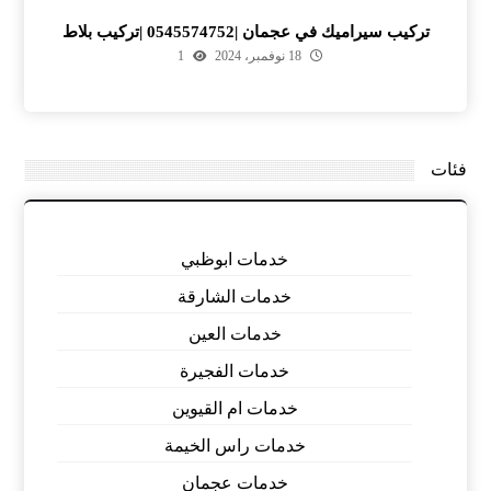
تركيب سيراميك في عجمان |0545574752 |تركيب بلاط
18 نوفمبر، 2024
1
فئات
خدمات ابوظبي
خدمات الشارقة
خدمات العين
خدمات الفجيرة
خدمات ام القيوين
خدمات راس الخيمة
خدمات عجمان