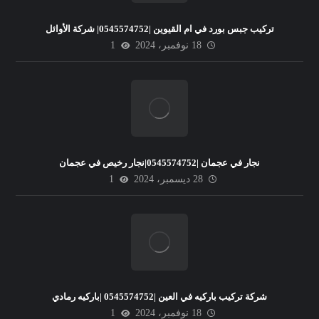
تركيب جبس بورد في ام القيوين |0545574752| شركة الأوائل
18 نوفمبر، 2024
1
نجار في عجمان |0545574752|نجار رخيص في عجمان
28 ديسمبر، 2024
1
شركة تركيب باركيه في العين |0545574752 |باركيه رمادي
18 نوفمبر، 2024
1