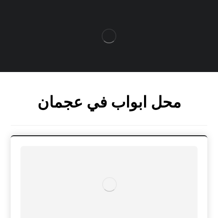
محل ابواب في عجمان