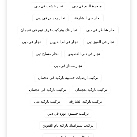
منجرة للبيع في دبي
نجار خشب في دبي
نجار دبي الشارقة
نجار رخيص في دبي
نجار شاطر في دبي
نجار فك وتركيب غرف نوم في عجمان
نجار في القوز دبي
نجار في ام القيوين
نجار في دبي
نجار في دبي القصيص
نجار مسلح دبي
نجار ممتاز في دبي
‏تركيب ارضيات خشبية باركية في عجمان
‏تركيب باركية بعجمان
‏تركيب باركية في عجمان
‏تركيب باركيه الشارقة
‏تركيب باركيه دبى
‏تركيب جبسون بورد في دبي
‏تركيب سيراميك باركيه بام القيوين