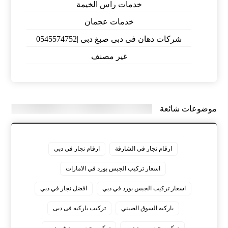
خدمات راس الخيمة
خدمات عجمان
شركات دهان فى دبى صبغ دبى |0545574752
غير مصنف
موضوعات شائعة
ارقام نجار في الشارقة
ارقام نجار في دبي
اسعار تركيب الجبس بورد في الامارات
اسعار تركيب الجبس بورد في دبي
افضل نجار في دبي
باركيه السوق الصيني
تركيب باركيه فى دبى
تركيب جبس بورد دبي
تركيب جبس بورد في دبي