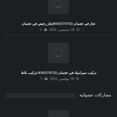
نجار في عجمان |0545574752|نجار رخيص في عجمان
28 ديسمبر، 2024
5
تركيب سيراميك في عجمان |0545574752 |تركيب بلاط
18 نوفمبر، 2024
5
مشاركات عشوائية