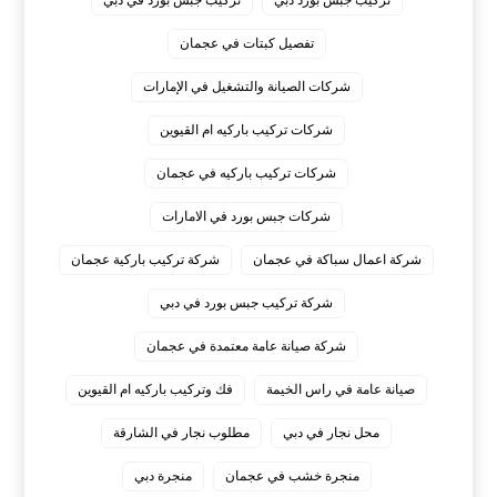
تفصيل كبتات في عجمان
شركات الصيانة والتشغيل في الإمارات
شركات تركيب باركيه ام القيوين
شركات تركيب باركيه في عجمان
شركات جبس بورد في الامارات
شركة اعمال سباكة في عجمان
شركة تركيب باركية عجمان
شركة تركيب جبس بورد في دبي
شركة صيانة عامة معتمدة في عجمان
صيانة عامة في راس الخيمة
فك وتركيب باركيه ام القيوين
محل نجار في دبي
مطلوب نجار في الشارقة
منجرة خشب في عجمان
منجرة دبي