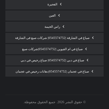
الفجيرة
العين
راس الخيمة
صباغ في الشارقة |0545574752| شركات صبغ فى الشارقة
صباغ في ام القيوين |0545574752|شركات صبغ
صباغ في دبي |0545574752| صباغ رخيص في دبي
صباغ في عجمان |0545574752|دهانات رخيص في عجمان
© حقوق النشر 2026. جميع الحقوق محفوظة.