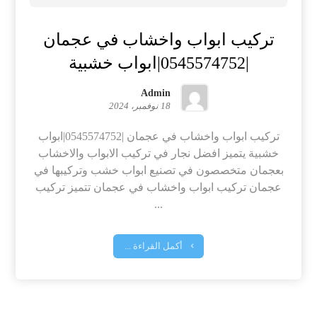
تركيب ابواب واخشاب في عجمان
|0545574752|ابواب خشبية
Admin
18 نوفمبر، 2024
تركيب ابواب واخشاب في عجمان |0545574752|ابواب
خشبية يتميز افضل نجار في تركيب الابواب والاخشاب
بعجمان متخصصون في تصنيع ابواب خشب وتركيبها في
عجمان تركيب ابواب واخشاب في عجمان تتميز تركيب
...
أكمل القراءة ...