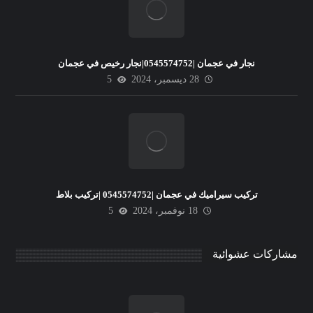
نجار في عجمان |0545574752|نجار رخيص في عجمان
28 ديسمبر، 2024
5
تركيب سيراميك في عجمان |0545574752 |تركيب بلاط
18 نوفمبر، 2024
5
مشاركات عشوائية