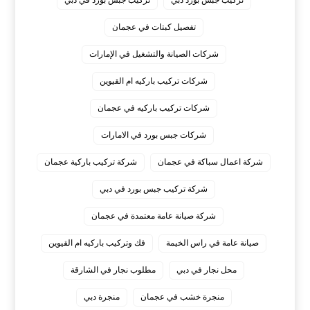
تفصيل كبتات في عجمان
شركات الصيانة والتشغيل في الإمارات
شركات تركيب باركيه ام القيوين
شركات تركيب باركيه في عجمان
شركات جبس بورد في الامارات
شركة اعمال سباكة في عجمان
شركة تركيب باركية عجمان
شركة تركيب جبس بورد في دبي
شركة صيانة عامة معتمدة في عجمان
صيانة عامة في راس الخيمة
فك وتركيب باركيه ام القيوين
محل نجار في دبي
مطلوب نجار في الشارقة
منجرة خشب في عجمان
منجرة دبي