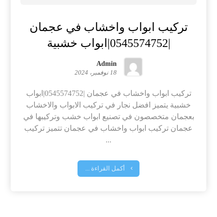
تركيب ابواب واخشاب في عجمان
|0545574752|ابواب خشبية
Admin
18 نوفمبر، 2024
تركيب ابواب واخشاب في عجمان |0545574752|ابواب
خشبية يتميز افضل نجار في تركيب الابواب والاخشاب
بعجمان متخصصون في تصنيع ابواب خشب وتركيبها في
عجمان تركيب ابواب واخشاب في عجمان تتميز تركيب
...
أكمل القراءة ...