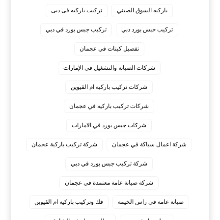
باركيه السوق الصيني
تركيب باركيه فى دبى
تركيب جبس بورد دبي
تركيب جبس بورد في دبي
تفصيل كبتات في عجمان
شركات الصيانة والتشغيل في الإمارات
شركات تركيب باركيه ام القيوين
شركات تركيب باركيه في عجمان
شركات جبس بورد في الامارات
شركة اعمال سباكة في عجمان
شركة تركيب باركية عجمان
شركة تركيب جبس بورد في دبي
شركة صيانة عامة معتمدة في عجمان
صيانة عامة في راس الخيمة
فك وتركيب باركيه ام القيوين