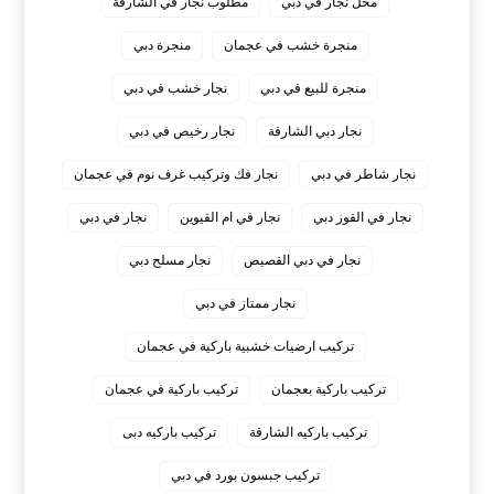
محل نجار في دبي
مطلوب نجار في الشارقة
منجرة خشب في عجمان
منجرة دبي
منجرة للبيع في دبي
نجار خشب في دبي
نجار دبي الشارقة
نجار رخيص في دبي
نجار شاطر في دبي
نجار فك وتركيب غرف نوم في عجمان
نجار في القوز دبي
نجار في ام القيوين
نجار في دبي
نجار في دبي القصيص
نجار مسلح دبي
نجار ممتاز في دبي
‏تركيب ارضيات خشبية باركية في عجمان
‏تركيب باركية بعجمان
‏تركيب باركية في عجمان
‏تركيب باركيه الشارقة
‏تركيب باركيه دبى
‏تركيب جبسون بورد في دبي