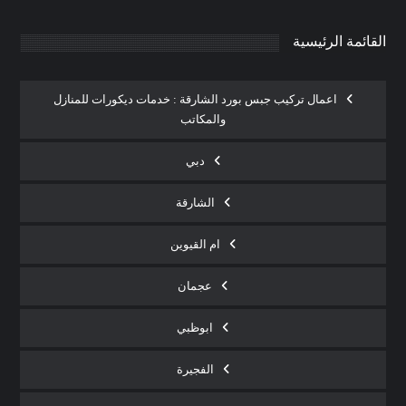
القائمة الرئيسية
اعمال تركيب جبس بورد الشارقة : خدمات ديكورات للمنازل
والمكاتب
دبي
الشارقة
ام القيوين
عجمان
ابوظبي
الفجيرة