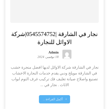
نجار في الشارقة |0545574752|شركة
الاوائل للنجارة
Admin
18 نوفمبر، 2024
نجار في الشارقة شركة الاوائل لديها افضل منجرة خشب
في الشارقة مويلح ودبي يقدم خدمات النجارة الاخشاب
تصنيع واصلاح صيانة تغليف فك تركيب غرف النوم ابواب
الاثاث . نجار في ...
أكمل القراءة ...