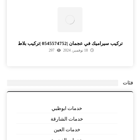
تركيب سيراميك في عجمان |0545574752 |تركيب بلاط
18 نوفمبر، 2024
297
فئات
خدمات ابوظبي
خدمات الشارقة
خدمات العين