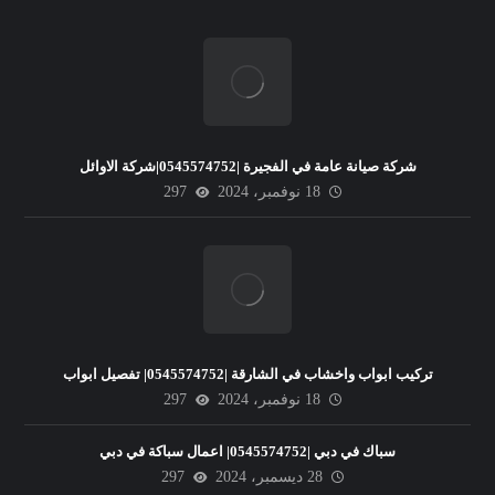
شركة صيانة عامة في الفجيرة |0545574752|شركة الاوائل
18 نوفمبر، 2024
297
تركيب ابواب واخشاب في الشارقة |0545574752| تفصيل ابواب
18 نوفمبر، 2024
297
سباك في دبي |0545574752| اعمال سباكة في دبي
28 ديسمبر، 2024
297