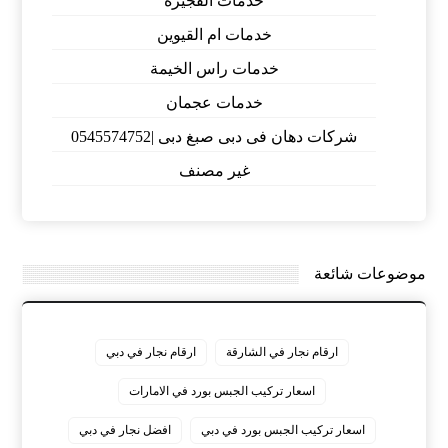
خدمات الفجيرة
خدمات ام القيوين
خدمات راس الخيمة
خدمات عجمان
شركات دهان فى دبى صبغ دبى |0545574752
غير مصنف
موضوعات شائعة
ارقام نجار في الشارقة
ارقام نجار في دبي
اسعار تركيب الجبس بورد في الامارات
اسعار تركيب الجبس بورد في دبي
افضل نجار في دبي