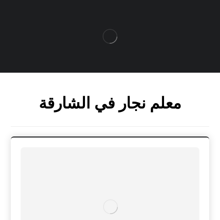
معلم نجار في الشارقة