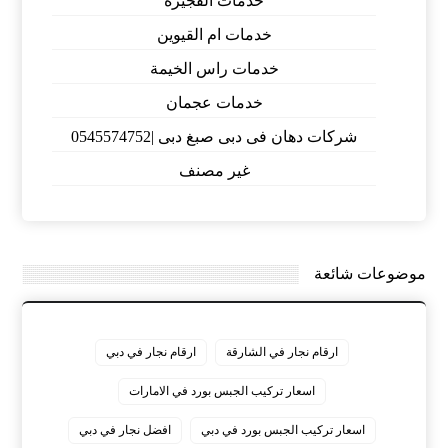
خدمات الفجيرة
خدمات ام القيوين
خدمات راس الخيمة
خدمات عجمان
شركات دهان فى دبى صبغ دبى |0545574752
غير مصنف
موضوعات شائعة
ارقام نجار في الشارقة
ارقام نجار في دبي
اسعار تركيب الجبس بورد في الامارات
اسعار تركيب الجبس بورد في دبي
افضل نجار في دبي