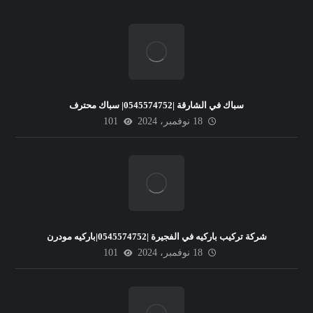
سباك في الشارقة |0545574752| سباك محترف
18 نوفمبر، 2024
101
شركة تركيب باركيه في الفجيرة |0545574752|باركيه مودرن
18 نوفمبر، 2024
101