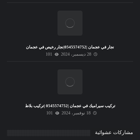
نجار في عجمان |0545574752|نجار رخيص في عجمان
28 ديسمبر، 2024
101
تركيب سيراميك في عجمان |0545574752 |تركيب بلاط
18 نوفمبر، 2024
101
مشاركات عشوائية