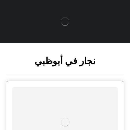
نجار في أبوظبي