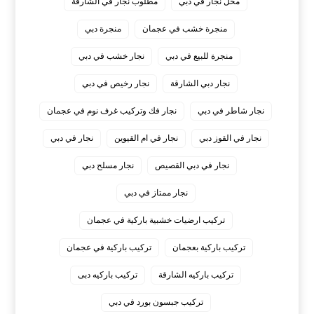
محل نجار في دبي
مطلوب نجار في الشارقة
منجرة خشب في عجمان
منجرة دبي
منجرة للبيع في دبي
نجار خشب في دبي
نجار دبي الشارقة
نجار رخيص في دبي
نجار شاطر في دبي
نجار فك وتركيب غرف نوم في عجمان
نجار في القوز دبي
نجار في ام القيوين
نجار في دبي
نجار في دبي القصيص
نجار مسلح دبي
نجار ممتاز في دبي
‏تركيب ارضيات خشبية باركية في عجمان
‏تركيب باركية بعجمان
‏تركيب باركية في عجمان
‏تركيب باركيه الشارقة
‏تركيب باركيه دبى
‏تركيب جبسون بورد في دبي