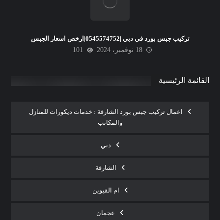
تركيب جبس بورد في دبي |0545574752|ارخص اسعار الجبس
18 نوفمبر، 2024
101
القائمة الرئيسية
اعمال تركيب جبس بورد الشارقة : خدمات ديكورات للمنازل
والمكاتب
دبي
الشارقة
ام القيوين
عجمان