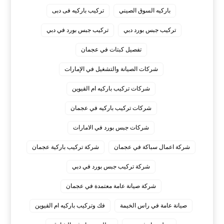
باركيه السوق الصيني
تركيب باركيه فى دبى
تركيب جبس بورد دبي
تركيب جبس بورد في دبي
تفصيل كبتات في عجمان
شركات الصيانة والتشغيل في الإمارات
شركات تركيب باركيه ام القيوين
شركات تركيب باركيه في عجمان
شركات جبس بورد في الامارات
شركة اعمال سباكة في عجمان
شركة تركيب باركية عجمان
شركة تركيب جبس بورد في دبي
شركة صيانة عامة معتمدة في عجمان
صيانة عامة في راس الخيمة
فك وتركيب باركيه ام القيوين