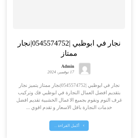
نجار في ابوظبي |0545574752|نجار
ممتاز
Admin
17 نوفمبر، 2024
نجار في ابوظبي |0545574752|نجار ممتاز يتميز نجار
بتقديم افضل العمال النجارة في ابوظبي فك وتركيب
غرف النوم ونقوم بجميع الاعمال الخشبية تقديم افضل
خدمات النجارة باقل الاسعار و تقدم اقوي ...
أكمل القراءة ...