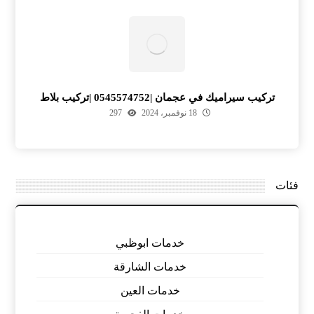
تركيب سيراميك في عجمان |0545574752 |تركيب بلاط
18 نوفمبر، 2024
297
فئات
خدمات ابوظبي
خدمات الشارقة
خدمات العين