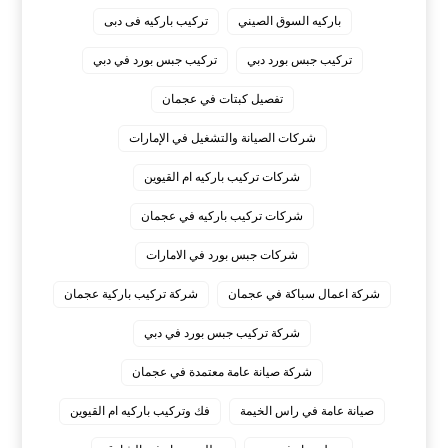
باركيه السوق الصيني
تركيب باركيه فى دبى
تركيب جبس بورد دبي
تركيب جبس بورد في دبي
تفصيل كبتات في عجمان
شركات الصيانة والتشغيل في الإمارات
شركات تركيب باركيه ام القيوين
شركات تركيب باركيه في عجمان
شركات جبس بورد في الامارات
شركة اعمال سباكة في عجمان
شركة تركيب باركية عجمان
شركة تركيب جبس بورد في دبي
شركة صيانة عامة معتمدة في عجمان
صيانة عامة في راس الخيمة
فك وتركيب باركيه ام القيوين