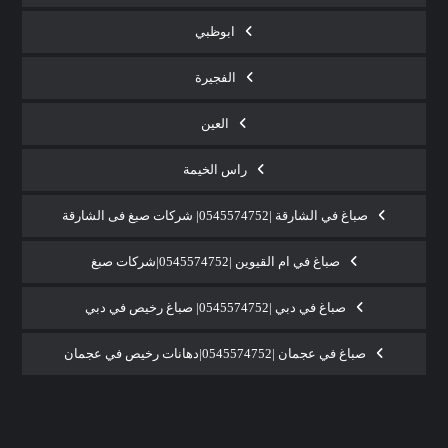
ابوظبي
الفجيرة
العين
راس الخيمة
صباغ في الشارقة |0545574752| شركات صبغ فى الشارقة
صباغ في ام القيوين |0545574752|شركات صبغ
صباغ في دبي |0545574752| صباغ رخيص في دبي
صباغ في عجمان |0545574752|دهانات رخيص في عجمان