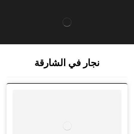
نجار في الشارقة