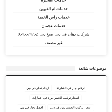
خدمات الفجيرة
خدمات ام القيوين
خدمات راس الخيمة
خدمات عجمان
شركات دهان فى دبى صبغ دبى |0545574752
غير مصنف
موضوعات شائعة
ارقام نجار في الشارقة
ارقام نجار في دبي
اسعار تركيب الجبس بورد في الامارات
اسعار تركيب الجبس بورد في دبي
افضل نجار في دبي