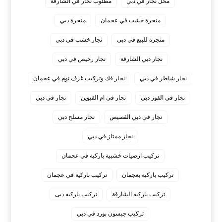
محل نجار في دبي
مطلوب نجار في الشارقة
منجرة خشب في عجمان
منجرة دبي
منجرة للبيع في دبي
نجار خشب في دبي
نجار دبي الشارقة
نجار رخيص في دبي
نجار شاطر في دبي
نجار فك وتركيب غرف نوم في عجمان
نجار في القوز دبي
نجار في ام القيوين
نجار في دبي
نجار في دبي القصيص
نجار مسلح دبي
نجار ممتاز في دبي
‏تركيب ارضيات خشبية باركية في عجمان
‏تركيب باركية بعجمان
‏تركيب باركية في عجمان
‏تركيب باركيه الشارقة
‏تركيب باركيه دبى
‏تركيب جبسون بورد في دبي