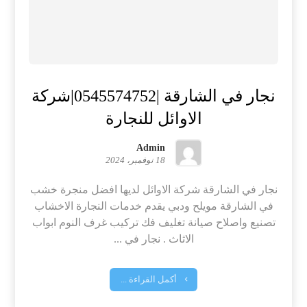
نجار في الشارقة |0545574752|شركة
الاوائل للنجارة
Admin
18 نوفمبر، 2024
نجار في الشارقة شركة الاوائل لديها افضل منجرة خشب
في الشارقة مويلح ودبي يقدم خدمات النجارة الاخشاب
تصنيع واصلاح صيانة تغليف فك تركيب غرف النوم ابواب
الاثاث . نجار في ...
أكمل القراءة ...