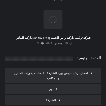
شركة تركيب باركيه راس الخيمة |0545574752|باركيه الماني
18 نوفمبر، 2024
99
القائمة الرئيسية
اعمال تركيب جبس بورد الشارقة : خدمات ديكورات للمنازل
والمكاتب
دبي
الشارقة