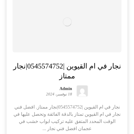
نجار في ام القيوين |0545574752|نجار
ممتاز
Admin
18 نوفمبر، 2024
نجار في ام القيوين |0545574752|نجار ممتاز. افضل فني
نجار في ام القيوين تمتاز بالدقة الفائقة وتحصل عليها في
الوقت المحدد المتفق عليه تركيب ابواب خشب في
عجمان افضل فني نجار ...