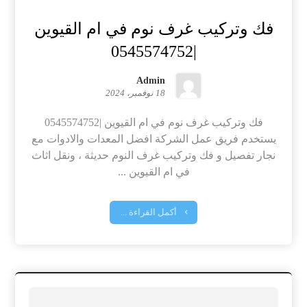
فك وتركيب غرف نوم في ام القيوين
|0545574752
Admin
18 نوفمبر، 2024
فك وتركيب غرف نوم في ام القيوين |0545574752
يستخدم فريق عمل الشركة افضل المعدات والادوات مع
نجار تفصيل و فك وتركيب غرف النوم حديثة ، ونقل اثاث
في ام القيوين ...
أكمل القراءة ...