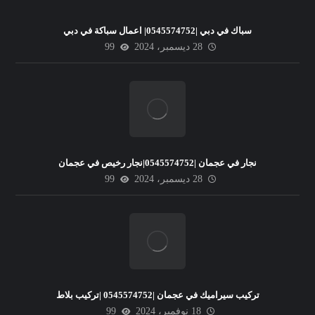
سباك في دبي |0545574752| اعمال سباكة في دبي
28 ديسمبر، 2024
99
نجار في عجمان |0545574752|نجار رخيص في عجمان
28 ديسمبر، 2024
99
تركيب سيراميك في عجمان |0545574752 |تركيب بلاط
18 نوفمبر، 2024
99