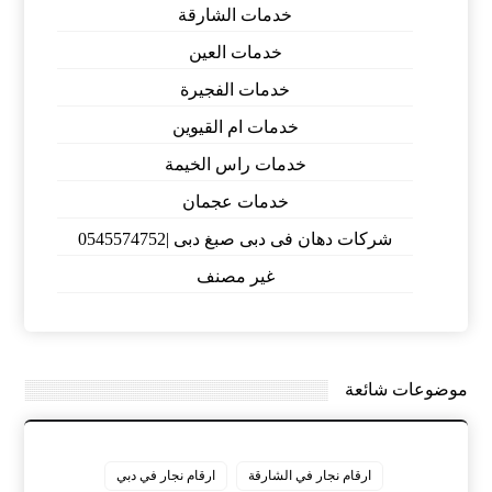
خدمات الشارقة
خدمات العين
خدمات الفجيرة
خدمات ام القيوين
خدمات راس الخيمة
خدمات عجمان
شركات دهان فى دبى صبغ دبى |0545574752
غير مصنف
موضوعات شائعة
ارقام نجار في الشارقة
ارقام نجار في دبي