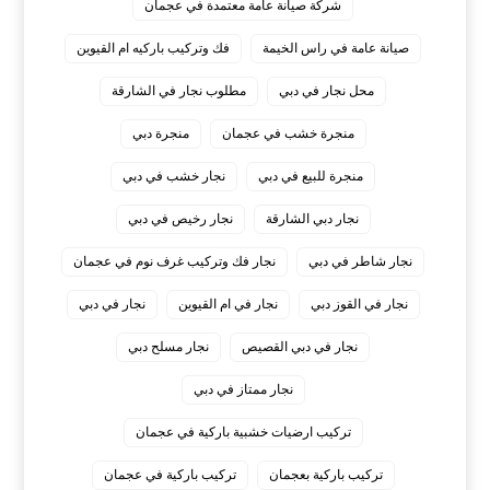
شركة صيانة عامة معتمدة في عجمان
صيانة عامة في راس الخيمة
فك وتركيب باركيه ام القيوين
محل نجار في دبي
مطلوب نجار في الشارقة
منجرة خشب في عجمان
منجرة دبي
منجرة للبيع في دبي
نجار خشب في دبي
نجار دبي الشارقة
نجار رخيص في دبي
نجار شاطر في دبي
نجار فك وتركيب غرف نوم في عجمان
نجار في القوز دبي
نجار في ام القيوين
نجار في دبي
نجار في دبي القصيص
نجار مسلح دبي
نجار ممتاز في دبي
‏تركيب ارضيات خشبية باركية في عجمان
‏تركيب باركية بعجمان
‏تركيب باركية في عجمان