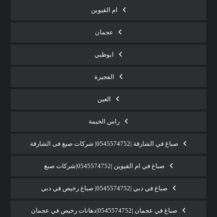
ام القيوين
عجمان
ابوظبي
الفجيرة
العين
راس الخيمة
صباغ في الشارقة |0545574752| شركات صبغ فى الشارقة
صباغ في ام القيوين |0545574752|شركات صبغ
صباغ في دبي |0545574752| صباغ رخيص في دبي
صباغ في عجمان |0545574752|دهانات رخيص في عجمان