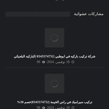
مشاركات عشوائية
شركة تركيب باركيه في ابوظبي |0545574752 |الباركيه البلجيكي
18 نوفمبر، 2024
99
تركيب سيراميك في راس الخيمة |0545574752|خصم 30%
18 نوفمبر، 2024
99