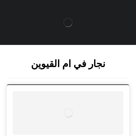
نجار في ام القيوين