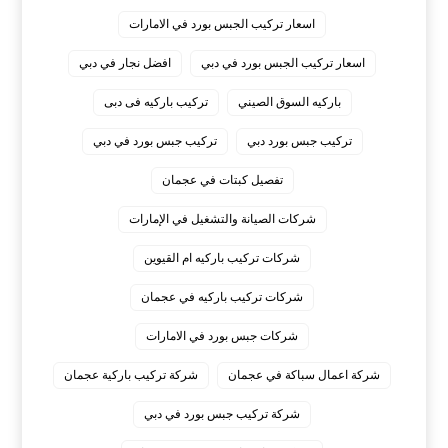
اسعار تركيب الجبس بورد في الامارات
اسعار تركيب الجبس بورد في دبي
افضل نجار في دبي
باركيه السوق الصيني
تركيب باركيه فى دبى
تركيب جبس بورد دبي
تركيب جبس بورد في دبي
تفصيل كبتات في عجمان
شركات الصيانة والتشغيل في الإمارات
شركات تركيب باركيه ام القيوين
شركات تركيب باركيه في عجمان
شركات جبس بورد في الامارات
شركة اعمال سباكة في عجمان
شركة تركيب باركية عجمان
شركة تركيب جبس بورد في دبي