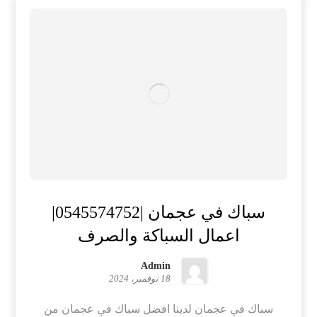
سباك في عجمان |0545574752|
اعمال السباكة والصرف
Admin
18 نوفمبر، 2024
سباك في عجمان لدينا افضل سباك في عجمان من