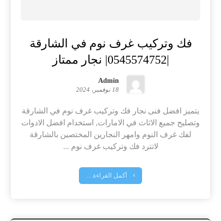
فك وتركيب غرف نوم في الشارقة
|0545574752| نجار ممتاز
Admin
18 نوفمبر، 2024
يتميز افضل فنى نجار فك وتركيب غرف نوم في الشارقة
وتصليح جميع الاثاث في الامارات, استخدام افضل الادوات
لفك غرف النوم وامهر النجارين المختصين بالشارقة
لاتترد فك وتركيب غرف نوم ...
أكمل القراءة ...