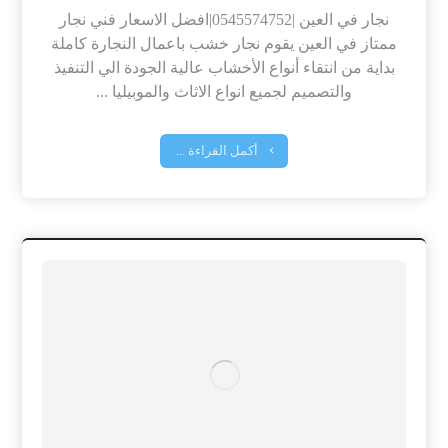
نجار في العين |0545574752|افضل الاسعار فني نجار
ممتاز في العين يقوم نجار خشب باعمال النجارة كاملة
بداية من انتقاء أنواع الأخشاب عالية الجودة الي التنفيذ
والتصميم لجميع انواع الاثاث والموبيليا ...
أكمل القراءة ...