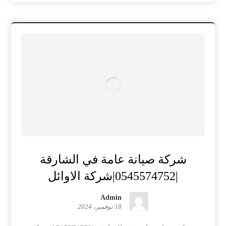
شركة صيانة عامة في الشارقة
|0545574752|شركة الاوائل
Admin
18 نوفمبر، 2024