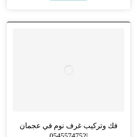
فك وتركيب غرف نوم في عجمان
|0545574752