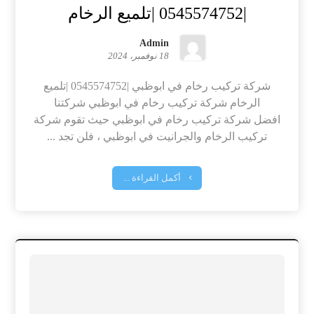
|0545574752 |تلميع الرخام
Admin
18 نوفمبر، 2024
شركة تركيب رخام في ابوظبي |0545574752 |تلميع
الرخام شركة تركيب رخام في ابوظبي شركتنا
افضل شركة تركيب رخام في ابوظبي حيث تقوم شركة
تركيب الرخام والجرانيت في ابوظبي ، فلن تجد ...
أكمل القراءة ...