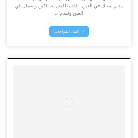
معلم سباك في العين ، فلدينا افضل سباكين و عمال في
العين ونقدم ...
أكمل القراءة ...