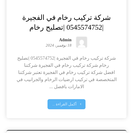
شركة تركيب رخام في الفجيرة
|0545574752 |تصليح رخام
Admin
18 نوفمبر، 2024
شركة تركيب رخام في الفجيرة |0545574752 |تصليح
رخام شركة تركيب رخام في الفجيرة شركتنا
افضل شركة تركيب رخام في الفجيرة تعتبر شركتنا
المتخصصة في تركيب ارضيات الرخام والجرانيب في
الامارات بافضل ...
أكمل القراءة ...