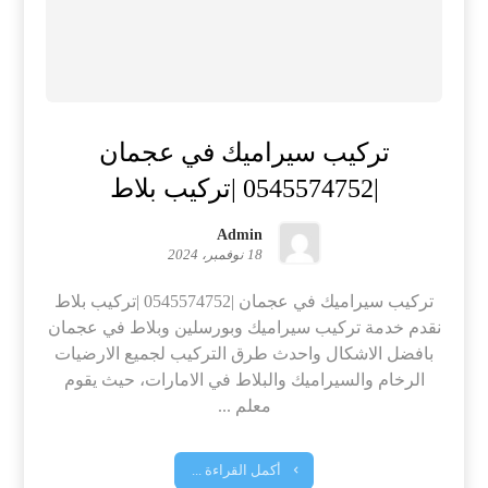
تركيب سيراميك في عجمان
|0545574752 |تركيب بلاط
Admin
18 نوفمبر، 2024
تركيب سيراميك في عجمان |0545574752 |تركيب بلاط
نقدم خدمة تركيب سيراميك وبورسلين وبلاط في عجمان
بافضل الاشكال واحدث طرق التركيب لجميع الارضيات
الرخام والسيراميك والبلاط في الامارات، حيث يقوم
معلم ...
أكمل القراءة ...