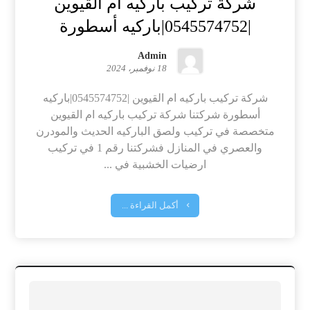
شركة تركيب باركيه ام القيوين
|0545574752|باركيه أسطورة
Admin
18 نوفمبر، 2024
شركة تركيب باركيه ام القيوين |0545574752|باركيه
أسطورة شركتنا شركة تركيب باركيه ام القيوين
متخصصة في تركيب ولصق الباركيه الحديث والمودرن
والعصري في المنازل فشركتنا رقم 1 في تركيب
ارضيات الخشبية في ...
أكمل القراءة ...