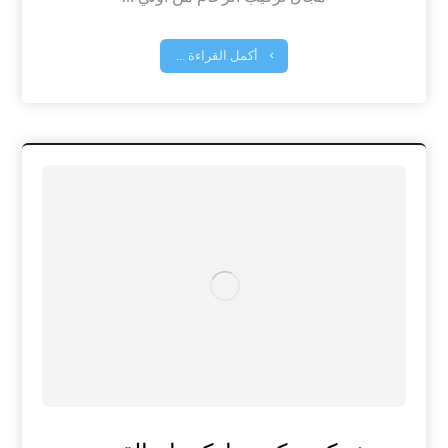
أكمل القراءة ...