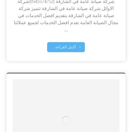
شركة صيانة عامة في الشارقة |0545574752|شركة
الاوائل شركة صيانة عامة في الشارقة تتميز شركة
صيانة عامة في الشارقة بتقديم افضل الخدمات في
مجال الصيانة العامة نقدم افضل الخدمات لجميع عملائنا
...
أكمل القراءة ...