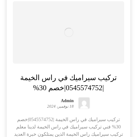
تركيب سيراميك في راس الخيمة
|0545574752|خصم 30%
Admin
18 نوفمبر، 2024
تركيب سيراميك في راس الخيمة |0545574752|خصم
30% فني تركيب سيراميك في راس الخيمة لدينا معلم
تركيب سيراميك راس الخيمة الذين يمتلكون خبرة العديد