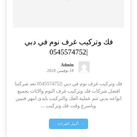
فك وتركيب غرف نوم في دبي
|0545574752
Admin
18 نوفمبر، 2024
فك وتركيب غرف نوم في دبي |0545574752 تعد شركتنا
افضل شركات فك وتركيب غرف النوم والاثاث بجميع
انواعه بدبي تتم عملية الفك والتركيب بايدى امهر فنيين
وباسرع وقت فك وتركيب ...
أكمل القراءة ...