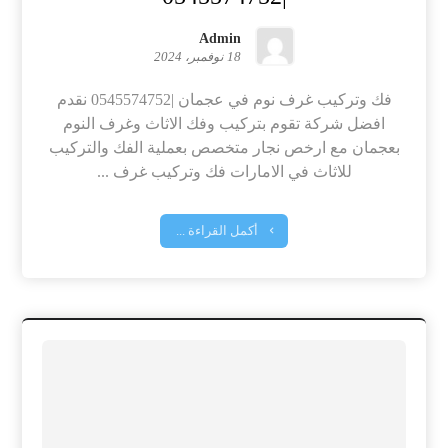
Admin
18 نوفمبر، 2024
فك وتركيب غرف نوم في عجمان |0545574752 نقدم
افضل شركة تقوم بتركيب وفك الاثاث وغرف النوم
بعجمان مع ارخص نجار متخصص بعملية الفك والتركيب
للاثاث في الامارات فك وتركيب غرف ...
أكمل القراءة ...