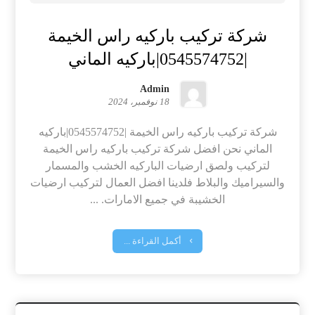
شركة تركيب باركيه راس الخيمة
|0545574752|باركيه الماني
Admin
18 نوفمبر، 2024
شركة تركيب باركيه راس الخيمة |0545574752|باركيه
الماني نحن افضل شركة تركيب باركيه راس الخيمة
لتركيب ولصق ارضيات الباركيه الخشب والمسمار
والسيراميك والبلاط فلدينا افضل العمال لتركيب ارضيات
الخشيبة في جميع الامارات. ...
أكمل القراءة ...