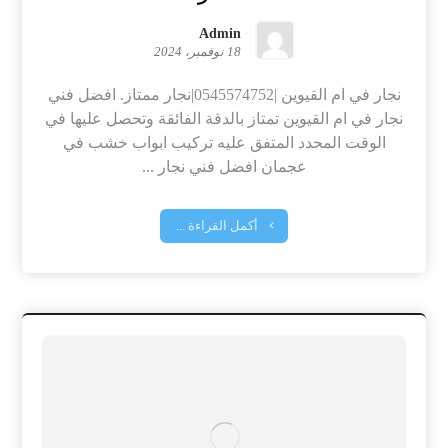
Admin
18 نوفمبر، 2024
نجار في ام القيوين |0545574752|نجار ممتاز. افضل فني
نجار في ام القيوين تمتاز بالدقة الفائقة وتحصل عليها في
الوقت المحدد المتفق عليه تركيب ابواب خشب في
عجمان افضل فني نجار ...
أكمل القراءة ...