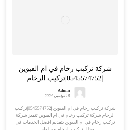
شركة تركيب رخام في ام القيوين
|0545574752|تركيب الرخام
Admin
18 نوفمبر، 2024
شركة تركيب رخام في ام القيوين |0545574752|تركيب
الرخام شركة تركيب رخام في ام القيوين تتميز شركة
تركيب رخام في ام القيوين بتقديم افضل الخدمات في
مجال تركيب الرخام من اولي ...