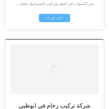
من السنوات فى لصق وتركيب السيراميك تعمل ...
أكمل القراءة ...
شركة تركيب رخام في ابوظبي