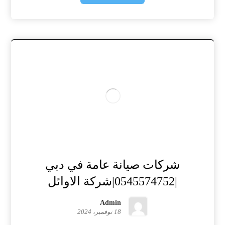
شركات صيانة عامة في دبي
|0545574752|شركة الاوائل
Admin
18 نوفمبر، 2024