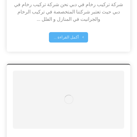
شركة تركيب رخام في دبي نحن شركة تركيب رخام في
دبي حيث تعتبر شركتنا المتخصصة في تركيب الرخام
والجرانيت في المنازل و الفلل ...
أكمل القراءة ...