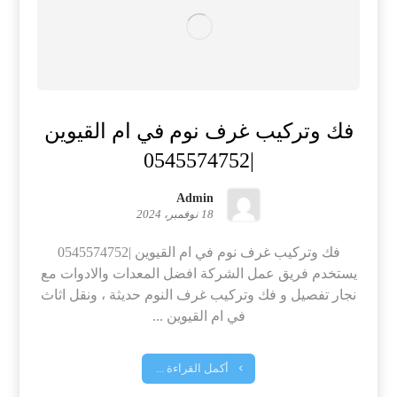
فك وتركيب غرف نوم في ام القيوين
|0545574752
Admin
18 نوفمبر، 2024
فك وتركيب غرف نوم في ام القيوين |0545574752
يستخدم فريق عمل الشركة افضل المعدات والادوات مع
نجار تفصيل و فك وتركيب غرف النوم حديثة ، ونقل اثاث
في ام القيوين ...
أكمل القراءة ...