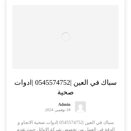
سباك في العين |0545574752 |ادوات
صحية
Admin
18 نوفمبر، 2024
سباك في العين |0545574752 |ادوات صحية الانجاو و
الدقة في العمل من تخصص شركة الاوائل حيث تقدم