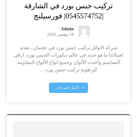
تركيب جبس بورد في الشارقة
|0545574752| فورسيلنج
Admin
18 نوفمبر، 2024
شركة الاوائل تركيب جبس بورد في عجمان , تقدم
لعملائنا ما هو جديد في عالم ديكورات الجبس بورد، ارقي
التصاميم وأحدث الألوان وجميع انواع الألواح المقاومة
للرطوبة تركيب جبس بورد ...
أكمل القراءة ...