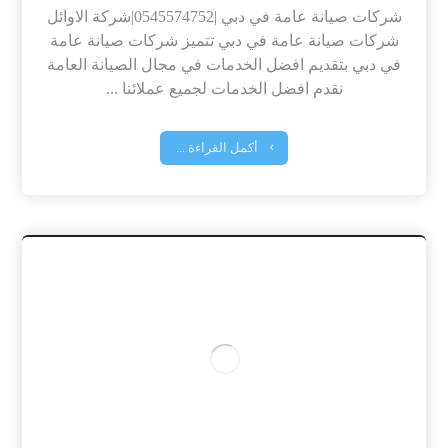
شركات صيانة عامة في دبي |0545574752|شركة الاوائل
شركات صيانة عامة في دبي تتميز شركات صيانة عامة
في دبي بتقديم افضل الخدمات في مجال الصيانة العامة
نقدم افضل الخدمات لجميع عملائنا ...
أكمل القراءة ...