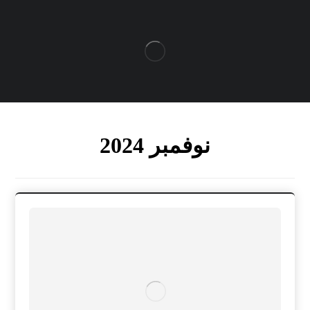
نوفمبر 2024