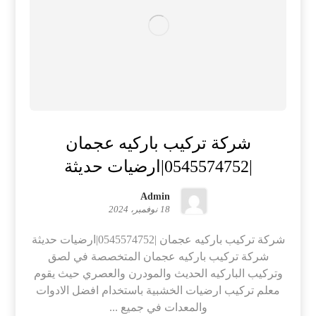
شركة تركيب باركيه عجمان
|0545574752|ارضيات حديثة
Admin
18 نوفمبر، 2024
شركة تركيب باركيه عجمان |0545574752|ارضيات حديثة
شركة تركيب باركيه عجمان المتخصصة في لصق
وتركيب الباركيه الحديث والمودرن والعصري حيث يقوم
معلم تركيب ارضيات الخشبية باستخدام افضل الادوات
والمعدات في جميع ...