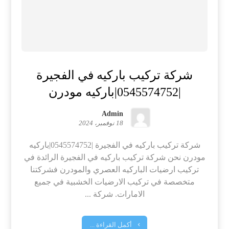
شركة تركيب باركيه في الفجيرة
|0545574752|باركيه مودرن
Admin
18 نوفمبر، 2024
شركة تركيب باركيه في الفجيرة |0545574752|باركيه
مودرن نحن شركة تركيب باركيه في الفجيرة الرائدة في
تركيب ارضيات الباركيه العصري والمودرن فشركتنا
متخصصة في تركيب الارضيات الخشبية في جميع
الامارات. شركة ...
أكمل القراءة ...