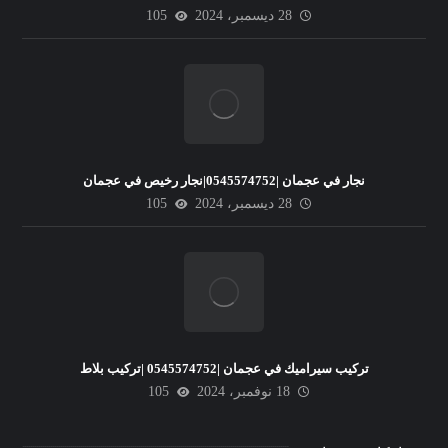
28 ديسمبر، 2024
105
نجار في عجمان |0545574752|نجار رخيص في عجمان
28 ديسمبر، 2024
105
تركيب سيراميك في عجمان |0545574752 |تركيب بلاط
18 نوفمبر، 2024
105