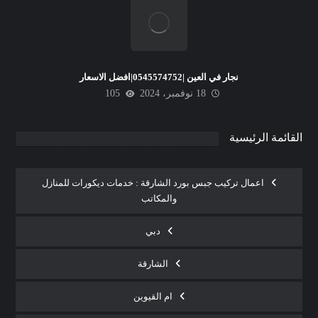
نجار في العين |0545574752|افضل الاسعار
18 نوفمبر، 2024
105
القائمة الرئيسية
اعمال تركيب جبس بورد الشارقة : خدمات ديكورات للمنازل
والمكاتب
دبي
الشارقة
ام القيوين