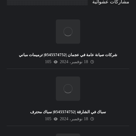
مشاركات عشوائية
شركات صيانة عامة في عجمان |0545574752| ترميمات مباني
18 نوفمبر، 2024
105
سباك في الشارقة |0545574752| سباك محترف
18 نوفمبر، 2024
105