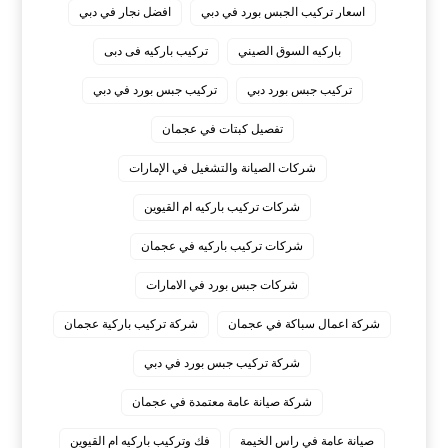
اسعار تركيب الجبس بورد في دبي
افضل نجار في دبي
باركيه السوق الصيني
تركيب باركيه فى دبى
تركيب جبس بورد دبي
تركيب جبس بورد في دبي
تفصيل كبتات في عجمان
شركات الصيانة والتشغيل في الإمارات
شركات تركيب باركيه ام القيوين
شركات تركيب باركيه في عجمان
شركات جبس بورد في الامارات
شركة اعمال سباكة في عجمان
شركة تركيب باركية عجمان
شركة تركيب جبس بورد في دبي
شركة صيانة عامة معتمدة في عجمان
صيانة عامة في راس الخيمة
فك وتركيب باركيه ام القيوين