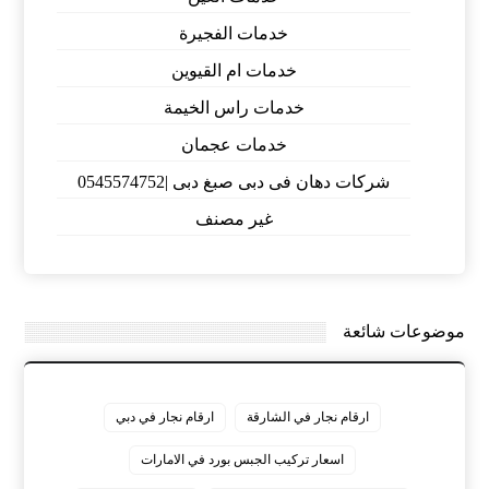
خدمات الفجيرة
خدمات ام القيوين
خدمات راس الخيمة
خدمات عجمان
شركات دهان فى دبى صبغ دبى |0545574752
غير مصنف
موضوعات شائعة
ارقام نجار في الشارقة
ارقام نجار في دبي
اسعار تركيب الجبس بورد في الامارات