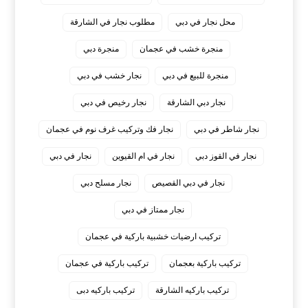
محل نجار في دبي
مطلوب نجار في الشارقة
منجرة خشب في عجمان
منجرة دبي
منجرة للبيع في دبي
نجار خشب في دبي
نجار دبي الشارقة
نجار رخيص في دبي
نجار شاطر في دبي
نجار فك وتركيب غرف نوم في عجمان
نجار في القوز دبي
نجار في ام القيوين
نجار في دبي
نجار في دبي القصيص
نجار مسلح دبي
نجار ممتاز في دبي
‏تركيب ارضيات خشبية باركية في عجمان
‏تركيب باركية بعجمان
‏تركيب باركية في عجمان
‏تركيب باركيه الشارقة
‏تركيب باركيه دبى