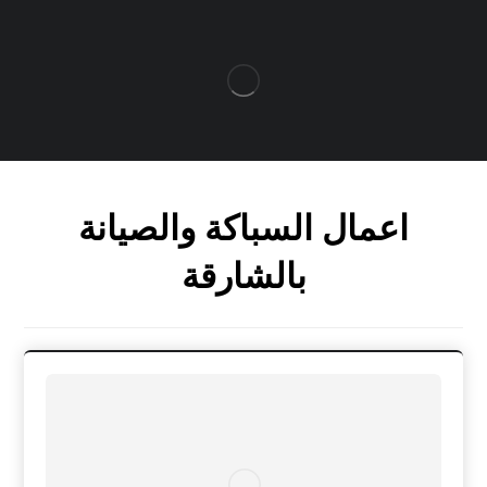
اعمال السباكة والصيانة
بالشارقة