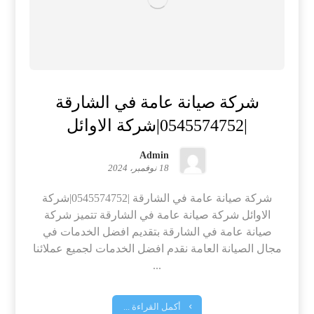
شركة صيانة عامة في الشارقة
|0545574752|شركة الاوائل
Admin
18 نوفمبر، 2024
شركة صيانة عامة في الشارقة |0545574752|شركة
الاوائل شركة صيانة عامة في الشارقة تتميز شركة
صيانة عامة في الشارقة بتقديم افضل الخدمات في
مجال الصيانة العامة نقدم افضل الخدمات لجميع عملائنا
...
أكمل القراءة ...