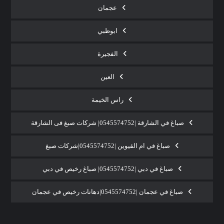
عجمان
ابوظبي
الفجيرة
العين
راس الخيمة
صباغ في الشارقة |0545574752| شركات صبغ فى الشارقة
صباغ في ام القيوين |0545574752|شركات صبغ
صباغ في دبي |0545574752| صباغ رخيص في دبي
صباغ في عجمان |0545574752|دهانات رخيص في عجمان