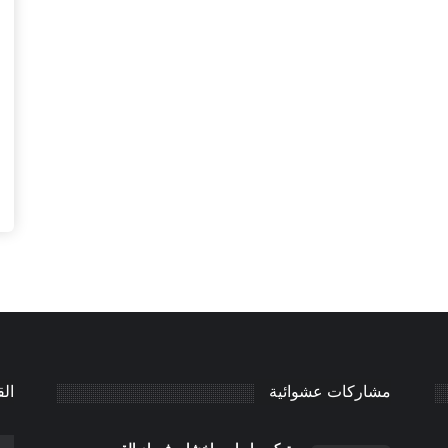
مشاركات عشوائية
الق