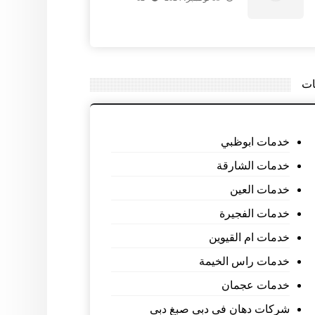
ات
خدمات ابوظبي
خدمات الشارقة
خدمات العين
خدمات الفجيرة
خدمات ام القيوين
خدمات راس الخيمة
خدمات عجمان
شركات دهان فى دبى صبغ دبى