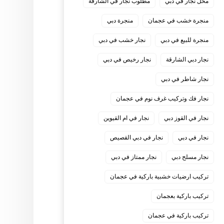
محل نجار في دبي
مطلوب نجار في الشارقة
منجرة خشب في عجمان
منجرة دبي
منجرة للبيع في دبي
نجار خشب في دبي
نجار دبي الشارقة
نجار رخيص في دبي
نجار شاطر في دبي
نجار فك وتركيب غرف نوم في عجمان
نجار في القوز دبي
نجار في ام القيوين
نجار في دبي
نجار في دبي القصيص
نجار مسلح دبي
نجار ممتاز في دبي
‏تركيب ارضيات خشبية باركية في عجمان
‏تركيب باركية بعجمان
‏تركيب باركية في عجمان