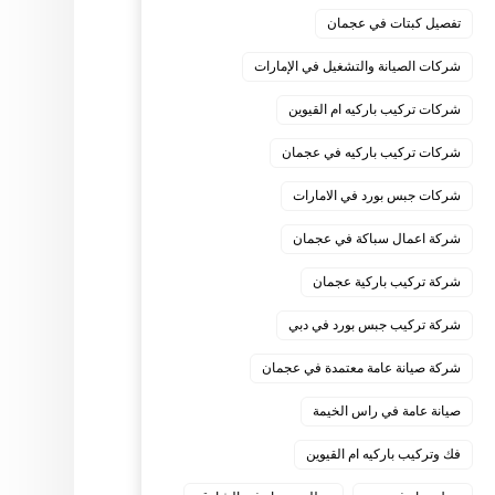
تفصيل كبتات في عجمان
شركات الصيانة والتشغيل في الإمارات
شركات تركيب باركيه ام القيوين
شركات تركيب باركيه في عجمان
شركات جبس بورد في الامارات
شركة اعمال سباكة في عجمان
شركة تركيب باركية عجمان
شركة تركيب جبس بورد في دبي
شركة صيانة عامة معتمدة في عجمان
صيانة عامة في راس الخيمة
فك وتركيب باركيه ام القيوين