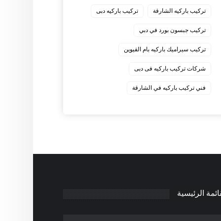
‏تركيب باركيه الشارقة
‏تركيب باركيه دبى
‏تركيب جبسون بورد في دبي
‏تركيب سيراميك باركيه بام القيوين
‏شركات تركيب باركيه فى دبى
‏فني تركيب باركيه في الشارقة
ائمة الرئيسية