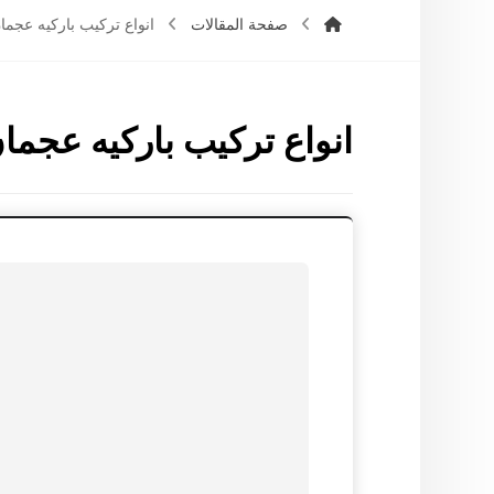
صفحة المقالات
انواع تركيب باركيه عجما
انواع تركيب باركيه عجما