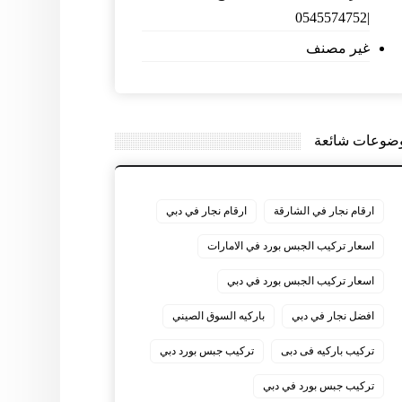
|0545574752
غير مصنف
ضوعات شائعة
ارقام نجار في الشارقة
ارقام نجار في دبي
اسعار تركيب الجبس بورد في الامارات
اسعار تركيب الجبس بورد في دبي
افضل نجار في دبي
باركيه السوق الصيني
تركيب باركيه فى دبى
تركيب جبس بورد دبي
تركيب جبس بورد في دبي