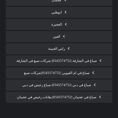
عجمان
ابوظبي
الفجيرة
العين
راس الخيمة
صباغ في الشارقة |0545574752| شركات صبغ فى الشارقة
صباغ في ام القيوين |0545574752|شركات صبغ
صباغ في دبي |0545574752| صباغ رخيص في دبي
صباغ في عجمان |0545574752|دهانات رخيص في عجمان