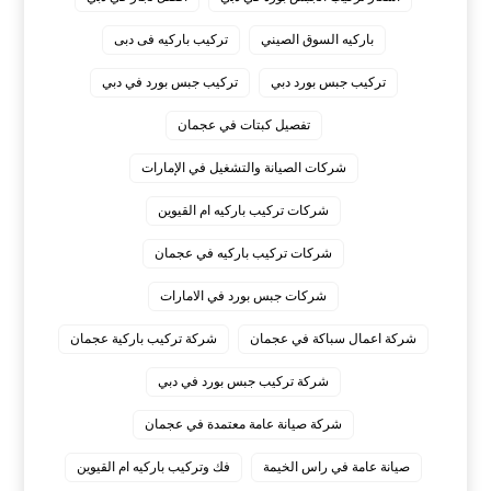
باركيه السوق الصيني
تركيب باركيه فى دبى
تركيب جبس بورد دبي
تركيب جبس بورد في دبي
تفصيل كبتات في عجمان
شركات الصيانة والتشغيل في الإمارات
شركات تركيب باركيه ام القيوين
شركات تركيب باركيه في عجمان
شركات جبس بورد في الامارات
شركة اعمال سباكة في عجمان
شركة تركيب باركية عجمان
شركة تركيب جبس بورد في دبي
شركة صيانة عامة معتمدة في عجمان
صيانة عامة في راس الخيمة
فك وتركيب باركيه ام القيوين