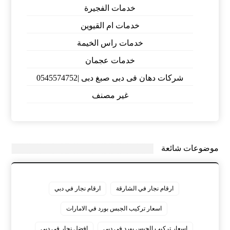
خدمات الفجيرة
خدمات ام القيوين
خدمات راس الخيمة
خدمات عجمان
شركات دهان فى دبى صبغ دبى |0545574752
غير مصنف
موضوعات شائعة
ارقام نجار في الشارقة
ارقام نجار في دبي
اسعار تركيب الجبس بورد في الامارات
اسعار تركيب الجبس بورد في دبي
افضل نجار في دبي