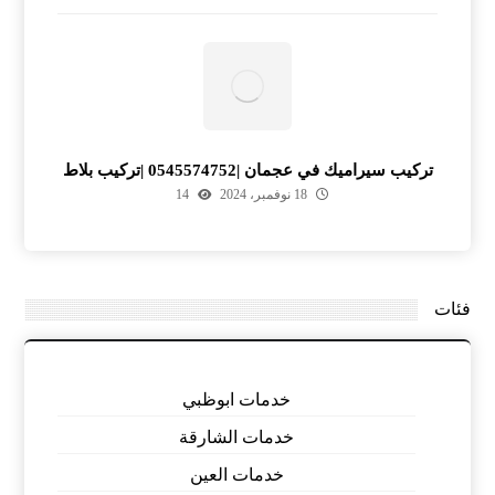
تركيب سيراميك في عجمان |0545574752 |تركيب بلاط
18 نوفمبر، 2024
14
فئات
خدمات ابوظبي
خدمات الشارقة
خدمات العين