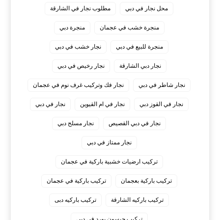
محل نجار في دبي
مطلوب نجار في الشارقة
منجرة خشب في عجمان
منجرة دبي
منجرة للبيع في دبي
نجار خشب في دبي
نجار دبي الشارقة
نجار رخيص في دبي
نجار شاطر في دبي
نجار فك وتركيب غرف نوم في عجمان
نجار في القوز دبي
نجار في ام القيوين
نجار في دبي
نجار في دبي القصيص
نجار مسلح دبي
نجار ممتاز في دبي
‏تركيب ارضيات خشبية باركية في عجمان
‏تركيب باركية بعجمان
‏تركيب باركية في عجمان
‏تركيب باركيه الشارقة
‏تركيب باركيه دبى
‏تركيب جبسون بورد في دبي