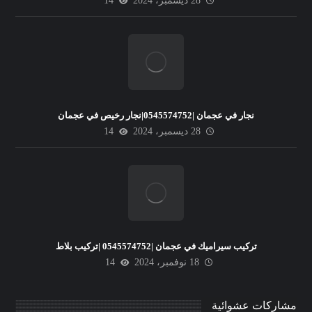
28 ديسمبر، 2024
14
نجار في عجمان |0545574752|نجار رخيص في عجمان
28 ديسمبر، 2024
14
تركيب سيراميك في عجمان |0545574752 |تركيب بلاط
18 نوفمبر، 2024
14
مشاركات عشوائية