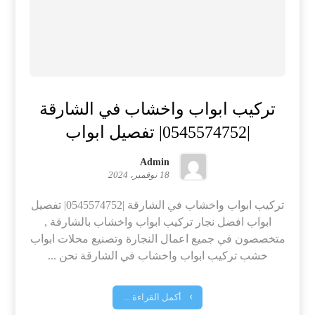
تركيب ابواب واخشاب في الشارقة
|0545574752| تفصيل ابواب
Admin
18 نوفمبر، 2024
تركيب ابواب واخشاب في الشارقة |0545574752| تفصيل
ابواب افضل نجار تركيب ابواب واخشاب بالشارقة ,
متخصصون في جميع اعمال النجارة وتصنيع محلات ابواب
خشب تركيب ابواب واخشاب في الشارقة نحن ...
أكمل القراءة ...