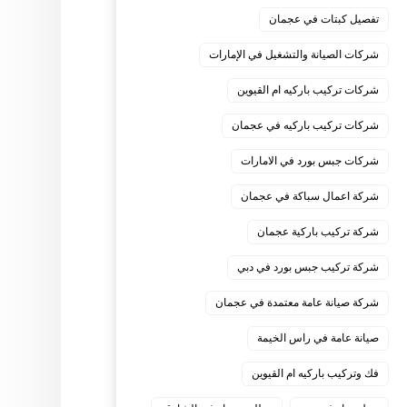
تفصيل كبتات في عجمان
شركات الصيانة والتشغيل في الإمارات
شركات تركيب باركيه ام القيوين
شركات تركيب باركيه في عجمان
شركات جبس بورد في الامارات
شركة اعمال سباكة في عجمان
شركة تركيب باركية عجمان
شركة تركيب جبس بورد في دبي
شركة صيانة عامة معتمدة في عجمان
صيانة عامة في راس الخيمة
فك وتركيب باركيه ام القيوين