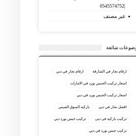
|0545574752
غير مصنف
ضوعات شائعة
ارقام نجار في الشارقة
ارقام نجار في دبي
اسعار تركيب الجبس بورد في الامارات
اسعار تركيب الجبس بورد في دبي
افضل نجار في دبي
باركيه السوق الصيني
تركيب باركيه فى دبى
تركيب جبس بورد دبي
تركيب جبس بورد في دبي