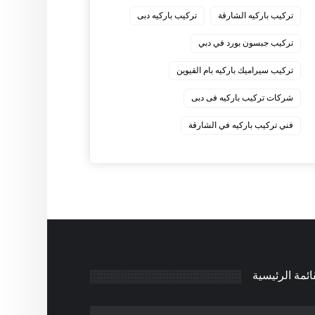
‏تركيب باركيه الشارقة
‏تركيب باركيه دبى
‏تركيب جبسون بورد في دبي
‏تركيب سيراميك باركيه بام القيوين
‏شركات تركيب باركيه فى دبى
‏فني تركيب باركيه في الشارقة
ائمة الرئيسية