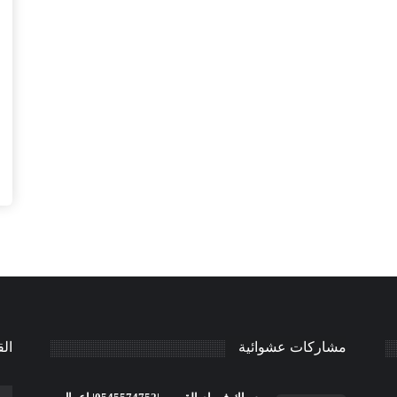
مشاركات عشوائية
الق