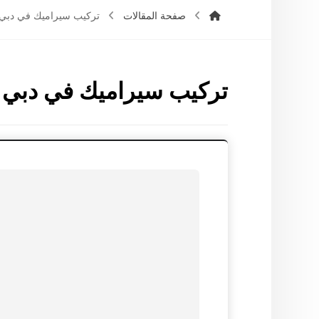
صفحة المقالات
تركيب سيراميك في دبي
تركيب سيراميك في دبي