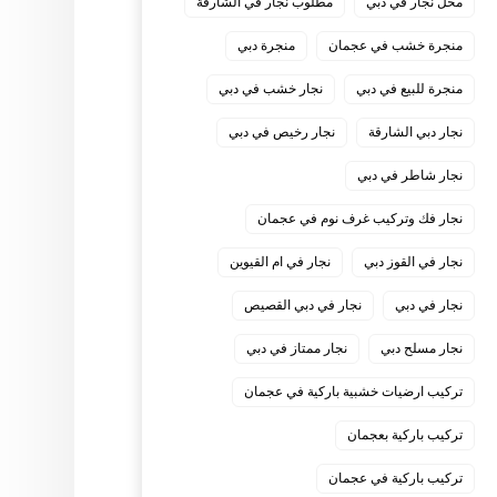
محل نجار في دبي
مطلوب نجار في الشارقة
منجرة خشب في عجمان
منجرة دبي
منجرة للبيع في دبي
نجار خشب في دبي
نجار دبي الشارقة
نجار رخيص في دبي
نجار شاطر في دبي
نجار فك وتركيب غرف نوم في عجمان
نجار في القوز دبي
نجار في ام القيوين
نجار في دبي
نجار في دبي القصيص
نجار مسلح دبي
نجار ممتاز في دبي
‏تركيب ارضيات خشبية باركية في عجمان
‏تركيب باركية بعجمان
‏تركيب باركية في عجمان