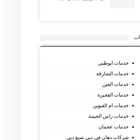
ات
خدمات ابوظبي
خدمات الشارقة
خدمات العين
خدمات الفجيرة
خدمات ام القيوين
خدمات راس الخيمة
خدمات عجمان
شركات دهان فى دبى صبغ دبى