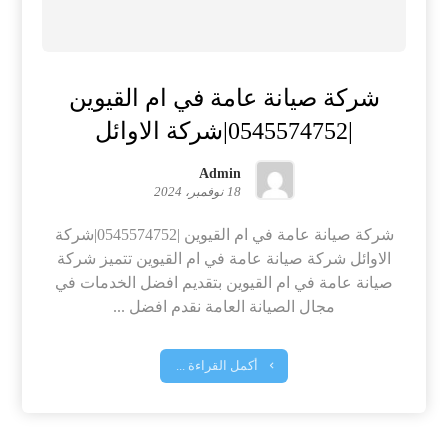
شركة صيانة عامة في ام القيوين
|0545574752|شركة الاوائل
Admin
18 نوفمبر، 2024
شركة صيانة عامة في ام القيوين |0545574752|شركة
الاوائل شركة صيانة عامة في ام القيوين تتميز شركة
صيانة عامة في ام القيوين بتقديم افضل الخدمات في
مجال الصيانة العامة نقدم افضل ...
أكمل القراءة ...