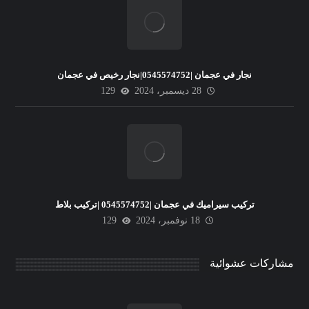
نجار في عجمان |0545574752|نجار رخيص في عجمان
28 ديسمبر، 2024
129
تركيب سيراميك في عجمان |0545574752 |تركيب بلاط
18 نوفمبر، 2024
129
مشاركات عشوائية