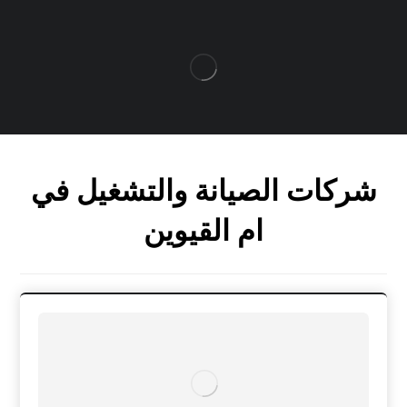
شركات الصيانة والتشغيل في
ام القيوين