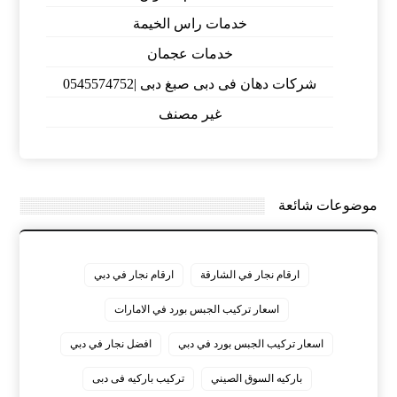
خدمات راس الخيمة
خدمات عجمان
شركات دهان فى دبى صبغ دبى |0545574752
غير مصنف
موضوعات شائعة
ارقام نجار في الشارقة
ارقام نجار في دبي
اسعار تركيب الجبس بورد في الامارات
اسعار تركيب الجبس بورد في دبي
افضل نجار في دبي
باركيه السوق الصيني
تركيب باركيه فى دبى