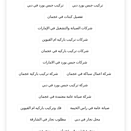
تركيب جبس بورد دبي
تركيب جبس بورد في دبي
تفصيل كبتات في عجمان
شركات الصيانة والتشغيل في الإمارات
شركات تركيب باركيه ام القيوين
شركات تركيب باركيه في عجمان
شركات جبس بورد في الامارات
شركة اعمال سباكة في عجمان
شركة تركيب باركية عجمان
شركة تركيب جبس بورد في دبي
شركة صيانة عامة معتمدة في عجمان
صيانة عامة في راس الخيمة
فك وتركيب باركيه ام القيوين
محل نجار في دبي
مطلوب نجار في الشارقة
منجرة خشب في عجمان
منجرة دبي