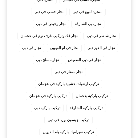
منجرة للبيع في دبي
نجار خشب في دبي
نجار دبي الشارقة
نجار رخيص في دبي
نجار شاطر في دبي
نجار فك وتركيب غرف نوم في عجمان
نجار في القوز دبي
نجار في ام القيوين
نجار في دبي
نجار في دبي القصيص
نجار مسلح دبي
نجار ممتاز في دبي
‏تركيب ارضيات خشبية باركية في عجمان
‏تركيب باركية بعجمان
‏تركيب باركية في عجمان
‏تركيب باركيه الشارقة
‏تركيب باركيه دبى
‏تركيب جبسون بورد في دبي
‏تركيب سيراميك باركيه بام القيوين