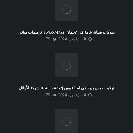
شركات صيانة عامة في عجمان |0545574752| ترميمات مباني
18 نوفمبر، 2024
129
تركيب جبس بورد في ام القيوين |0545574752| شركة الأوائل
18 نوفمبر، 2024
129