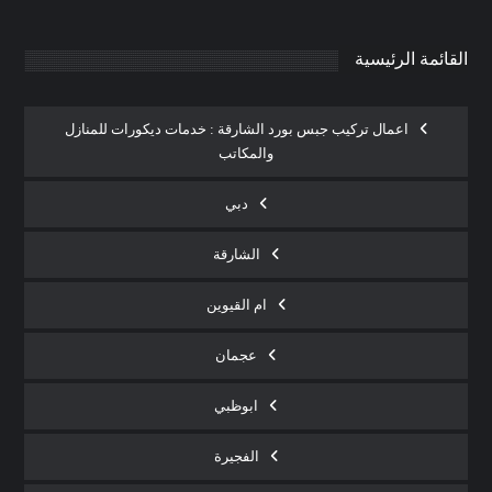
القائمة الرئيسية
اعمال تركيب جبس بورد الشارقة : خدمات ديكورات للمنازل
والمكاتب
دبي
الشارقة
ام القيوين
عجمان
ابوظبي
الفجيرة