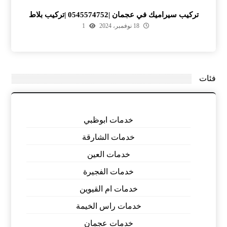
تركيب سيراميك في عجمان |0545574752 |تركيب بلاط
18 نوفمبر، 2024
1
فئات
خدمات ابوظبي
خدمات الشارقة
خدمات العين
خدمات الفجيرة
خدمات ام القيوين
خدمات راس الخيمة
خدمات عجمان