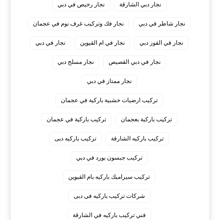
نجار دبي الشارقة
نجار رخيص في دبي
نجار شاطر في دبي
نجار فك وتركيب غرف نوم في عجمان
نجار في القوز دبي
نجار في ام القيوين
نجار في دبي
نجار في دبي القصيص
نجار مسلح دبي
نجار ممتاز في دبي
‏تركيب ارضيات خشبية باركية في عجمان
‏تركيب باركية بعجمان
‏تركيب باركية في عجمان
‏تركيب باركيه الشارقة
‏تركيب باركيه دبى
‏تركيب جبسون بورد في دبي
‏تركيب سيراميك باركيه بام القيوين
‏شركات تركيب باركيه فى دبى
‏فني تركيب باركيه في الشارقة