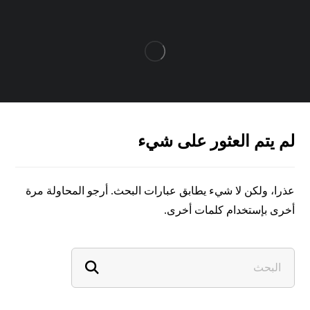
لم يتم العثور على شيء
عذرا، ولكن لا شيء يطابق عبارات البحث. أرجو المحاولة مرة
أخرى بإستخدام كلمات أخرى.