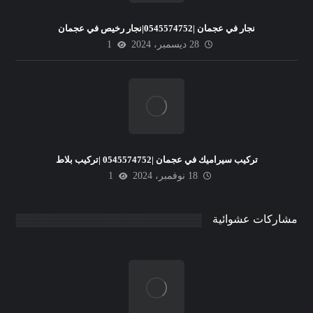
نجار في عجمان |0545574752|نجار رخيص في عجمان
28 ديسمبر، 2024
1
تركيب سيراميك في عجمان |0545574752 |تركيب بلاط
18 نوفمبر، 2024
1
مشاركات عشوائية