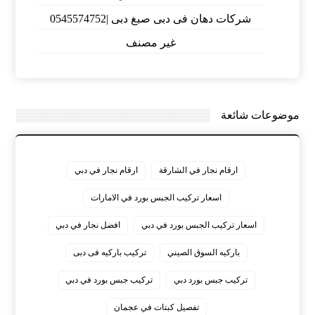
شركات دهان فى دبى صبغ دبى |0545574752
غير مصنف
موضوعات شائعة
ارقام نجار في الشارقة
ارقام نجار في دبي
اسعار تركيب الجبس بورد في الامارات
اسعار تركيب الجبس بورد في دبي
افضل نجار في دبي
باركيه السوق الصيني
تركيب باركيه فى دبى
تركيب جبس بورد دبي
تركيب جبس بورد في دبي
تفصيل كبتات في عجمان