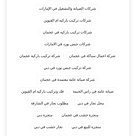
شركات الصيانة والتشغيل في الإمارات
شركات تركيب باركيه ام القيوين
شركات تركيب باركيه في عجمان
شركات جبس بورد في الامارات
شركة اعمال سباكة في عجمان
شركة تركيب باركية عجمان
شركة تركيب جبس بورد في دبي
شركة صيانة عامة معتمدة في عجمان
صيانة عامة في راس الخيمة
فك وتركيب باركيه ام القيوين
محل نجار في دبي
مطلوب نجار في الشارقة
منجرة خشب في عجمان
منجرة دبي
منجرة للبيع في دبي
نجار خشب في دبي