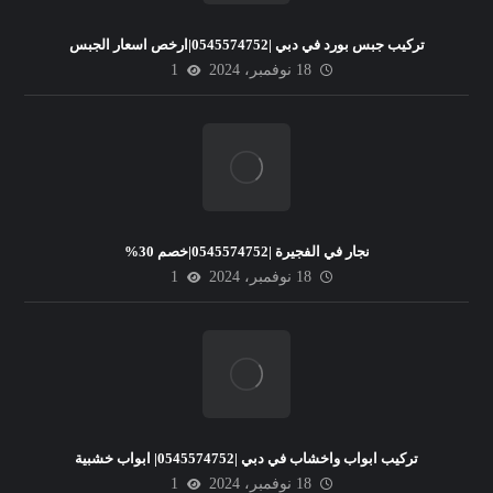
تركيب جبس بورد في دبي |0545574752|ارخص اسعار الجبس
18 نوفمبر، 2024
1
نجار في الفجيرة |0545574752|خصم 30%
18 نوفمبر، 2024
1
تركيب ابواب واخشاب في دبي |0545574752| ابواب خشبية
18 نوفمبر، 2024
1