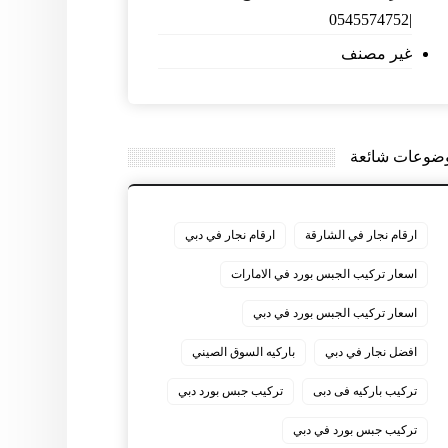
|0545574752
غير مصنف
ضوعات شائعة
ارقام نجار في الشارقة
ارقام نجار في دبي
اسعار تركيب الجبس بورد في الامارات
اسعار تركيب الجبس بورد في دبي
افضل نجار في دبي
باركيه السوق الصيني
تركيب باركيه فى دبى
تركيب جبس بورد دبي
تركيب جبس بورد في دبي