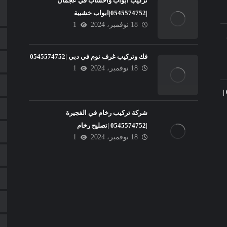
تركيب ابواب واخشاب في عجمان
|0545574752|ابواب خشبية
18 نوفمبر، 2024
1
فك وتركيب غرف نوم في دبي |0545574752
18 نوفمبر، 2024
1
تركيب سيراميك في عجمان |0545574752 |
شركة تركيب رخام في الفجيرة
|0545574752 |تصليح رخام
18 نوفمبر، 2024
1