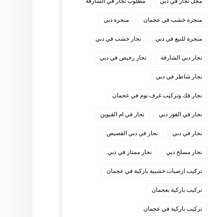
محل نجار في دبي
مطلوب نجار في الشارقة
منجرة خشب في عجمان
منجرة دبي
منجرة للبيع في دبي
نجار خشب في دبي
نجار دبي الشارقة
نجار رخيص في دبي
نجار شاطر في دبي
نجار فك وتركيب غرف نوم في عجمان
نجار في القوز دبي
نجار في ام القيوين
نجار في دبي
نجار في دبي القصيص
نجار مسلح دبي
نجار ممتاز في دبي
‏تركيب ارضيات خشبية باركية في عجمان
‏تركيب باركية بعجمان
‏تركيب باركية في عجمان