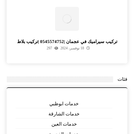
تركيب سيراميك في عجمان |0545574752 |تركيب بلاط
18 نوفمبر، 2024
297
فئات
خدمات ابوظبي
خدمات الشارقة
خدمات العين