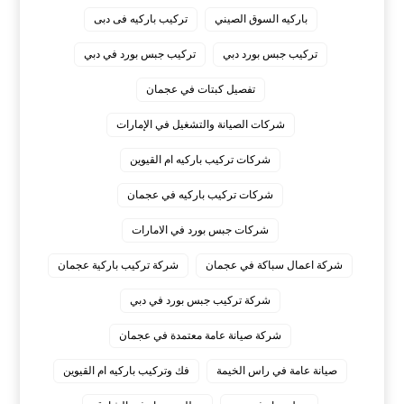
باركيه السوق الصيني
تركيب باركيه فى دبى
تركيب جبس بورد دبي
تركيب جبس بورد في دبي
تفصيل كبتات في عجمان
شركات الصيانة والتشغيل في الإمارات
شركات تركيب باركيه ام القيوين
شركات تركيب باركيه في عجمان
شركات جبس بورد في الامارات
شركة اعمال سباكة في عجمان
شركة تركيب باركية عجمان
شركة تركيب جبس بورد في دبي
شركة صيانة عامة معتمدة في عجمان
صيانة عامة في راس الخيمة
فك وتركيب باركيه ام القيوين