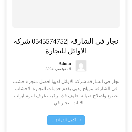
نجار في الشارقة |0545574752|شركة
الاوائل للنجارة
Admin
18 نوفمبر، 2024
نجار في الشارقة شركة الاوائل لديها افضل منجرة خشب
في الشارقة مويلح ودبي يقدم خدمات النجارة الاخشاب
تصنيع واصلاح صيانة تغليف فك تركيب غرف النوم ابواب
الاثاث . نجار في ...
أكمل القراءة ...