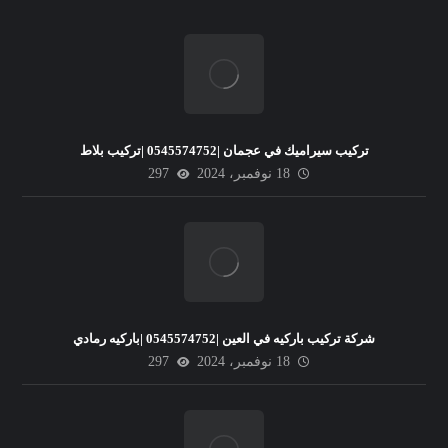
تركيب سيراميك في عجمان |0545574752 |تركيب بلاط
18 نوفمبر، 2024
297
شركة تركيب باركيه في العين |0545574752 |باركيه رمادي
18 نوفمبر، 2024
297