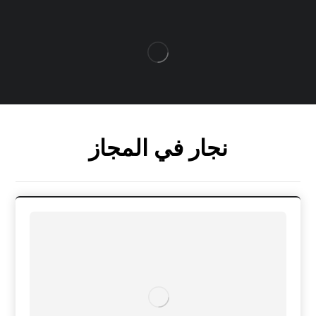
نجار في المجاز