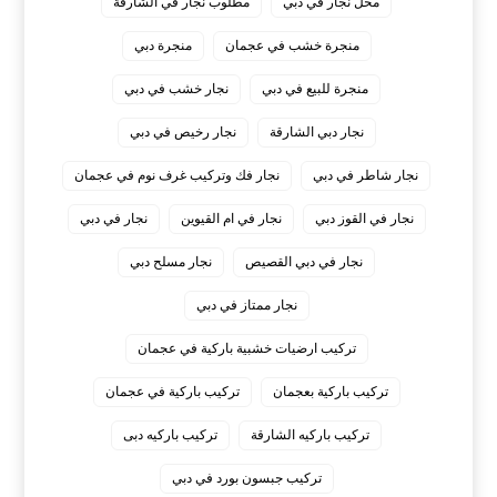
محل نجار في دبي
مطلوب نجار في الشارقة
منجرة خشب في عجمان
منجرة دبي
منجرة للبيع في دبي
نجار خشب في دبي
نجار دبي الشارقة
نجار رخيص في دبي
نجار شاطر في دبي
نجار فك وتركيب غرف نوم في عجمان
نجار في القوز دبي
نجار في ام القيوين
نجار في دبي
نجار في دبي القصيص
نجار مسلح دبي
نجار ممتاز في دبي
‏تركيب ارضيات خشبية باركية في عجمان
‏تركيب باركية بعجمان
‏تركيب باركية في عجمان
‏تركيب باركيه الشارقة
‏تركيب باركيه دبى
‏تركيب جبسون بورد في دبي