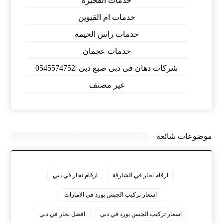
خدمات الفجيرة
خدمات ام القيوين
خدمات راس الخيمة
خدمات عجمان
شركات دهان فى دبى صبغ دبى |0545574752
غير مصنف
موضوعات شائعة
ارقام نجار في الشارقة
ارقام نجار في دبي
اسعار تركيب الجبس بورد في الامارات
اسعار تركيب الجبس بورد في دبي
افضل نجار في دبي