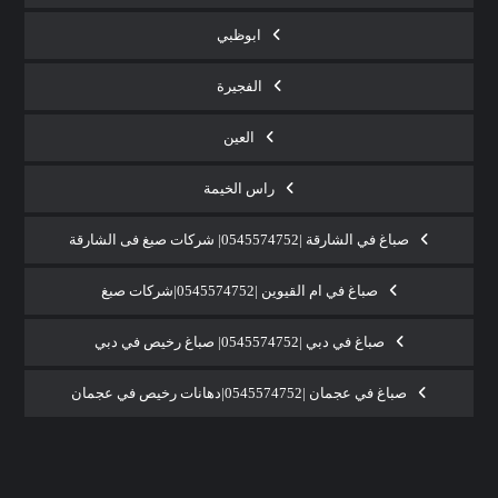
ابوظبي
الفجيرة
العين
راس الخيمة
صباغ في الشارقة |0545574752| شركات صبغ فى الشارقة
صباغ في ام القيوين |0545574752|شركات صبغ
صباغ في دبي |0545574752| صباغ رخيص في دبي
صباغ في عجمان |0545574752|دهانات رخيص في عجمان