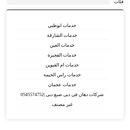
فئات
خدمات ابوظبي
خدمات الشارقة
خدمات العين
خدمات الفجيرة
خدمات ام القيوين
خدمات راس الخيمة
خدمات عجمان
شركات دهان فى دبى صبغ دبى |0545574752
غير مصنف