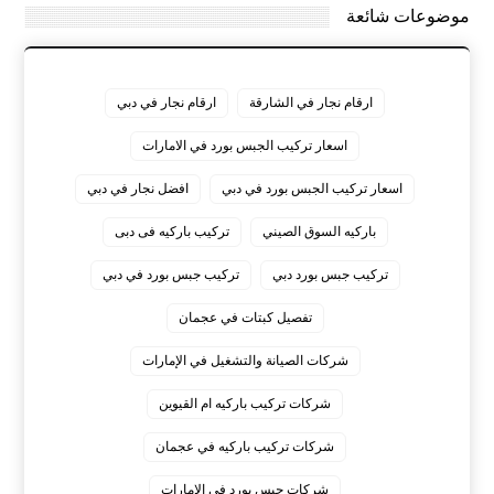
موضوعات شائعة
ارقام نجار في الشارقة
ارقام نجار في دبي
اسعار تركيب الجبس بورد في الامارات
اسعار تركيب الجبس بورد في دبي
افضل نجار في دبي
باركيه السوق الصيني
تركيب باركيه فى دبى
تركيب جبس بورد دبي
تركيب جبس بورد في دبي
تفصيل كبتات في عجمان
شركات الصيانة والتشغيل في الإمارات
شركات تركيب باركيه ام القيوين
شركات تركيب باركيه في عجمان
شركات جبس بورد في الامارات