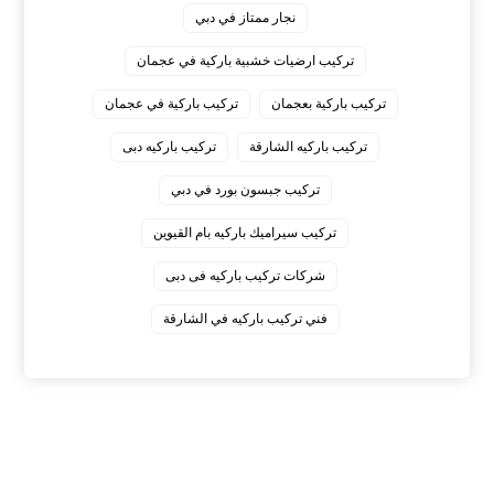
نجار ممتاز في دبي
‏تركيب ارضيات خشبية باركية في عجمان
‏تركيب باركية بعجمان
‏تركيب باركية في عجمان
‏تركيب باركيه الشارقة
‏تركيب باركيه دبى
‏تركيب جبسون بورد في دبي
‏تركيب سيراميك باركيه بام القيوين
‏شركات تركيب باركيه فى دبى
‏فني تركيب باركيه في الشارقة