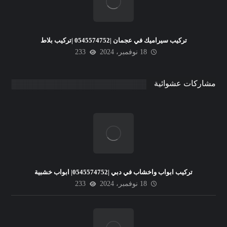
تركيب سيراميك في عجمان |0545574752 |تركيب بلاط
18 نوفمبر، 2024
233
مشاركات عشوائية
تركيب ابواب واخشاب في دبي |0545574752| ابواب خشبية
18 نوفمبر، 2024
233