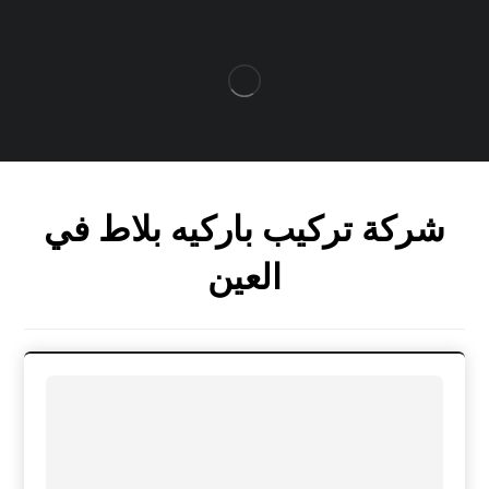
شركة تركيب باركيه بلاط في
العين