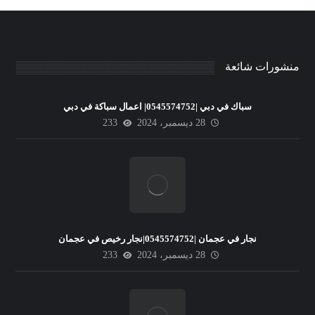
منشورات شائعة
سباك في دبي |0545574752| اعمال سباكة في دبي
28 ديسمبر، 2024
233
نجار في عجمان |0545574752|نجار رخيص في عجمان
28 ديسمبر، 2024
233