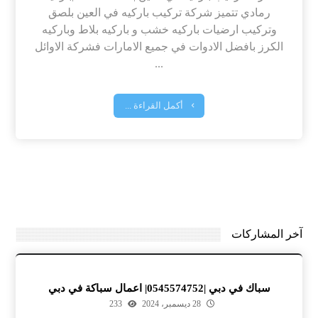
رمادي تتميز شركة تركيب باركيه في العين بلصق
وتركيب ارضيات باركيه خشب و باركيه بلاط وباركيه
الكرز بافضل الادوات في جميع الامارات فشركة الاوائل
...
أكمل القراءة ...
آخر المشاركات
سباك في دبي |0545574752| اعمال سباكة في دبي
28 ديسمبر، 2024
233