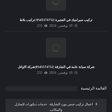
تركيب سيراميك في الفجيرة |0545574752 |تركيب بلاط
18 نوفمبر، 2024
233
شركة صيانة عامة في الشارقة |0545574752|شركة الاوائل
18 نوفمبر، 2024
233
القائمة الرئيسية
اعمال تركيب جبس بورد الشارقة : خدمات ديكورات للمنازل
والمكاتب