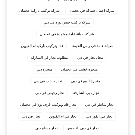
شركة اعمال سباكة في عجمان
شركة تركيب باركية عجمان
شركة تركيب جبس بورد في دبي
شركة صيانة عامة معتمدة في عجمان
صيانة عامة في راس الخيمة
فك وتركيب باركيه ام القيوين
محل نجار في دبي
مطلوب نجار في الشارقة
منجرة خشب في عجمان
منجرة دبي
منجرة للبيع في دبي
نجار خشب في دبي
نجار دبي الشارقة
نجار رخيص في دبي
نجار شاطر في دبي
نجار فك وتركيب غرف نوم في عجمان
نجار في القوز دبي
نجار في ام القيوين
نجار في دبي
نجار في دبي القصيص
نجار مسلح دبي